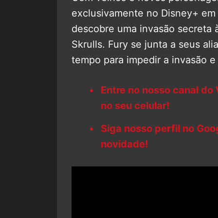
exclusivamente no Disney+ em 2
descobre uma invasão secreta 
Skrulls. Fury se junta a seus al
tempo para impedir a invasão e
Entre no nosso canal do
no seu celular!
Siga nosso perfil no Go
novidade!