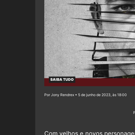
SAIBA TUDO
Por Jony Rendrex • 5 de junho de 2023, às 18:00
Com velhos e novos personage