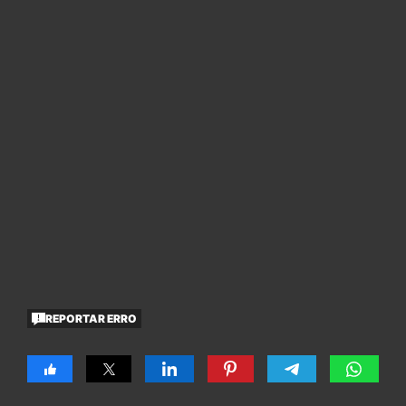
REPORTAR ERRO