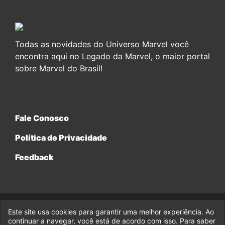
Todas as novidades do Universo Marvel você
encontra aqui no Legado da Marvel, o maior portal
sobre Marvel do Brasil!
Fale Conosco
Política de Privacidade
Feedback
Este site usa cookies para garantir uma melhor experiência. Ao
© 2017-2026 Legado da Marvel, uma empresa da Legado
continuar a navegar, você está de acordo com isso. Para saber
Enterprises.