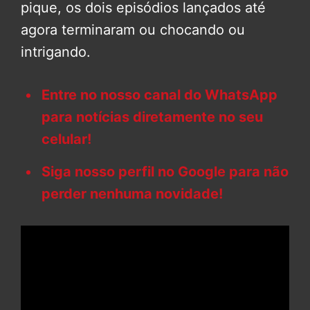
pique, os dois episódios lançados até
agora terminaram ou chocando ou
intrigando.
Entre no nosso canal do WhatsApp
para notícias diretamente no seu
celular!
Siga nosso perfil no Google para não
perder nenhuma novidade!