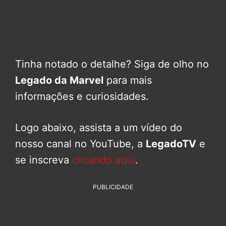
Tinha notado o detalhe? Siga de olho no
Legado da Marvel
para mais
informações e curiosidades.
Logo abaixo, assista a um vídeo do
nosso canal no YouTube, a
LegadoTV
e
se inscreva
clicando aqui
.
PUBLICIDADE