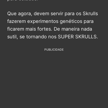
Que agora, devem servir para os Skrulls
fazerem experimentos genéticos para
ficarem mais fortes. De maneira nada
sutil, se tornando nos SUPER SKRULLS.
PUBLICIDADE