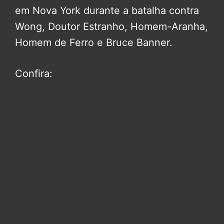
em Nova York durante a batalha contra
Wong, Doutor Estranho, Homem-Aranha,
Homem de Ferro e Bruce Banner.
Confira: