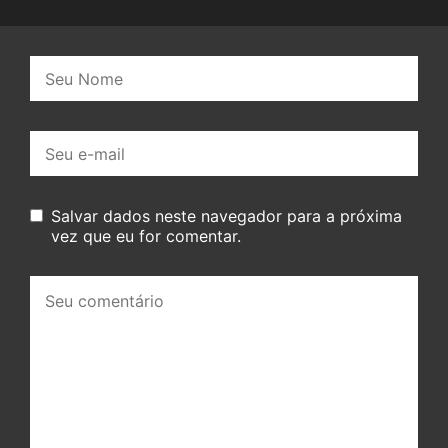
Nome:
E-
mail:
Salvar dados neste navegador para a próxima
vez que eu for comentar.
Seu
comentário: