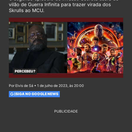
vilão de Guerra Infinita para trazer virada dos
Skrulls ao MCU.
PERCEBEU?
Por Elvis de Sá • 1 de julho de 2023, às 20:00
SIGA NO GOOGLE NEWS
PUBLICIDADE