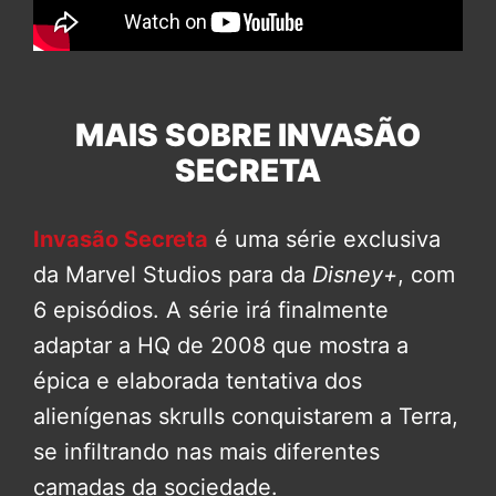
MAIS SOBRE INVASÃO
SECRETA
Invasão Secreta
é uma série exclusiva
da Marvel Studios para da
Disney+
, com
6 episódios. A série irá finalmente
adaptar a HQ de 2008 que mostra a
épica e elaborada tentativa dos
alienígenas skrulls conquistarem a Terra,
se infiltrando nas mais diferentes
camadas da sociedade.