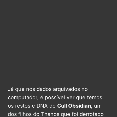
Já que nos dados arquivados no
computador, é possível ver que temos
os restos e DNA do
Cull Obsidian
, um
dos filhos do Thanos que foi derrotado