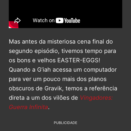
Mas antes da misteriosa cena final do
segundo episódio, tivemos tempo para
os bons e velhos EASTER-EGGS!
Quando a G’iah acessa um computador
para ver um pouco mais dos planos
obscuros de Gravik, temos a referência
direta a um dos vilões de
Vingadores:
Guerra Infinita
.
PUBLICIDADE