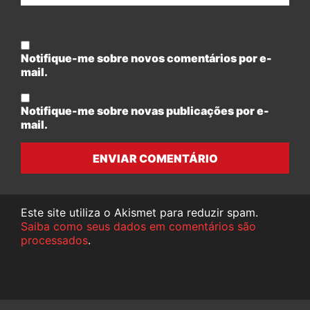
Notifique-me sobre novos comentários por e-
mail.
Notifique-me sobre novas publicações por e-
mail.
ENVIAR COMENTÁRIO
Este site utiliza o Akismet para reduzir spam.
Saiba como seus dados em comentários são
processados
.