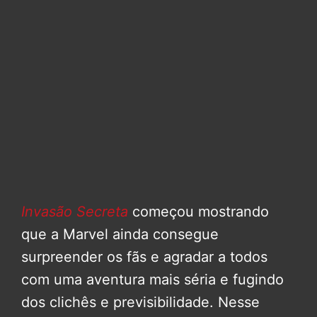
Invasão Secreta
começou mostrando
que a Marvel ainda consegue
surpreender os fãs e agradar a todos
com uma aventura mais séria e fugindo
dos clichês e previsibilidade. Nesse