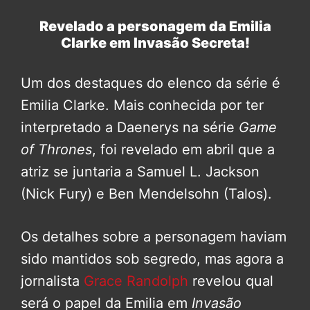
Revelado a personagem da Emilia
Clarke em Invasão Secreta!
Um dos destaques do elenco da série é
Emilia Clarke. Mais conhecida por ter
interpretado a Daenerys na série
Game
of Thrones
, foi revelado em abril que a
atriz se juntaria a Samuel L. Jackson
(Nick Fury) e Ben Mendelsohn (Talos).
Os detalhes sobre a personagem haviam
sido mantidos sob segredo, mas agora a
jornalista
Grace Randolph
revelou qual
será o papel da Emilia em
Invasão