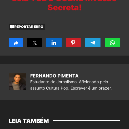
Secreta!
REPORTAR ERRO
FERNANDO PIMENTA
Estudante de Jornalismo. Aficionado pelo
assunto Cultura Pop. Escrever é um prazer.
LEIA TAMBÉM