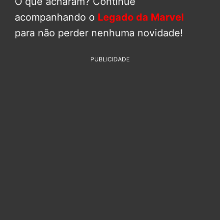
O que acharam? Continue
acompanhando o
Legado da Marvel
para não perder nenhuma novidade!
PUBLICIDADE