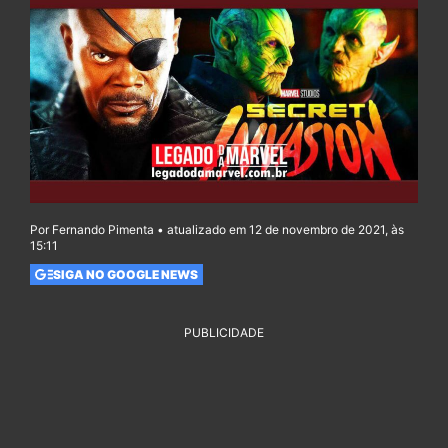
Por Fernando Pimenta • atualizado em 12 de novembro de 2021, às
15:11
SIGA NO GOOGLE NEWS
PUBLICIDADE