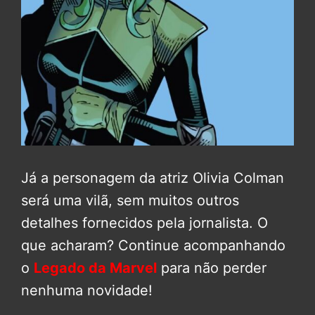
Já a personagem da atriz Olivia Colman
será uma vilã, sem muitos outros
detalhes fornecidos pela jornalista. O
que acharam? Continue acompanhando
o
Legado da Marvel
para não perder
nenhuma novidade!