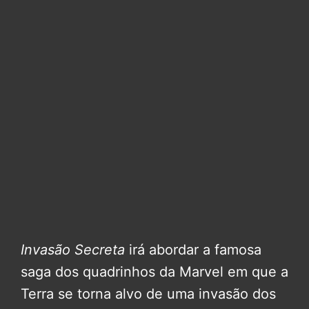
Invasão Secreta
irá abordar a famosa
saga dos quadrinhos da Marvel em que a
Terra se torna alvo de uma invasão dos