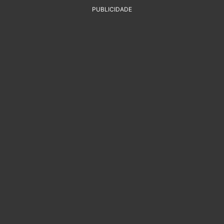
PUBLICIDADE