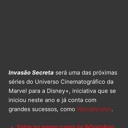
Invasão Secreta
será uma das próximas
séries do Universo Cinematográfico da
Marvel para a Disney+, iniciativa que se
iniciou neste ano e já conta com
grandes sucessos, como
WandaVision
.
Entre no nosso canal do WhatsApp