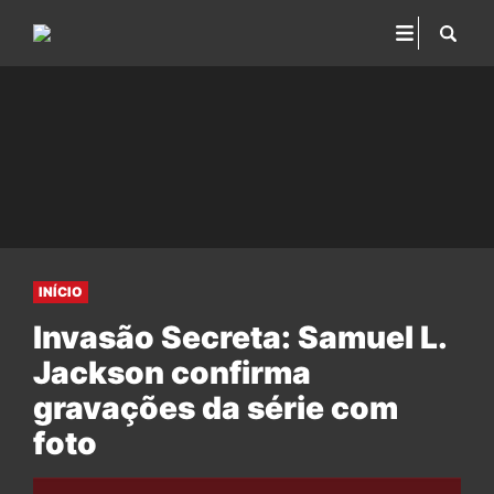
INÍCIO
Invasão Secreta: Samuel L.
Jackson confirma
gravações da série com
foto