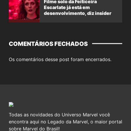
Filme solo da Feiticeira
Escarlate já está em
desenvolvimento, diz insider
COMENTÁRIOS FECHADOS
Os comentários desse post foram encerrados.
Todas as novidades do Universo Marvel você
encontra aqui no Legado da Marvel, o maior portal
sobre Marvel do Brasil!