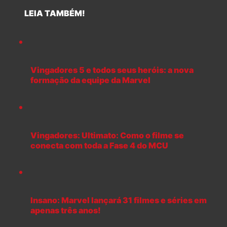
LEIA TAMBÉM!
Vingadores 5 e todos seus heróis: a nova
formação da equipe da Marvel
Vingadores: Ultimato: Como o filme se
conecta com toda a Fase 4 do MCU
Insano: Marvel lançará 31 filmes e séries em
apenas três anos!