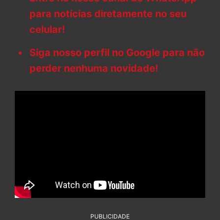
para notícias diretamente no seu
celular!
Siga nosso perfil no Google para não
perder nenhuma novidade!
PUBLICIDADE