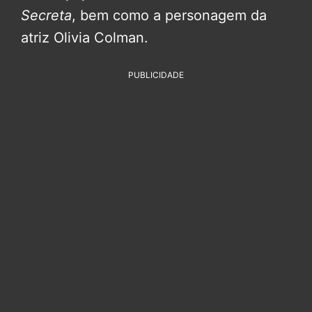
Secreta
, bem como a personagem da
atriz Olivia Colman.
PUBLICIDADE