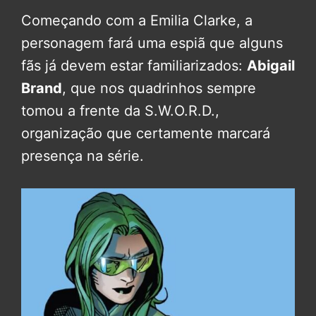
Começando com a Emilia Clarke, a
personagem fará uma espiã que alguns
fãs já devem estar familiarizados:
Abigail
Brand
, que nos quadrinhos sempre
tomou a frente da S.W.O.R.D.,
organização que certamente marcará
presença na série.