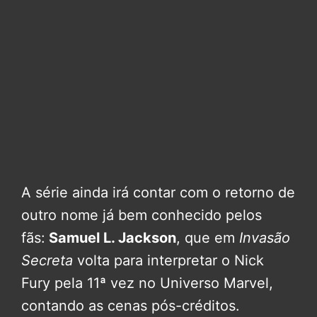
A série ainda irá contar com o retorno de
outro nome já bem conhecido pelos
fãs:
Samuel L. Jackson
, que em
Invasão
Secreta
volta para interpretar o Nick
Fury pela 11ª vez no Universo Marvel,
contando as cenas pós-créditos.