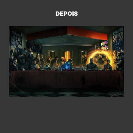
DEPOIS