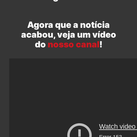
Agora que a notícia
acabou, veja um vídeo
do
nosso canal
!