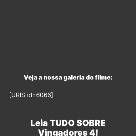
Veja a nossa galeria do filme:
[URIS id=6066]
Leia TUDO SOBRE
Vingadores 4!