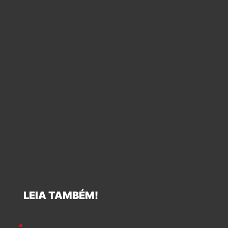
LEIA TAMBÉM!