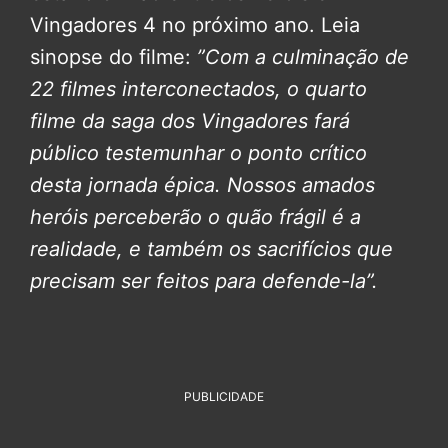
Vingadores 4 no próximo ano. Leia
sinopse do filme:
”Com a culminação de
22 filmes interconectados, o quarto
filme da saga dos Vingadores fará
público testemunhar o ponto crítico
desta jornada épica. Nossos amados
heróis perceberão o quão frágil é a
realidade, e também os sacrifícios que
precisam ser feitos para defende-la”.
PUBLICIDADE