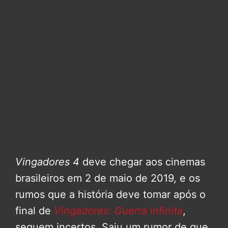
Vingadores 4
deve chegar aos cinemas
brasileiros em 2 de maio de 2019, e os
rumos que a história deve tomar após o
final de
Vingadores: Guerra Infinita
,
seguem incertos. Saiu um rumor de que