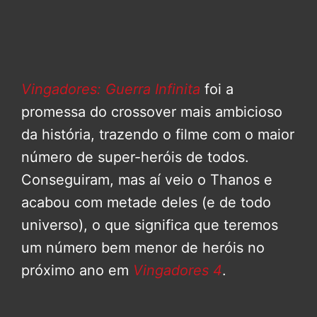
Vingadores: Guerra Infinita
foi a
promessa do crossover mais ambicioso
da história, trazendo o filme com o maior
número de super-heróis de todos.
Conseguiram, mas aí veio o Thanos e
acabou com metade deles (e de todo
universo), o que significa que teremos
um número bem menor de heróis no
próximo ano em
Vingadores 4
.