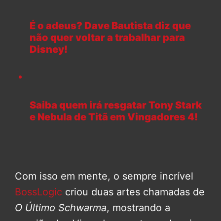
É o adeus? Dave Bautista diz que
não quer voltar a trabalhar para
Disney!
Saiba quem irá resgatar Tony Stark
e Nebula de Titã em Vingadores 4!
Com isso em mente, o sempre incrível
BossLogic
criou duas artes chamadas de
O Último Schwarma
, mostrando a