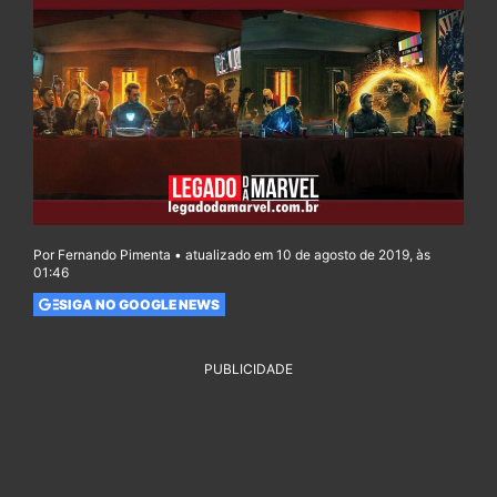
Por Fernando Pimenta • atualizado em 10 de agosto de 2019, às
01:46
SIGA NO GOOGLE NEWS
PUBLICIDADE