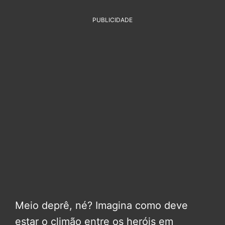
PUBLICIDADE
Meio deprê, né? Imagina como deve
estar o climão entre os heróis em