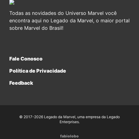
Todas as novidades do Universo Marvel você
encontra aqui no Legado da Marvel, o maior portal
sobre Marvel do Brasil!
Fale Conosco
Política de Privacidade
Feedback
© 2017-2026 Legado da Marvel, uma empresa da Legado
Enterprises.
fabiolobo