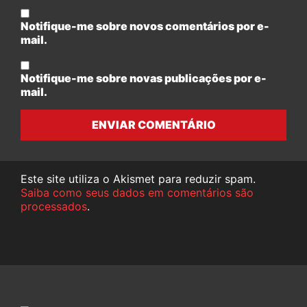
Notifique-me sobre novos comentários por e-
mail.
Notifique-me sobre novas publicações por e-
mail.
ENVIAR COMENTÁRIO
Este site utiliza o Akismet para reduzir spam.
Saiba como seus dados em comentários são
processados
.