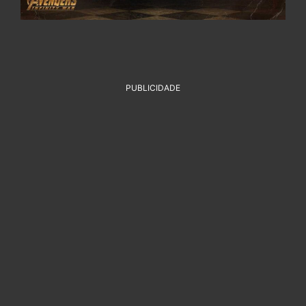
PUBLICIDADE