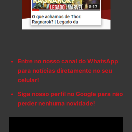
Entre no nosso canal do WhatsApp
para notícias diretamente no seu
celular!
Siga nosso perfil no Google para não
perder nenhuma novidade!