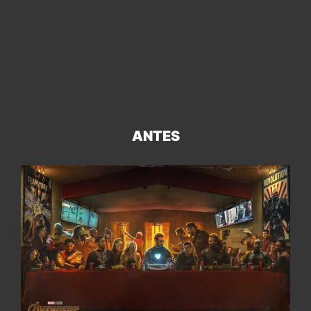
ANTES