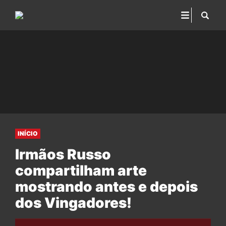
INÍCIO
Irmãos Russo
compartilham arte
mostrando antes e depois
dos Vingadores!