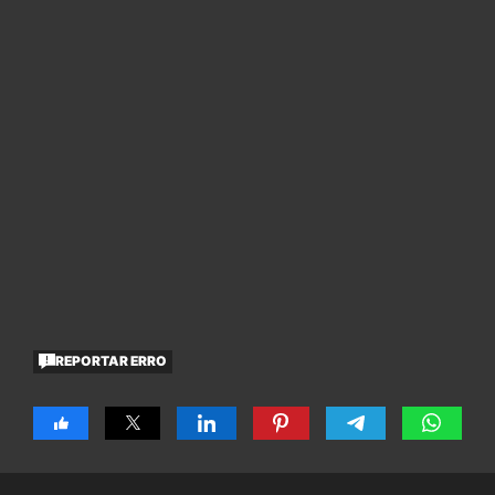
REPORTAR ERRO