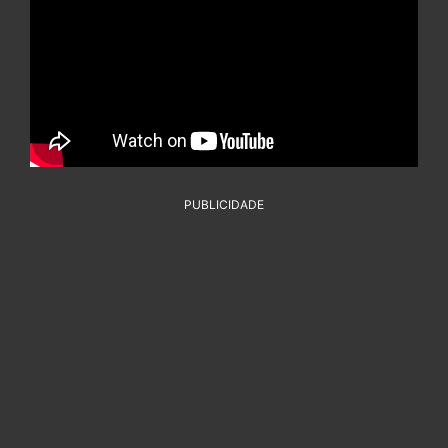
PUBLICIDADE