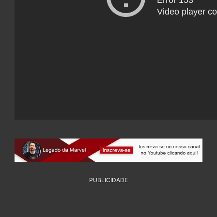
PUBLICIDADE