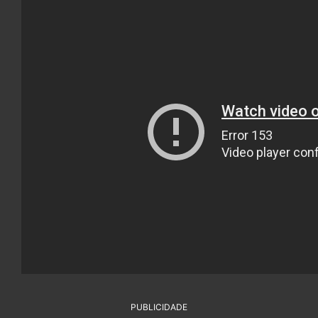
PUBLICIDADE