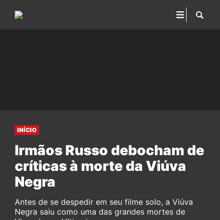
INÍCIO
Irmãos Russo debocham de
críticas à morte da Viúva
Negra
Antes de se despedir em seu filme solo, a Viúva
Negra saiu como uma das grandes mortes de