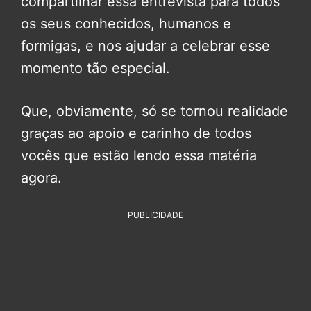
compartilhar essa entrevista para todos
os seus conhecidos, humanos e
formigas, e nos ajudar a celebrar esse
momento tão especial.
Que, obviamente, só se tornou realidade
graças ao apoio e carinho de todos
vocês que estão lendo essa matéria
agora.
PUBLICIDADE