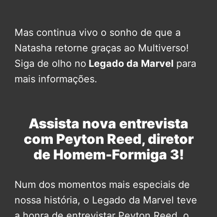
Mas continua vivo o sonho de que a
Natasha retorne graças ao Multiverso!
Siga de olho no
Legado da Marvel
para
mais informações.
Assista nova entrevista
com Peyton Reed, diretor
de Homem-Formiga 3!
Num dos momentos mais especiais de
nossa história, o Legado da Marvel teve
a honra de entrevistar Peyton Reed, o