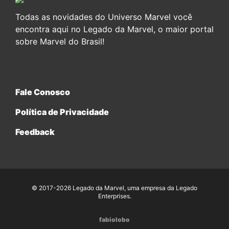
Todas as novidades do Universo Marvel você
encontra aqui no Legado da Marvel, o maior portal
sobre Marvel do Brasil!
Fale Conosco
Política de Privacidade
Feedback
© 2017-2026 Legado da Marvel, uma empresa da Legado
Enterprises.
fabiolobo