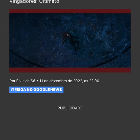
Vingadores: Ultimato.
Por Elvis de Sá • 11 de dezembro de 2022, às 22:00
SIGA NO GOOGLE NEWS
PUBLICIDADE