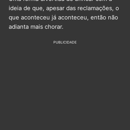
ideia de que, apesar das reclamações, o
que aconteceu já aconteceu, então não
adianta mais chorar.
PUBLICIDADE