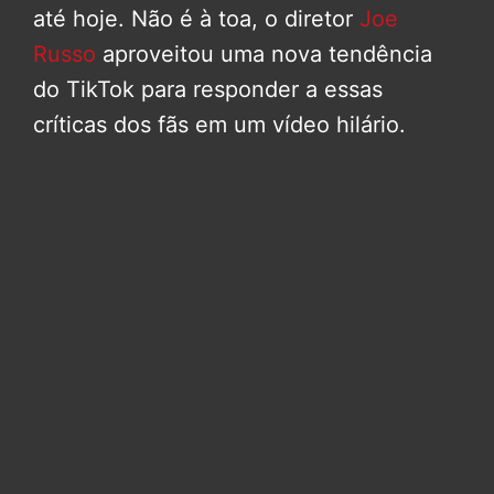
até hoje. Não é à toa, o diretor
Joe
Russo
aproveitou uma nova tendência
do TikTok para responder a essas
críticas dos fãs em um vídeo hilário.