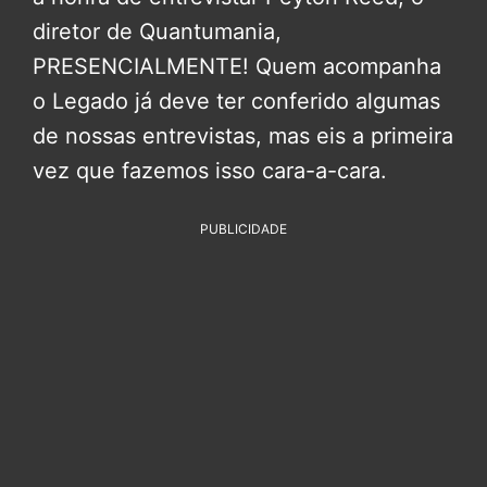
diretor de Quantumania,
PRESENCIALMENTE! Quem acompanha
o Legado já deve ter conferido algumas
de nossas entrevistas, mas eis a primeira
vez que fazemos isso cara-a-cara.
PUBLICIDADE