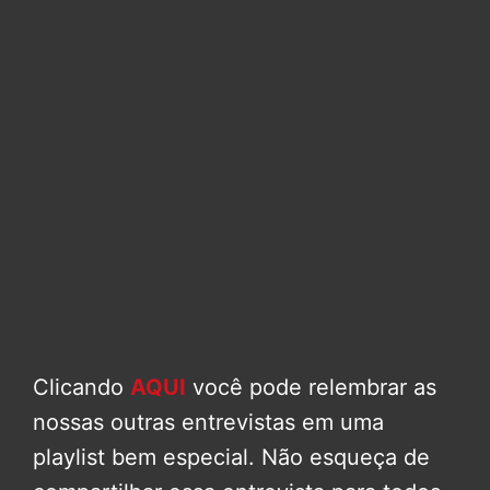
Clicando
AQUI
você pode relembrar as
nossas outras entrevistas em uma
playlist bem especial. Não esqueça de