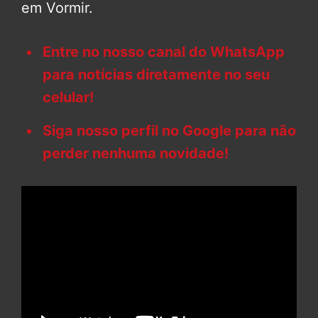
em Vormir.
Entre no nosso canal do WhatsApp
para notícias diretamente no seu
celular!
Siga nosso perfil no Google para não
perder nenhuma novidade!