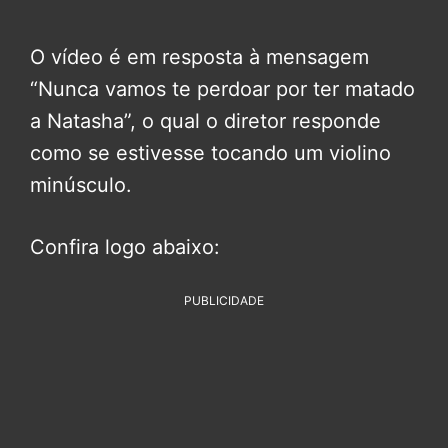
O vídeo é em resposta à mensagem
“Nunca vamos te perdoar por ter matado
a Natasha”, o qual o diretor responde
como se estivesse tocando um violino
minúsculo.
Confira logo abaixo:
PUBLICIDADE