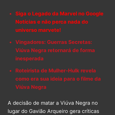
Siga o Legado da Marvel no Google
Notícias e não perca nada do
universo marvete!
Vingadores: Guerras Secretas:
Viúva Negra retornará de forma
inesperada
Roteirista de Mulher-Hulk revela
como era sua ideia para o filme da
Viúva Negra
A decisão de matar a Viúva Negra no
lugar do Gavião Arqueiro gera críticas