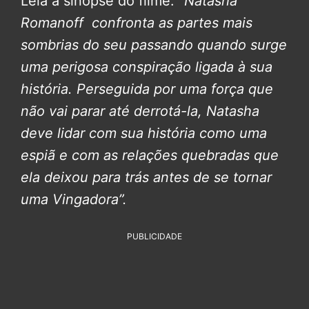
Leia a sinopse do filme:
“Natasha
Romanoff confronta as partes mais
sombrias do seu passando quando surge
uma perigosa conspiração ligada à sua
história. Perseguida por uma força que
não vai parar até derrotá-la, Natasha
deve lidar com sua história como uma
espiã e com as relações quebradas que
ela deixou para trás antes de se tornar
uma Vingadora”.
PUBLICIDADE