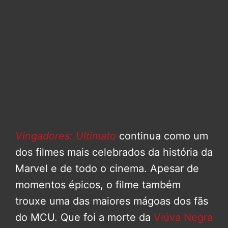
Vingadores: Ultimato
continua como um
dos filmes mais celebrados da história da
Marvel e de todo o cinema. Apesar de
momentos épicos, o filme também
trouxe uma das maiores mágoas dos fãs
do MCU. Que foi a morte da
Viúva Negra