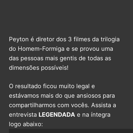
Peyton é diretor dos 3 filmes da trilogia
do Homem-Formiga e se provou uma
das pessoas mais gentis de todas as
dimensões possíveis!
O resultado ficou muito legal e
estávamos mais do que ansiosos para
compartilharmos com vocês. Assista a
entrevista
LEGENDADA
e na íntegra
logo abaixo: