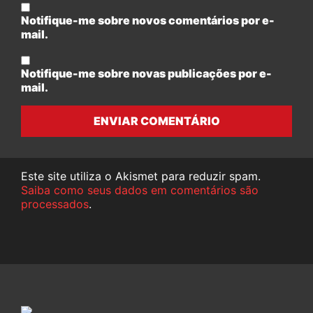
Notifique-me sobre novos comentários por e-
mail.
Notifique-me sobre novas publicações por e-
mail.
ENVIAR COMENTÁRIO
Este site utiliza o Akismet para reduzir spam.
Saiba como seus dados em comentários são
processados
.