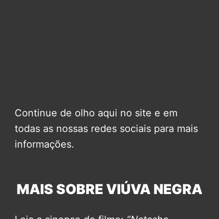
Continue de olho aqui no site e em
todas as nossas redes sociais para mais
informações.
MAIS SOBRE VIÚVA NEGRA