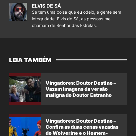
ELVIS DE SÁ
Se tem uma coisa que eu odeio, é gente sem
integridade. Elvis de Sá, as pessoas me
chamam de Senhor das Estrelas.
LEIA TAMBÉM
Vingadores: Doutor Destino –
Vazam imagens da versão
maligna do Doutor Estranho
Vingadores: Doutor Destino –
Confira as duas cenas vazadas
do Wolverine e o Homem-