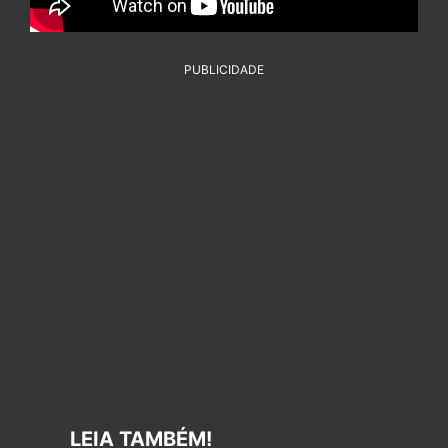
PUBLICIDADE
LEIA TAMBÉM!