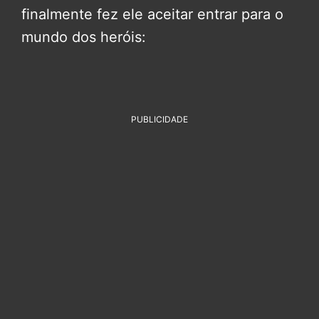
finalmente fez ele aceitar entrar para o
mundo dos heróis:
PUBLICIDADE