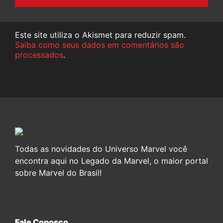
Este site utiliza o Akismet para reduzir spam.
Saiba como seus dados em comentários são
processados
.
Todas as novidades do Universo Marvel você
encontra aqui no Legado da Marvel, o maior portal
sobre Marvel do Brasil!
Fale Conosco