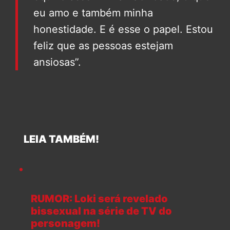
eu amo e também minha
honestidade. E é esse o papel. Estou
feliz que as pessoas estejam
ansiosas”.
LEIA TAMBÉM!
RUMOR: Loki será revelado
bissexual na série de TV do
personagem!