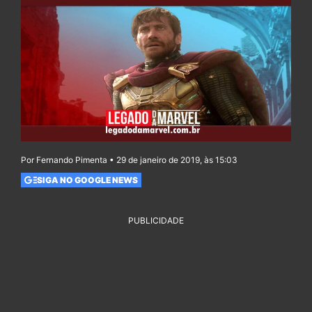
Por Fernando Pimenta • 29 de janeiro de 2019, às 15:03
SIGA NO GOOGLE NEWS
PUBLICIDADE