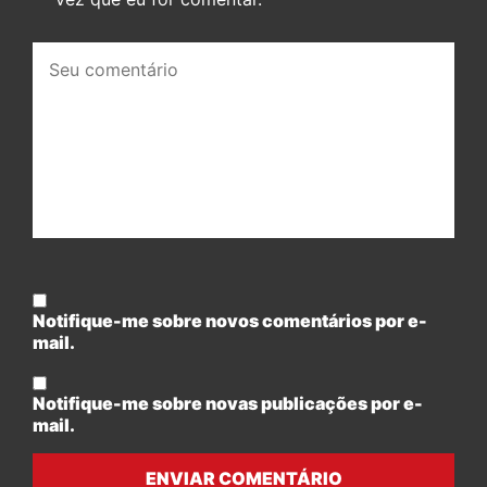
Seu
comentário:
Notifique-me sobre novos comentários por e-
mail.
Notifique-me sobre novas publicações por e-
mail.
ENVIAR COMENTÁRIO