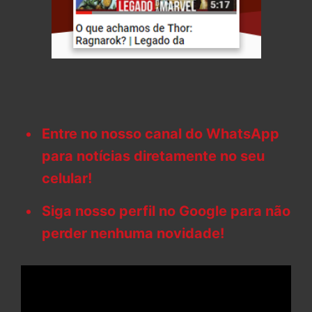
Entre no nosso canal do WhatsApp
para notícias diretamente no seu
celular!
Siga nosso perfil no Google para não
perder nenhuma novidade!