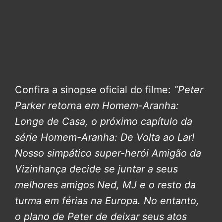
Confira a sinopse oficial do filme:
“Peter
Parker retorna em Homem-Aranha:
Longe de Casa, o próximo capítulo da
série Homem-Aranha: De Volta ao Lar!
Nosso simpático super-herói Amigão da
Vizinhança decide se juntar a seus
melhores amigos Ned, MJ e o resto da
turma em férias na Europa. No entanto,
o plano de Peter de deixar seus atos