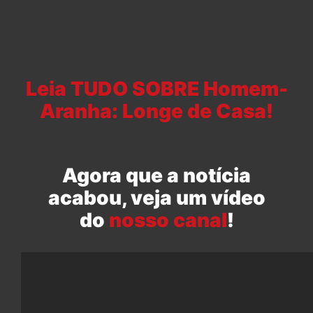
Leia TUDO SOBRE Homem-
Aranha: Longe de Casa!
Agora que a notícia
acabou, veja um vídeo
do
nosso canal
!