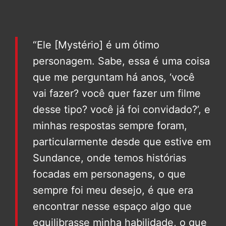
“Ele [Mystério] é um ótimo
personagem. Sabe, essa é uma coisa
que me perguntam há anos, ‘você
vai fazer? você quer fazer um filme
desse tipo? você já foi convidado?’, e
minhas respostas sempre foram,
particularmente desde que estive em
Sundance, onde temos histórias
focadas em personagens, o que
sempre foi meu desejo, é que era
encontrar nesse espaço algo que
equilibrasse minha habilidade, o que