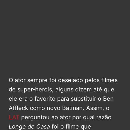
O ator sempre foi desejado pelos filmes
de super-heróis, alguns dizem até que
ele era o favorito para substituir o Ben
Affleck como novo Batman. Assim, o
LAT
perguntou ao ator por qual razão
Longe de Casa
foi o filme que