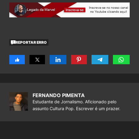
REPORTAR ERRO
FERNANDO PIMENTA
Estudante de Jornalismo. Aficionado pelo
assunto Cultura Pop. Escrever é um prazer.