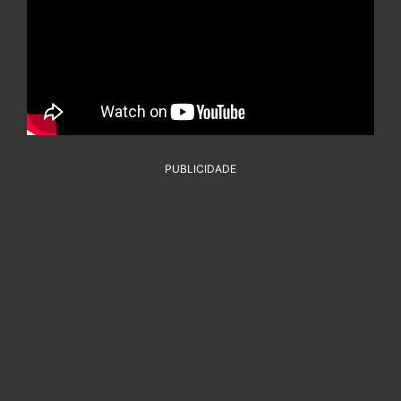
PUBLICIDADE