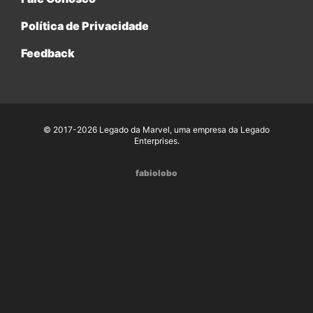
Política de Privacidade
Feedback
© 2017-2026 Legado da Marvel, uma empresa da Legado
Enterprises.
fabiolobo