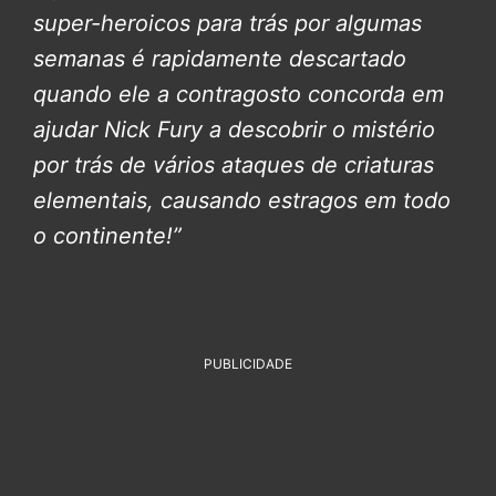
super-heroicos para trás por algumas
semanas é rapidamente descartado
quando ele a contragosto concorda em
ajudar Nick Fury a descobrir o mistério
por trás de vários ataques de criaturas
elementais, causando estragos em todo
o continente!”
PUBLICIDADE