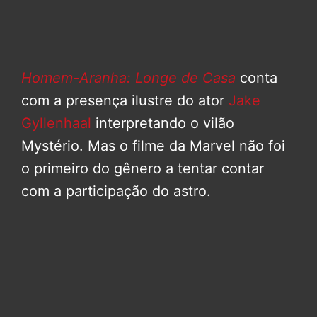
Homem-Aranha: Longe de Casa
conta
com a presença ilustre do ator
Jake
Gyllenhaal
interpretando o vilão
Mystério. Mas o filme da Marvel não foi
o primeiro do gênero a tentar contar
com a participação do astro.