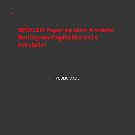
SPOILER: Papel da atriz Annette
Bening em Capitã Marvel é
revelado!
PUBLICIDADE