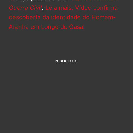
Guerra Civil
.
Leia mais: Vídeo confirma
descoberta da identidade do Homem-
Aranha em Longe de Casa!
PUBLICIDADE