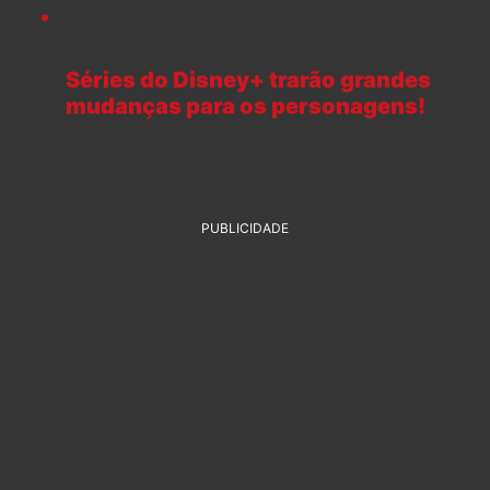
Séries do Disney+ trarão grandes
mudanças para os personagens!
PUBLICIDADE