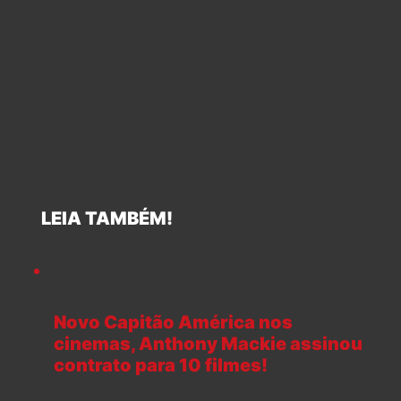
LEIA TAMBÉM!
Novo Capitão América nos
cinemas, Anthony Mackie assinou
contrato para 10 filmes!