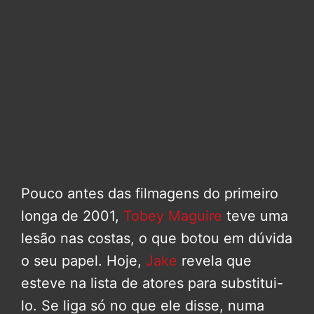
Pouco antes das filmagens do primeiro
longa de 2001,
Tobey Maguire
teve uma
lesão nas costas, o que botou em dúvida
o seu papel. Hoje,
Jake
revela que
esteve na lista de atores para substitui-
lo. Se liga só no que ele disse, numa