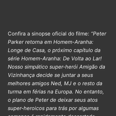
Confira a sinopse oficial do filme:
“Peter
Parker retorna em Homem-Aranha:
Longe de Casa, o próximo capítulo da
série Homem-Aranha: De Volta ao Lar!
Nosso simpático super-herói Amigão da
Vizinhança decide se juntar a seus
melhores amigos Ned, MJ e o resto da
turma em férias na Europa. No entanto,
o plano de Peter de deixar seus atos
super-heroicos para trás por algumas