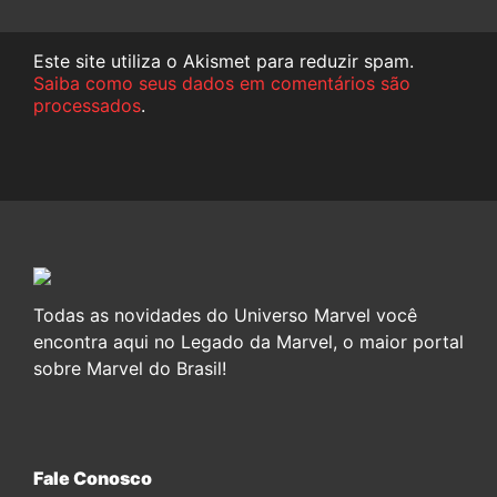
Este site utiliza o Akismet para reduzir spam.
Saiba como seus dados em comentários são
processados
.
Todas as novidades do Universo Marvel você
encontra aqui no Legado da Marvel, o maior portal
sobre Marvel do Brasil!
Fale Conosco