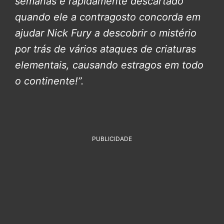
semanas é rapidamente descartado
quando ele a contragosto concorda em
ajudar Nick Fury a descobrir o mistério
por trás de vários ataques de criaturas
elementais, causando estragos em todo
o continente!”.
PUBLICIDADE