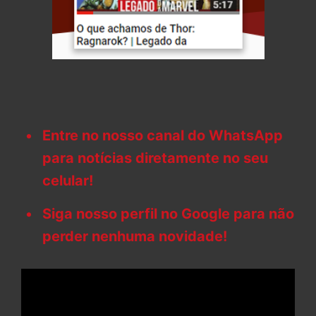
Entre no nosso canal do WhatsApp
para notícias diretamente no seu
celular!
Siga nosso perfil no Google para não
perder nenhuma novidade!