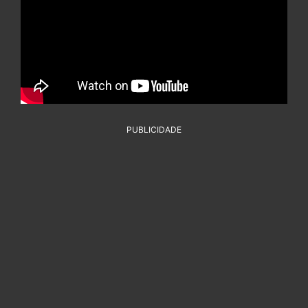
PUBLICIDADE