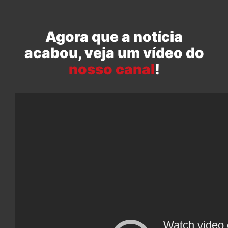
Agora que a notícia
acabou, veja um vídeo do
nosso canal
!