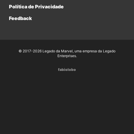
Política de Privacidade
Feedback
© 2017-2026 Legado da Marvel, uma empresa da Legado
Enterprises.
fabiolobo