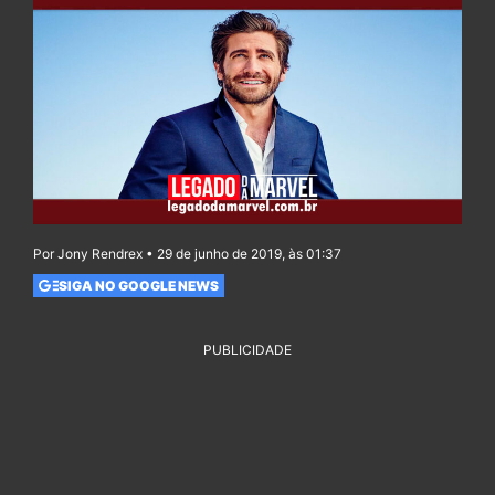
Por Jony Rendrex • 29 de junho de 2019, às 01:37
SIGA NO GOOGLE NEWS
PUBLICIDADE