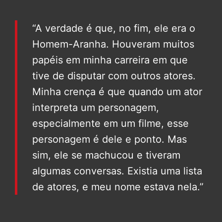
“A verdade é que, no fim, ele era o
Homem-Aranha. Houveram muitos
papéis em minha carreira em que
tive de disputar com outros atores.
Minha crença é que quando um ator
interpreta um personagem,
especialmente em um filme, esse
personagem é dele e ponto. Mas
sim, ele se machucou e tiveram
algumas conversas. Existia uma lista
de atores, e meu nome estava nela.”