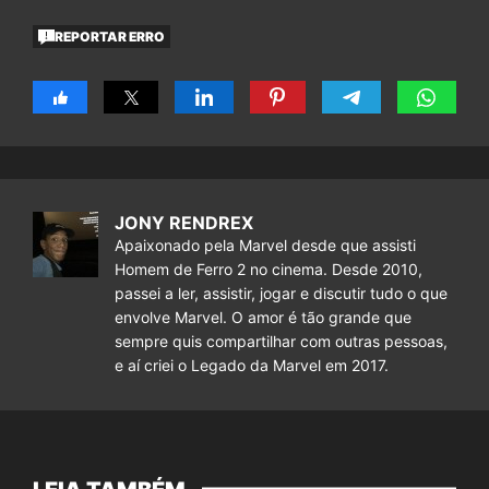
REPORTAR ERRO
JONY RENDREX
Apaixonado pela Marvel desde que assisti
Homem de Ferro 2 no cinema. Desde 2010,
passei a ler, assistir, jogar e discutir tudo o que
envolve Marvel. O amor é tão grande que
sempre quis compartilhar com outras pessoas,
e aí criei o Legado da Marvel em 2017.