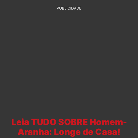
PUBLICIDADE
Leia TUDO SOBRE Homem-
Aranha: Longe de Casa!