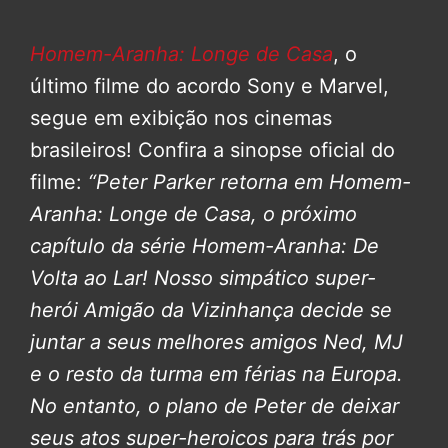
Homem-Aranha: Longe de Casa
, o
último filme do acordo Sony e Marvel,
segue em exibição nos cinemas
brasileiros! Confira a sinopse oficial do
filme:
“Peter Parker retorna em Homem-
Aranha: Longe de Casa, o próximo
capítulo da série Homem-Aranha: De
Volta ao Lar!
Nosso simpático super-
herói Amigão da Vizinhança decide se
juntar a seus melhores amigos Ned, MJ
e o resto da turma em férias na Europa.
No entanto, o plano de Peter de deixar
seus atos super-heroicos para trás por