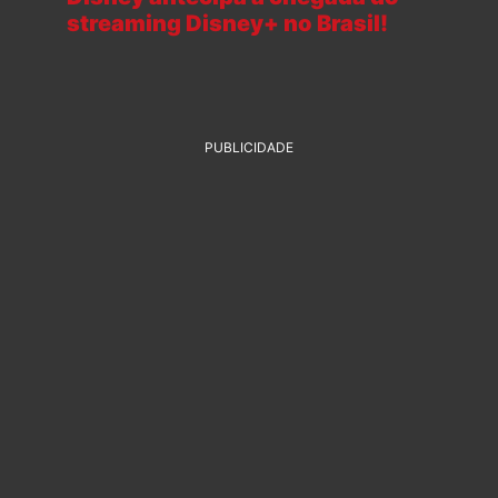
streaming Disney+ no Brasil!
PUBLICIDADE