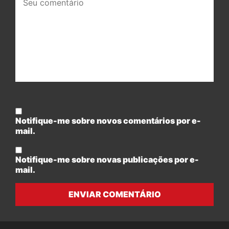
comentário:
Notifique-me sobre novos comentários por e-
mail.
Notifique-me sobre novas publicações por e-
mail.
ENVIAR COMENTÁRIO