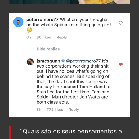
“Quais são os seus pensamentos a