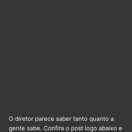
O diretor parece saber tanto quanto a
gente sabe. Confira o post logo abaixo e