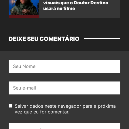
visuais que o Doutor Destino
usará no filme
DEIXE SEU COMENTÁRIO
Nome:
E-
mail:
Salvar dados neste navegador para a próxima
vez que eu for comentar.
Seu