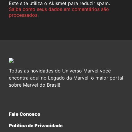
Este site utiliza o Akismet para reduzir spam.
Saiba como seus dados em comentários são
processados
.
Todas as novidades do Universo Marvel você
encontra aqui no Legado da Marvel, o maior portal
sobre Marvel do Brasil!
Fale Conosco
Política de Privacidade