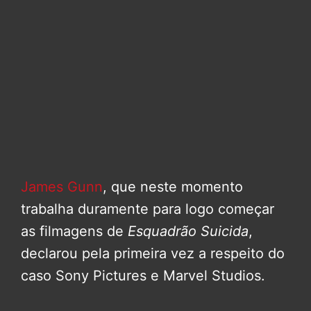
James Gunn
, que neste momento
trabalha duramente para logo começar
as filmagens de
Esquadrão Suicida
,
declarou pela primeira vez a respeito do
caso Sony Pictures e Marvel Studios.