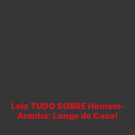
Leia TUDO SOBRE Homem-
Aranha: Longe de Casa!