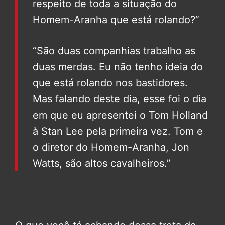
respeito de toda a situação do
Homem-Aranha que está rolando?”
“São duas companhias trabalho as
duas merdas. Eu não tenho ideia do
que está rolando nos bastidores.
Mas falando deste dia, esse foi o dia
em que eu apresentei o Tom Holland
à Stan Lee pela primeira vez. Tom e
o diretor do Homem-Aranha, Jon
Watts, são altos cavalheiros.”