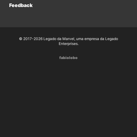
Feedback
© 2017-2026 Legado da Marvel, uma empresa da Legado
Enterprises.
fabiolobo