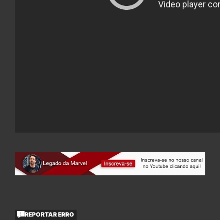
REPORTAR ERRO