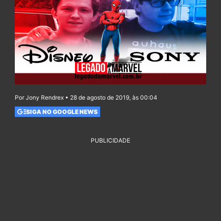
Por Jony Rendrex • 28 de agosto de 2019, às 00:04
SIGA NO GOOGLE NEWS
PUBLICIDADE