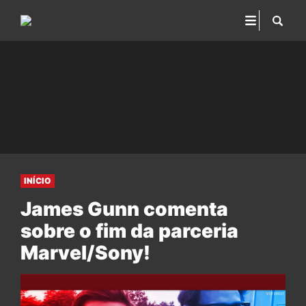
INÍCIO
James Gunn comenta
sobre o fim da parceria
Marvel/Sony!