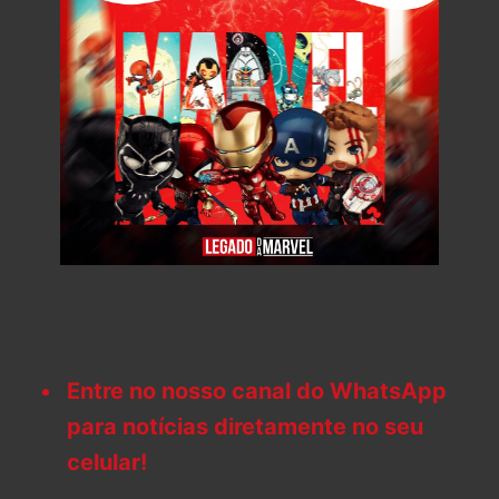
Entre no nosso canal do WhatsApp
para notícias diretamente no seu
celular!