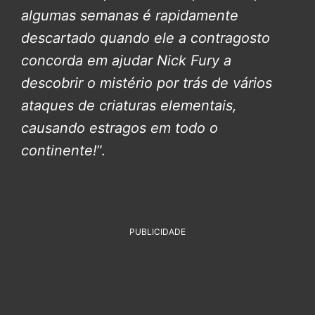
algumas semanas é rapidamente
descartado quando ele a contragosto
concorda em ajudar Nick Fury a
descobrir o mistério por trás de vários
ataques de criaturas elementais,
causando estragos em todo o
continente!
”.
PUBLICIDADE