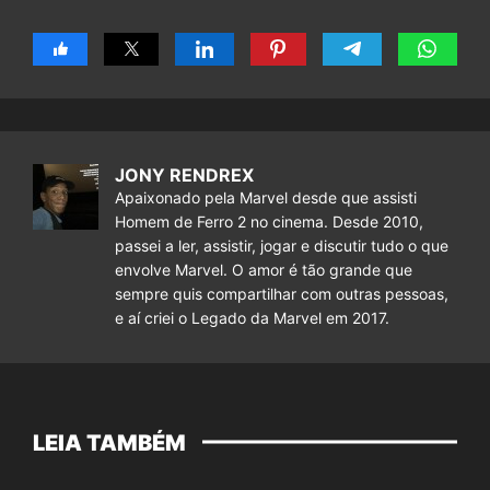
JONY RENDREX
Apaixonado pela Marvel desde que assisti
Homem de Ferro 2 no cinema. Desde 2010,
passei a ler, assistir, jogar e discutir tudo o que
envolve Marvel. O amor é tão grande que
sempre quis compartilhar com outras pessoas,
e aí criei o Legado da Marvel em 2017.
LEIA TAMBÉM