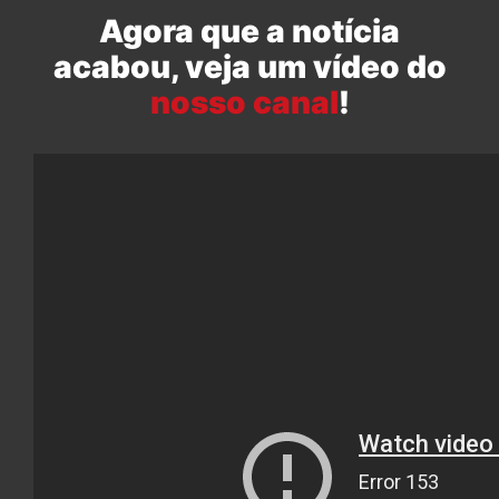
Agora que a notícia
acabou, veja um vídeo do
nosso canal
!