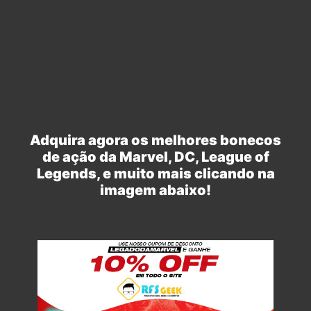
Adquira agora os melhores bonecos
de ação da Marvel, DC, League of
Legends, e muito mais clicando na
imagem abaixo!