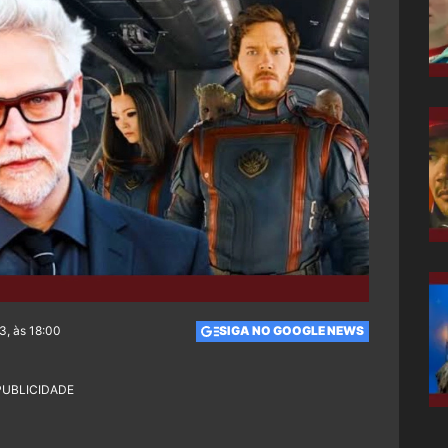
3, às 18:00
SIGA NO GOOGLE NEWS
PUBLICIDADE