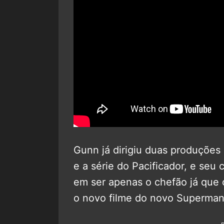
Gunn já dirigiu duas produções
e a série do Pacificador, e seu 
em ser apenas o chefão já que 
o novo filme do novo Superman