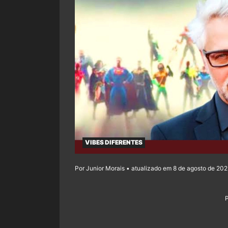
VIBES DIFERENTES
Por Junior Morais • atualizado em 8 de agosto de 202