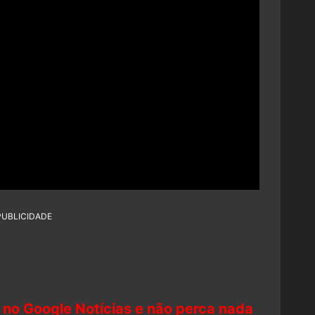
PUBLICIDADE
 no Google Notícias e não perca nada