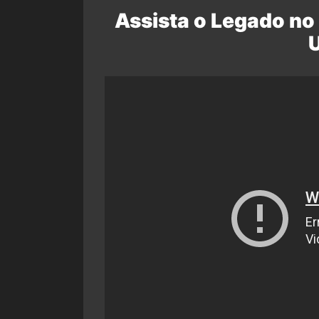
Assista o Legado no 