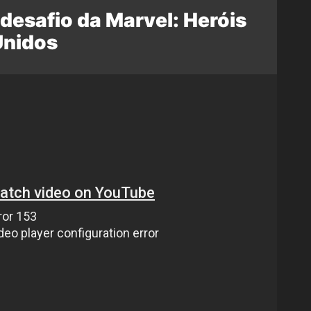
desafio da Marvel: Heróis
Unidos