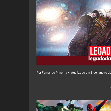
Por Fernando Pimenta • atualizado em 3 de janeiro d