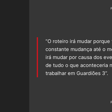
“O roteiro irá mudar porque
constante mudança até o m
irá mudar por causa dos eve
de tudo o que aconteceria 
trabalhar em Guardiões 3”.