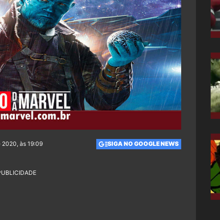
e 2020, às 19:09
SIGA NO GOOGLE NEWS
PUBLICIDADE