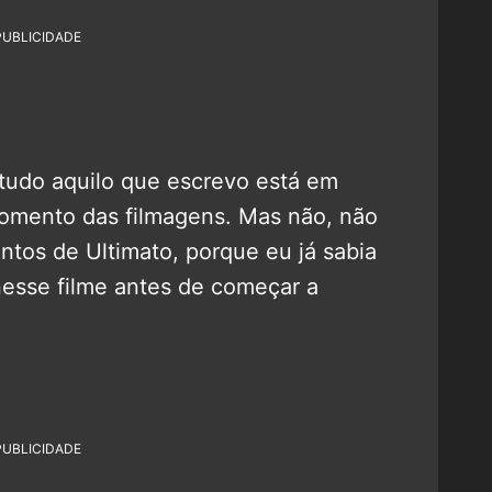
PUBLICIDADE
 tudo aquilo que escrevo está em
omento das filmagens. Mas não, não
ntos de Ultimato, porque eu já sabia
nesse filme antes de começar a
PUBLICIDADE