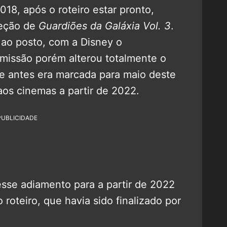
018, após o roteiro estar pronto,
reção de
Guardiões da Galáxia Vol. 3
.
 ao posto, com a Disney o
emissão porém alterou totalmente o
e antes era marcada para maio deste
aos cinemas a partir de 2022.
PUBLICIDADE
esse adiamento para a partir de 2022
roteiro, que havia sido finalizado por