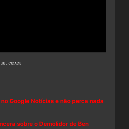
PUBLICIDADE
 no Google Notícias e não perca nada
incera sobre o Demolidor de Ben