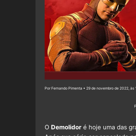
Por Fernando Pimenta • 29 de novembro de 2022, às 
O
Demolidor
é hoje uma das gr