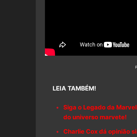
LEIA TAMBÉM!
Siga o Legado da Marvel
do universo marvete!
Charlie Cox dá opinião s