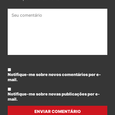
Seu
comentário:
Notifique-me sobre novos comentários por e-
mail.
Notifique-me sobre novas publicações por e-
mail.
ENVIAR COMENTÁRIO