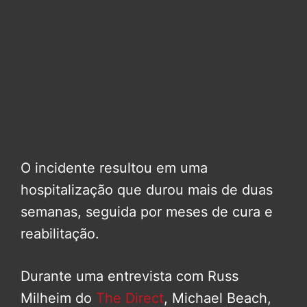
O incidente resultou em uma
hospitalização que durou mais de duas
semanas, seguida por meses de cura e
reabilitação.
Durante uma entrevista com Russ
Milheim do
The Direct
, Michael Beach,