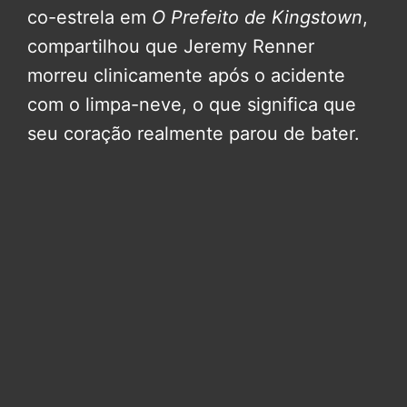
co-estrela em
O Prefeito de Kingstown
,
compartilhou que Jeremy Renner
morreu clinicamente após o acidente
com o limpa-neve, o que significa que
seu coração realmente parou de bater.