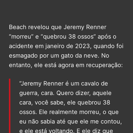
Beach revelou que Jeremy Renner
“morreu” e “quebrou 38 ossos” após o
acidente em janeiro de 2023, quando foi
esmagado por um gato da neve. No
entanto, ele está agora em recuperação:
“Jeremy Renner é um cavalo de
guerra, cara. Quero dizer, aquele
cara, você sabe, ele quebrou 38
ossos. Ele realmente morreu, o que
eu não sabia até que ele me contou,
e ele está voltando. E ele diz que