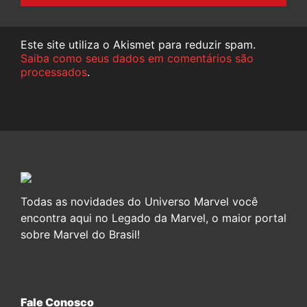
Este site utiliza o Akismet para reduzir spam.
Saiba como seus dados em comentários são
processados
.
Todas as novidades do Universo Marvel você
encontra aqui no Legado da Marvel, o maior portal
sobre Marvel do Brasil!
Fale Conosco