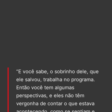
“E você sabe, o sobrinho dele, que
ele salvou, trabalha no programa.
Então você tem algumas
perspectivas, e eles não têm
vergonha de contar o que estava
acontecendo, como se sentiam e