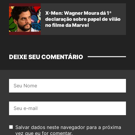
X-Men: Wagner Moura dá 1ª
declaração sobre papel de vilão
no filme da Marvel
DEIXE SEU COMENTÁRIO
Nome:
E-
mail:
Salvar dados neste navegador para a próxima
vez que eu for comentar.