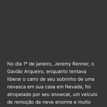
No dia 1º de janeiro, Jeremy Renner, o
Gavião Arqueiro, enquanto tentava
liberar o carro de seu sobrinho de uma
nevasca em sua casa em Nevada, foi
atropelado por seu snowcat, um veículo
de remoção de neve enorme e muito