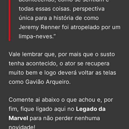
todas essas coisas. perspectiva
única para a história de como
Jeremy Renner foi atropelado por um
limpa-neves.”
Vale lembrar que, por mais que o susto
tenha acontecido, o ator se recupera
muito bem e logo deverá voltar as telas
como Gavião Arqueiro.
Comente ai abaixo o que achou e, por
fim, fique ligado aqui no
Legado da
Marvel
para não perder nenhuma
novidade!