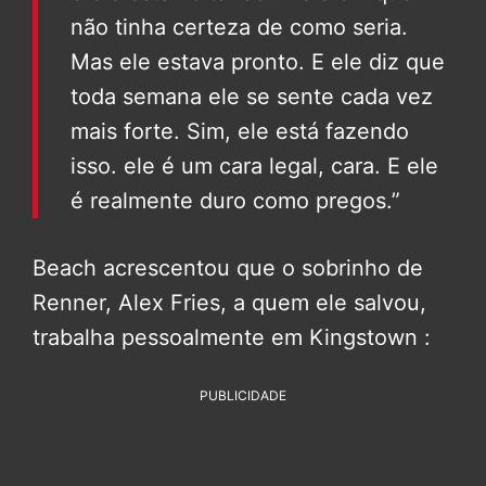
não tinha certeza de como seria.
Mas ele estava pronto. E ele diz que
toda semana ele se sente cada vez
mais forte. Sim, ele está fazendo
isso. ele é um cara legal, cara. E ele
é realmente duro como pregos.”
Beach acrescentou que o sobrinho de
Renner, Alex Fries, a quem ele salvou,
trabalha pessoalmente em Kingstown :
PUBLICIDADE