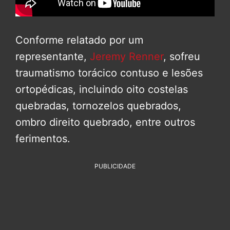
Conforme relatado por um
representante,
Jeremy Renner
, sofreu
traumatismo torácico contuso e lesões
ortopédicas, incluindo oito costelas
quebradas, tornozelos quebrados,
ombro direito quebrado, entre outros
ferimentos.
PUBLICIDADE