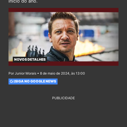
inicio do ano.
NOVOS DETALHES
Por Junior Morais • 8 de maio de 2024, às 13:00
SIGA NO GOOGLE NEWS
PUBLICIDADE