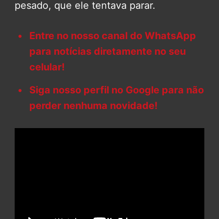
pesado, que ele tentava parar.
Entre no nosso canal do WhatsApp
para notícias diretamente no seu
celular!
Siga nosso perfil no Google para não
perder nenhuma novidade!