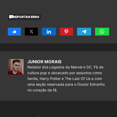
REPORTAR ERRO
JUNIOR MORAIS
Redator dos Legados da Marvel e DC. Fã de
cultura pop e obcecado por assuntos como
heróis, Harry Potter e The Last Of Us e com
uma seção reservada para o Doutor Estranho
no coração de fã.