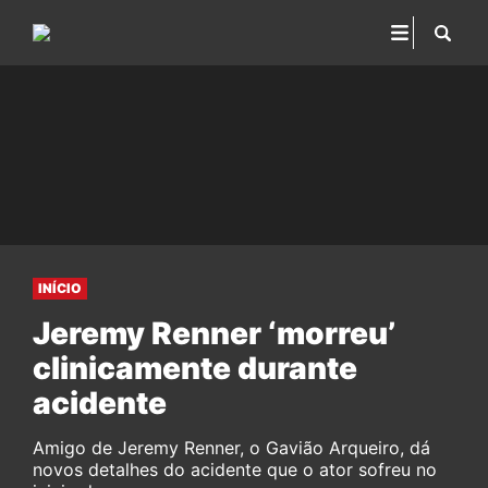
INÍCIO
Jeremy Renner ‘morreu’
clinicamente durante
acidente
Amigo de Jeremy Renner, o Gavião Arqueiro, dá
novos detalhes do acidente que o ator sofreu no