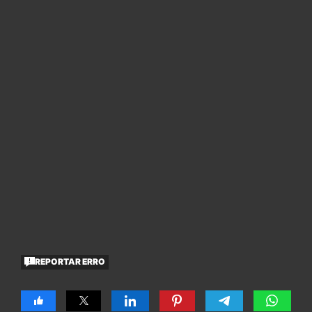
REPORTAR ERRO