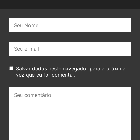
Nome:
E-
mail:
Salvar dados neste navegador para a próxima
vez que eu for comentar.
Seu
comentário: