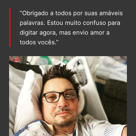
“Obrigado a todos por suas amáveis
palavras
. Estou muito confuso para
digitar agora, mas envio amor a
todos vocês.”