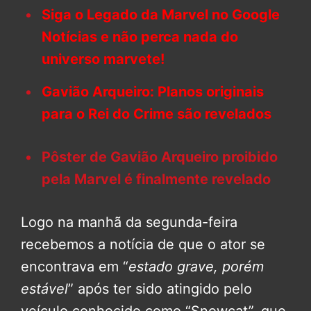
Siga o Legado da Marvel no Google
Notícias e não perca nada do
universo marvete!
Gavião Arqueiro: Planos originais
para o Rei do Crime são revelados
Pôster de Gavião Arqueiro proibido
pela Marvel é finalmente revelado
Logo na manhã da segunda-feira
recebemos a notícia de que o ator se
encontrava em “
estado grave, porém
estável
” após ter sido atingido pelo
veículo conhecido como “Snowcat”, que