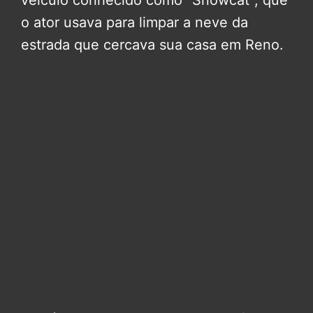
o ator usava para limpar a neve da
estrada que cercava sua casa em Reno.