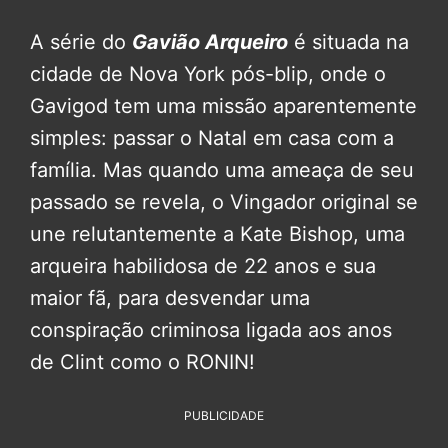
A série do
Gavião Arqueiro
é situada na
cidade de Nova York pós-blip, onde o
Gavigod tem uma missão aparentemente
simples: passar o Natal em casa com a
família. Mas quando uma ameaça de seu
passado se revela, o Vingador original se
une relutantemente a Kate Bishop, uma
arqueira habilidosa de 22 anos e sua
maior fã, para desvendar uma
conspiração criminosa ligada aos anos
de Clint como o RONIN!
PUBLICIDADE