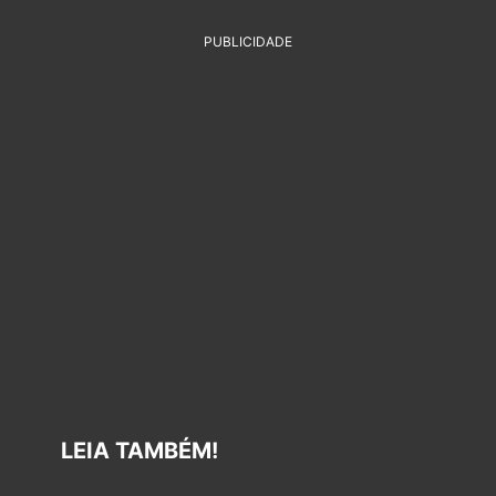
PUBLICIDADE
LEIA TAMBÉM!