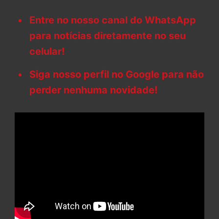
Entre no nosso canal do WhatsApp
para notícias diretamente no seu
celular!
Siga nosso perfil no Google para não
perder nenhuma novidade!