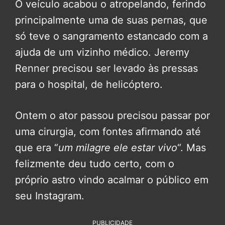
O veículo acabou o atropelando, ferindo
principalmente uma de suas pernas, que
só teve o sangramento estancado com a
ajuda de um vizinho médico. Jeremy
Renner precisou ser levado às pressas
para o hospital, de helicóptero.
Ontem o ator passou precisou passar por
uma cirurgia, com fontes afirmando até
que era “
um milagre ele estar vivo
“. Mas
felizmente deu tudo certo, com o
próprio astro vindo acalmar o público em
seu Instagram.
PUBLICIDADE