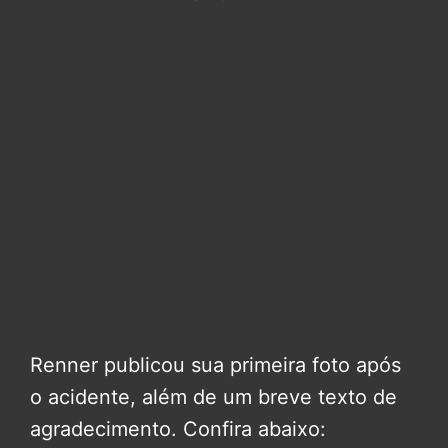
Renner publicou sua primeira foto após
o acidente, além de um breve texto de
agradecimento. Confira abaixo: