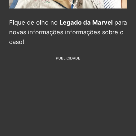
Fique de olho no
Legado da Marvel
para
novas informações informações sobre o
caso!
PUBLICIDADE