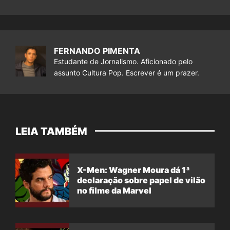
FERNANDO PIMENTA
Estudante de Jornalismo. Aficionado pelo
assunto Cultura Pop. Escrever é um prazer.
LEIA TAMBÉM
X-Men: Wagner Moura dá 1ª
declaração sobre papel de vilão
no filme da Marvel