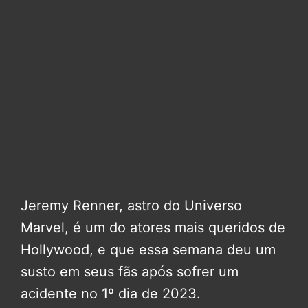
Jeremy Renner, astro do Universo
Marvel, é um do atores mais queridos de
Hollywood, e que essa semana deu um
susto em seus fãs após sofrer um
acidente no 1º dia de 2023.