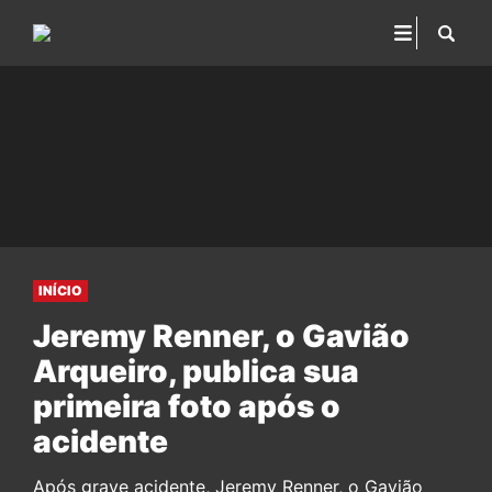
INÍCIO
Jeremy Renner, o Gavião
Arqueiro, publica sua
primeira foto após o
acidente
Após grave acidente, Jeremy Renner, o Gavião