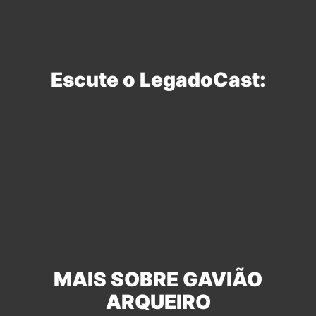
Escute o LegadoCast:
MAIS SOBRE GAVIÃO
ARQUEIRO