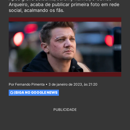
Arqueiro, acaba de publicar primeira foto em rede
social, acalmando os fãs.
Por Fernando Pimenta • 3 de janeiro de 2023, às 21:20
SIGA NO GOOGLE NEWS
PUBLICIDADE