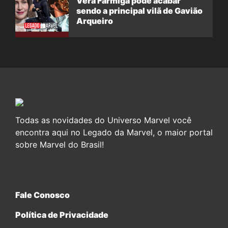
Vera Farmiga pode acabar
sendo a principal vilã de Gavião
Arqueiro
Todas as novidades do Universo Marvel você
encontra aqui no Legado da Marvel, o maior portal
sobre Marvel do Brasil!
Fale Conosco
Política de Privacidade