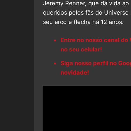
Jeremy Renner, que dá vida ao 
queridos pelos fãs do Universo 
seu arco e flecha há 12 anos.
Entre no nosso canal do
no seu celular!
Siga nosso perfil no Go
novidade!