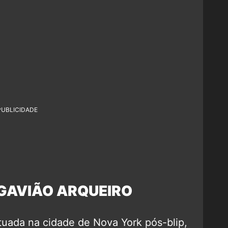
PUBLICIDADE
GAVIÃO ARQUEIRO
tuada na cidade de Nova York pós-blip,