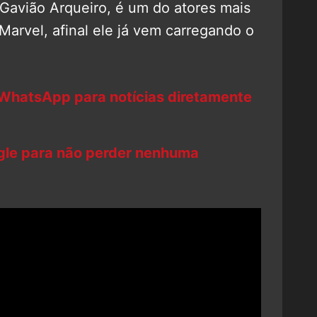
Gavião Arqueiro, é um do atores mais
Marvel, afinal ele já vem carregando o
 WhatsApp para notícias diretamente
ogle para não perder nenhuma