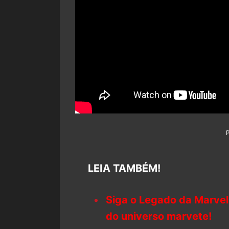
LEIA TAMBÉM!
Siga o Legado da Marvel
do universo marvete!