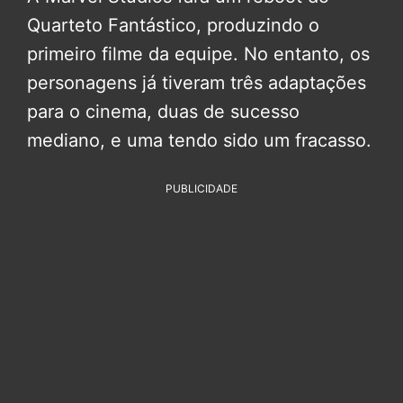
Quarteto Fantástico, produzindo o
primeiro filme da equipe. No entanto, os
personagens já tiveram três adaptações
para o cinema, duas de sucesso
mediano, e uma tendo sido um fracasso.
PUBLICIDADE