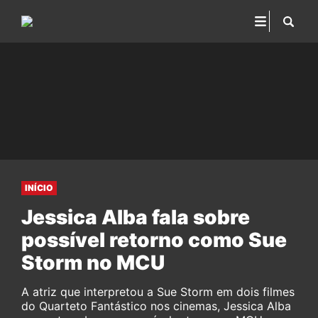
INÍCIO
Jessica Alba fala sobre
possível retorno como Sue
Storm no MCU
A atriz que interpretou a Sue Storm em dois filmes
do Quarteto Fantástico nos cinemas, Jessica Alba