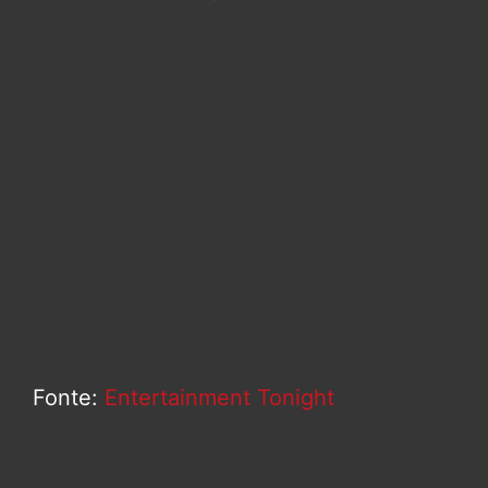
Fonte:
Entertainment Tonight