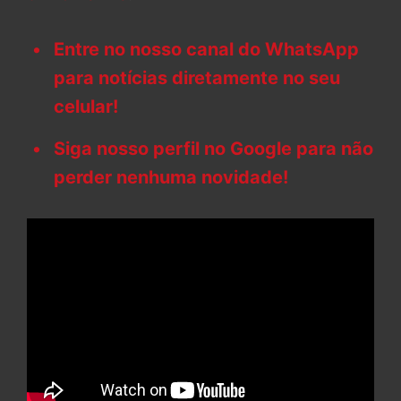
Entre no nosso canal do WhatsApp
para notícias diretamente no seu
celular!
Siga nosso perfil no Google para não
perder nenhuma novidade!