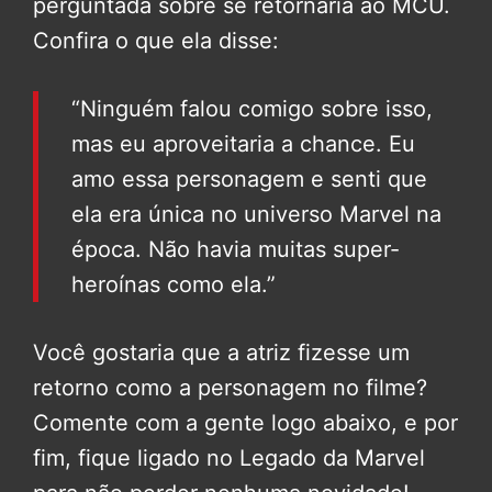
perguntada sobre se retornaria ao MCU.
Confira o que ela disse:
“Ninguém falou comigo sobre isso,
mas eu aproveitaria a chance. Eu
amo essa personagem e senti que
ela era única no universo Marvel na
época. Não havia muitas super-
heroínas como ela.”
Você gostaria que a atriz fizesse um
retorno como a personagem no filme?
Comente com a gente logo abaixo, e por
fim, fique ligado no Legado da Marvel