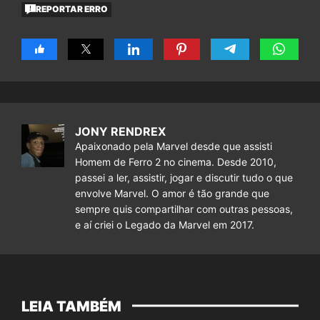
REPORTAR ERRO
JONY RENDREX
Apaixonado pela Marvel desde que assisti
Homem de Ferro 2 no cinema. Desde 2010,
passei a ler, assistir, jogar e discutir tudo o que
envolve Marvel. O amor é tão grande que
sempre quis compartilhar com outras pessoas,
e aí criei o Legado da Marvel em 2017.
LEIA TAMBÉM