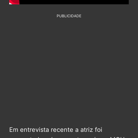
PUBLICIDADE
Em entrevista recente a atriz foi