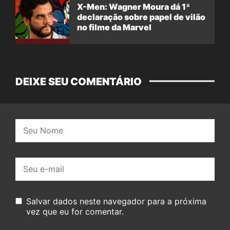
X-Men: Wagner Moura dá 1ª
declaração sobre papel de vilão
no filme da Marvel
DEIXE SEU COMENTÁRIO
Nome:
E-
mail:
Salvar dados neste navegador para a próxima
vez que eu for comentar.