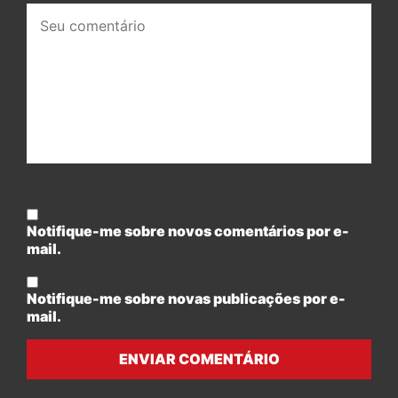
Seu
comentário:
Notifique-me sobre novos comentários por e-
mail.
Notifique-me sobre novas publicações por e-
mail.
ENVIAR COMENTÁRIO