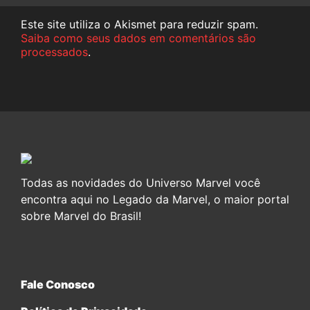
Este site utiliza o Akismet para reduzir spam.
Saiba como seus dados em comentários são
processados
.
Todas as novidades do Universo Marvel você
encontra aqui no Legado da Marvel, o maior portal
sobre Marvel do Brasil!
Fale Conosco