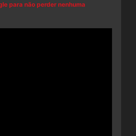
ogle para não perder nenhuma