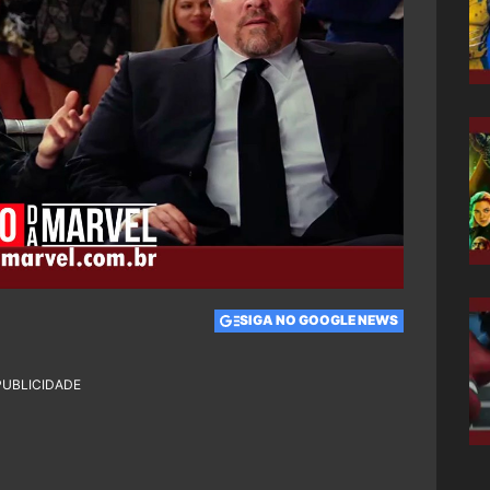
SIGA NO GOOGLE NEWS
PUBLICIDADE