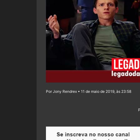
Por Jony Rendrex • 11 de maio de 2019, às 23:58