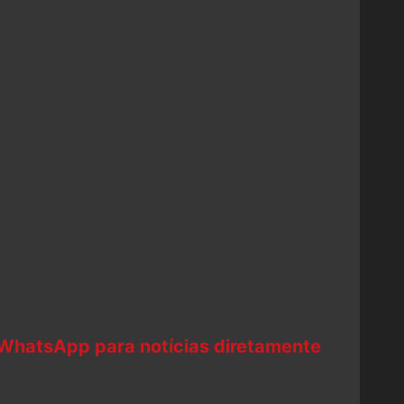
 WhatsApp para notícias diretamente