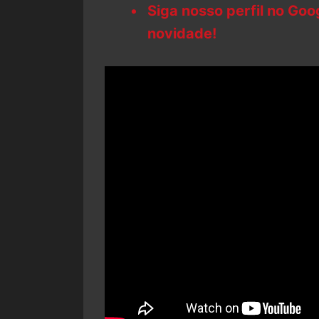
Siga nosso perfil no Go
novidade!