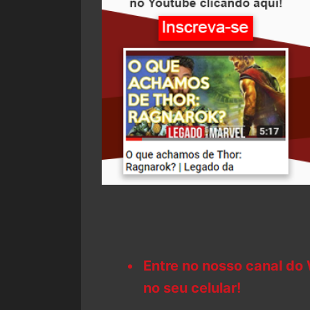
Entre no nosso canal do
no seu celular!