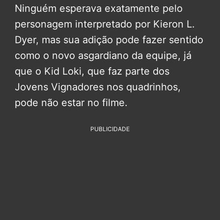
Ninguém esperava exatamente pelo
personagem interpretado por Kieron L.
Dyer, mas sua adição pode fazer sentido
como o novo asgardiano da equipe, já
que o Kid Loki, que faz parte dos
Jovens Vignadores nos quadrinhos,
pode não estar no filme.
PUBLICIDADE