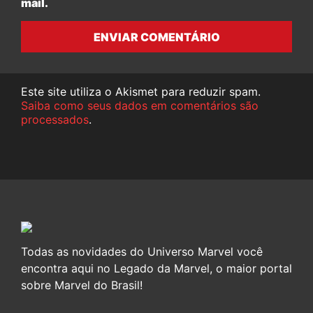
mail.
ENVIAR COMENTÁRIO
Este site utiliza o Akismet para reduzir spam.
Saiba como seus dados em comentários são
processados
.
Todas as novidades do Universo Marvel você
encontra aqui no Legado da Marvel, o maior portal
sobre Marvel do Brasil!