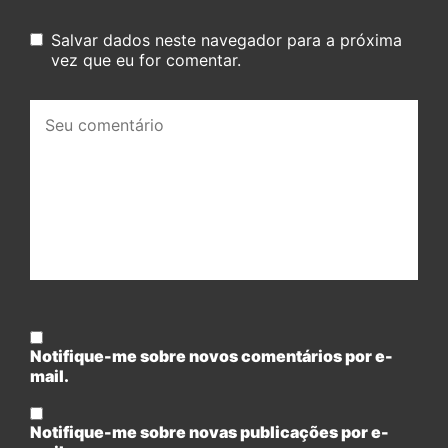
Salvar dados neste navegador para a próxima
vez que eu for comentar.
Seu
comentário:
Notifique-me sobre novos comentários por e-
mail.
Notifique-me sobre novas publicações por e-