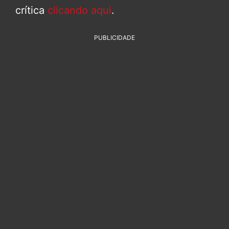
crítica
clicando aqui
.
PUBLICIDADE