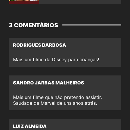
3 COMENTÁRIOS
RODRIGUES BARBOSA
Mais um filme da Disney para crianças!
SANDRO JARBAS MALHEIROS
Mais um filme que não pretendo assistir.
Saudade da Marvel de uns anos atrás.
LUIZ ALMEIDA