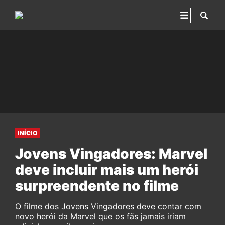
INÍCIO
Jovens Vingadores: Marvel
deve incluir mais um herói
surpreendente no filme
O filme dos Jovens Vingadores deve contar com
novo herói da Marvel que os fãs jamais iriam