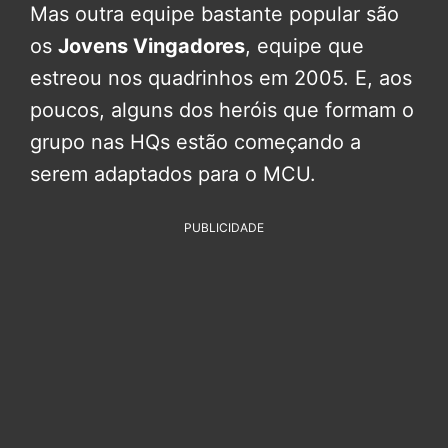
Mas outra equipe bastante popular são
os
Jovens Vingadores
, equipe que
estreou nos quadrinhos em 2005. E, aos
poucos, alguns dos heróis que formam o
grupo nas HQs estão começando a
serem adaptados para o MCU.
PUBLICIDADE