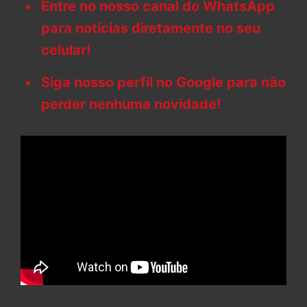
Entre no nosso canal do WhatsApp
para notícias diretamente no seu
celular!
Siga nosso perfil no Google para não
perder nenhuma novidade!