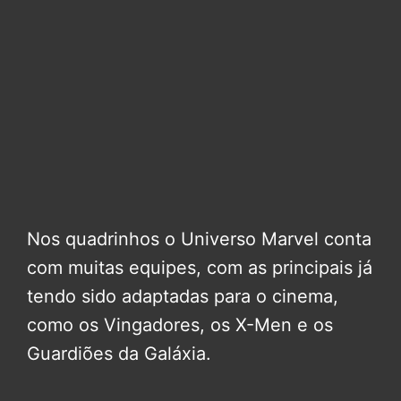
Nos quadrinhos o Universo Marvel conta
com muitas equipes, com as principais já
tendo sido adaptadas para o cinema,
como os Vingadores, os X-Men e os
Guardiões da Galáxia.