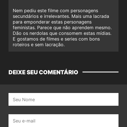
Nem pediu este filme com personagens
secundários e irrelevantes. Mais uma lacrada
para emponderar estas personagens
feministas. Parece que não aprendem mesmo.
Dão os nerdolas que consomem estas mídias.
E gostamos de filmes e series com bons
roteiros e sem lacração.
DEIXE SEU COMENTÁRIO
Nome:
E-
mail: