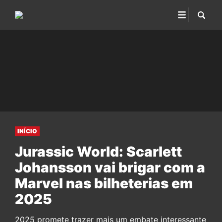
INÍCIO
Jurassic World: Scarlett
Johansson vai brigar com a
Marvel nas bilheterias em
2025
2025 promete trazer mais um embate interessante