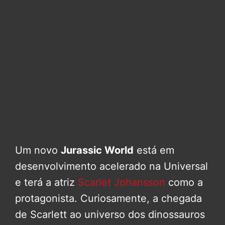
Um novo
Jurassic World
está em
desenvolvimento acelerado na Universal
e terá a atriz
Scarlet Johansson
como a
protagonista. Curiosamente, a chegada
de Scarlett ao universo dos dinossauros