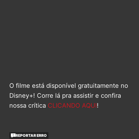
O filme está disponível gratuitamente no
Disney+! Corre lá pra assistir e confira
nossa crítica
CLICANDO AQUI
!
REPORTAR ERRO