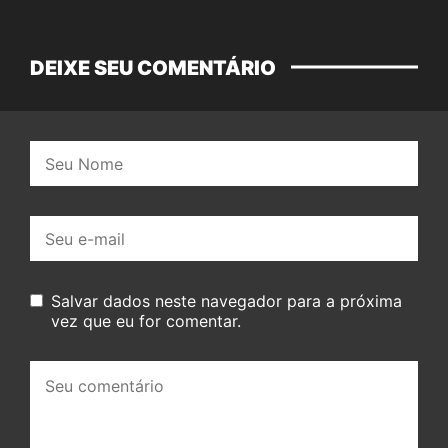
DEIXE SEU COMENTÁRIO
Nome:
E-
mail:
Salvar dados neste navegador para a próxima
vez que eu for comentar.
Seu
comentário: