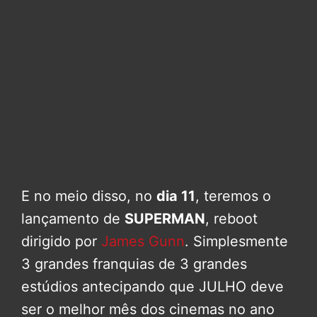
E no meio disso, no
dia 11
, teremos o
lançamento de
SUPERMAN
, reboot
dirigido por
James Gunn
. Simplesmente
3 grandes franquias de 3 grandes
estúdios antecipando que JULHO deve
ser o melhor mês dos cinemas no ano