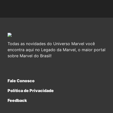
Todas as novidades do Universo Marvel você
encontra aqui no Legado da Marvel, o maior portal
sobre Marvel do Brasil!
Fale Conosco
Política de Privacidade
Feedback