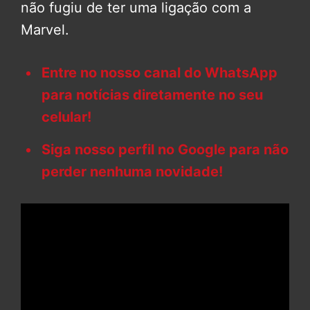
não fugiu de ter uma ligação com a
Marvel.
Entre no nosso canal do WhatsApp
para notícias diretamente no seu
celular!
Siga nosso perfil no Google para não
perder nenhuma novidade!