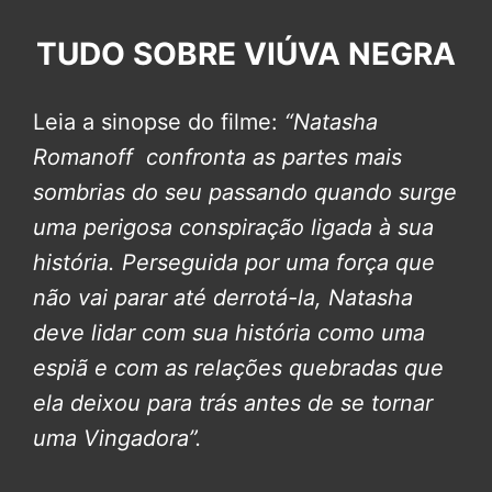
TUDO SOBRE VIÚVA NEGRA
Leia a sinopse do filme:
“Natasha
Romanoff confronta as partes mais
sombrias do seu passando quando surge
uma perigosa conspiração ligada à sua
história. Perseguida por uma força que
não vai parar até derrotá-la, Natasha
deve lidar com sua história como uma
espiã e com as relações quebradas que
ela deixou para trás antes de se tornar
uma Vingadora”.