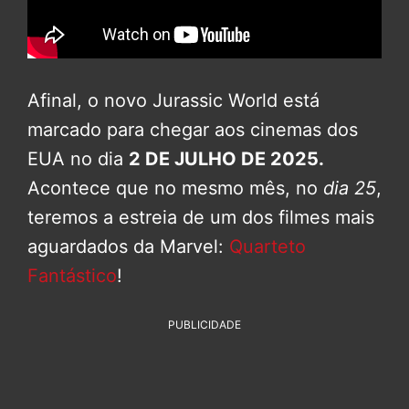
Afinal, o novo Jurassic World está
marcado para chegar aos cinemas dos
EUA no dia
2 DE JULHO DE 2025.
Acontece que no mesmo mês, no
dia 25
,
teremos a estreia de um dos filmes mais
aguardados da Marvel:
Quarteto
Fantástico
!
PUBLICIDADE