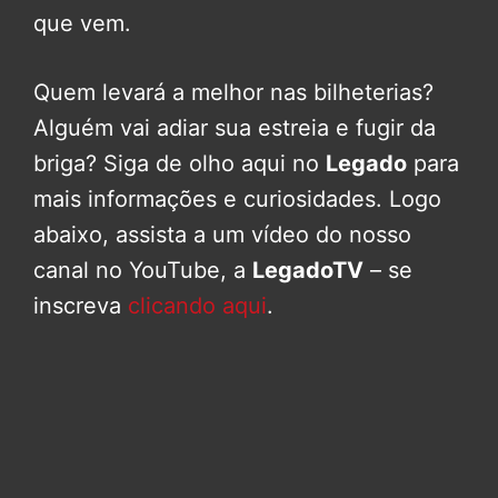
que vem.
Quem levará a melhor nas bilheterias?
Alguém vai adiar sua estreia e fugir da
briga? Siga de olho aqui no
Legado
para
mais informações e curiosidades. Logo
abaixo, assista a um vídeo do nosso
canal no YouTube, a
LegadoTV
– se
inscreva
clicando aqui
.