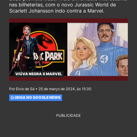
nas bilheterias, com o novo Jurassic World de
Scarlett Johansson indo contra a Marvel.
VIÚVA NEGRA X MARVEL
Por Elvis de Sá • 25 de março de 2024, às 15:30
SIGA NO GOOGLE NEWS
PUBLICIDADE