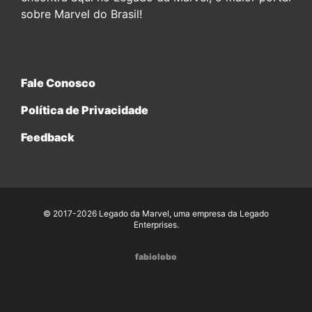
sobre Marvel do Brasil!
Fale Conosco
Política de Privacidade
Feedback
© 2017-2026 Legado da Marvel, uma empresa da Legado
Enterprises.
fabiolobo