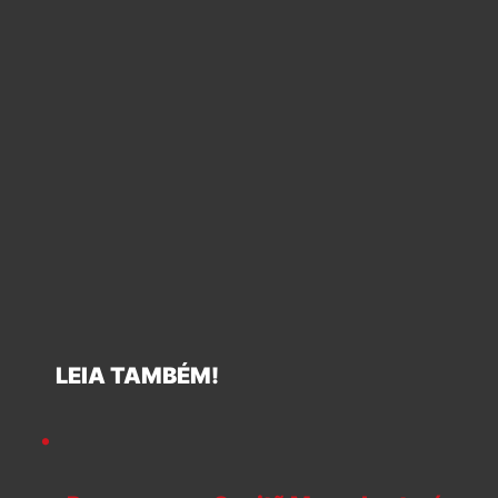
LEIA TAMBÉM!