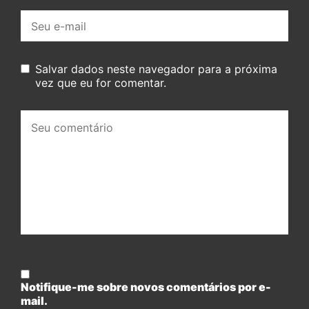
E-
mail:
Salvar dados neste navegador para a próxima
vez que eu for comentar.
Seu
comentário:
Notifique-me sobre novos comentários por e-
mail.