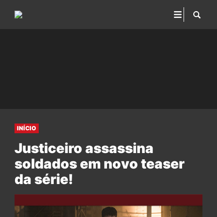
INÍCIO
Justiceiro assassina
soldados em novo teaser
da série!