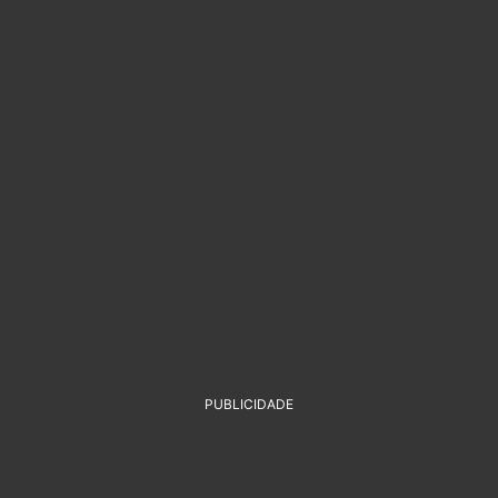
PUBLICIDADE