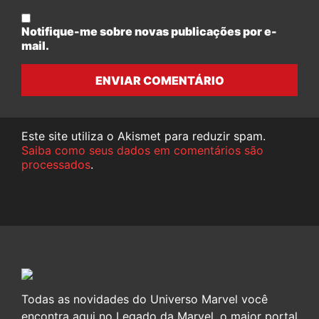
Notifique-me sobre novas publicações por e-
mail.
ENVIAR COMENTÁRIO
Este site utiliza o Akismet para reduzir spam.
Saiba como seus dados em comentários são
processados
.
Todas as novidades do Universo Marvel você
encontra aqui no Legado da Marvel, o maior portal