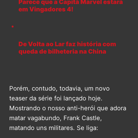
Parece que a Capitã Marvel estará
em Vingadores 4!
De Volta ao Lar faz história com
queda de bilheteria na China
Porém, contudo, todavia, um novo
teaser da série foi lançado hoje.
Mostrando o nosso anti-herói que adora
matar vagabundo, Frank Castle,
matando uns militares. Se liga: