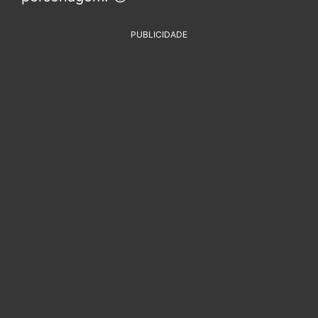
PUBLICIDADE