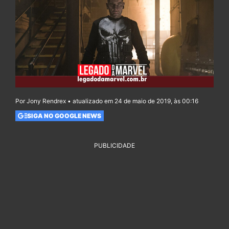
Por Jony Rendrex • atualizado em 24 de maio de 2019, às 00:16
SIGA NO GOOGLE NEWS
PUBLICIDADE