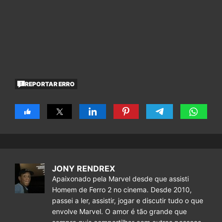
REPORTAR ERRO
JONY RENDREX
Apaixonado pela Marvel desde que assisti
Homem de Ferro 2 no cinema. Desde 2010,
passei a ler, assistir, jogar e discutir tudo o que
envolve Marvel. O amor é tão grande que