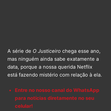
A série de
O Justiceiro
chega esse ano,
mas ninguém ainda sabe exatamente a
data, porque a nossa querida Netflix
está fazendo mistério com relação à ela.
Entre no nosso canal do WhatsApp
para notícias diretamente no seu
celular!