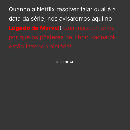
Quando a Netflix resolver falar qual é a
data da série, nós avisaremos aqui no
Legado da Marvel
!
Leia mais: Entenda
por que os pôsteres de Thor: Ragnarok
estão fazendo história!
PUBLICIDADE