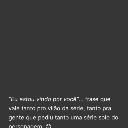
“Eu estou vindo por você”
… frase que
vale tanto pro vilão da série, tanto pra
gente que pediu tanto uma série solo do
personagem. 😛