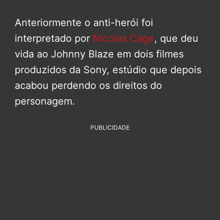
Anteriormente o anti-herói foi
interpretado por
Nicolas Cage
, que deu
vida ao Johnny Blaze em dois filmes
produzidos da Sony, estúdio que depois
acabou perdendo os direitos do
personagem.
PUBLICIDADE