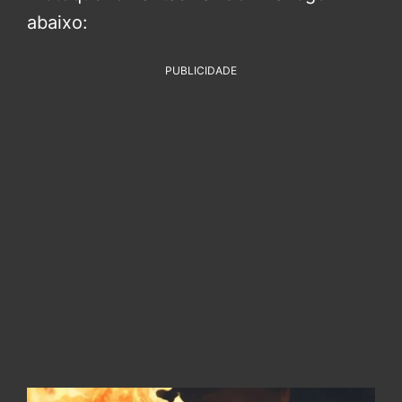
abaixo:
PUBLICIDADE