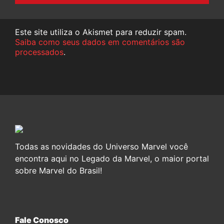
Este site utiliza o Akismet para reduzir spam.
Saiba como seus dados em comentários são
processados
.
Todas as novidades do Universo Marvel você
encontra aqui no Legado da Marvel, o maior portal
sobre Marvel do Brasil!
Fale Conosco