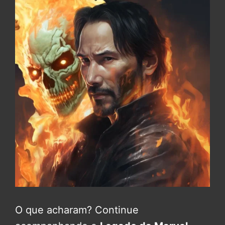
O que acharam? Continue