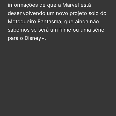
informações de que a Marvel está
desenvolvendo um novo projeto solo do
Motoqueiro Fantasma, que ainda não
sabemos se será um filme ou uma série
para o Disney+.