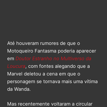
Até houveram rumores de que o
Motoqueiro Fantasma poderia aparecer
em
Doutor Estranho no Multiverso da
Loucura
, com fontes alegando que a
Marvel deletou a cena em que o
personagem se tornava mais uma vítima
da Wanda.
Mas recentemente voltaram a circular