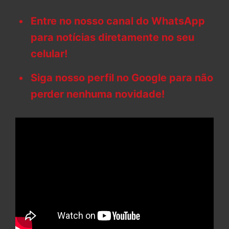
Entre no nosso canal do WhatsApp
para notícias diretamente no seu
celular!
Siga nosso perfil no Google para não
perder nenhuma novidade!