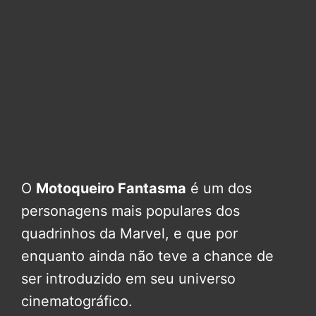
O
Motoqueiro Fantasma
é um dos
personagens mais populares dos
quadrinhos da Marvel, e que por
enquanto ainda não teve a chance de
ser introduzido em seu universo
cinematográfico.