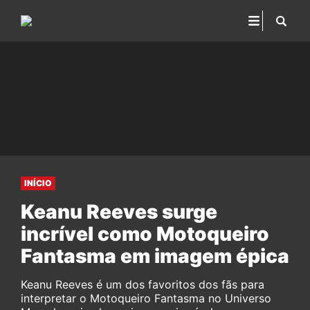
INÍCIO
Keanu Reeves surge
incrível como Motoqueiro
Fantasma em imagem épica
Keanu Reeves é um dos favoritos dos fãs para
interpretar o Motoqueiro Fantasma no Universo