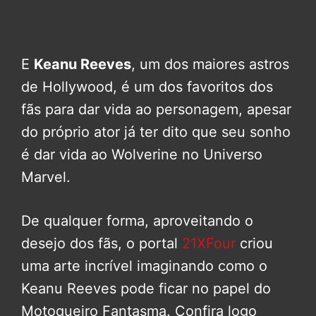
E
Keanu Reeves
, um dos maiores astros
de Hollywood, é um dos favoritos dos
fãs para dar vida ao personagem, apesar
do próprio ator já ter dito que seu sonho
é dar vida ao Wolverine no Universo
Marvel.
De qualquer forma, aproveitando o
desejo dos fãs, o portal
21XFour
criou
uma arte incrível imaginando como o
Keanu Reeves pode ficar no papel do
Motoqueiro Fantasma. Confira logo