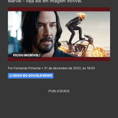
Marvel - veja ele em imagem incrível.
FICOU INCRÍVEL!
Por Fernando Pimenta • 31 de dezembro de 2023, às 18:00
SIGA NO GOOGLE NEWS
PUBLICIDADE