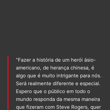
“Fazer a história de um herói ásio-
americano, de herança chinesa, é
algo que é muito intrigante para nós.
Será realmente diferente e especial.
Espero que o público em todo o
mundo responda da mesma maneira
que fizeram com Steve Rogers, quer