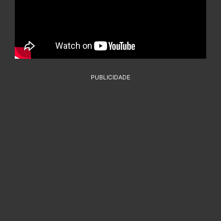
PUBLICIDADE