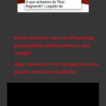
Entre no nosso canal do WhatsApp
para notícias diretamente no seu
celular!
Siga nosso perfil no Google para não
perder nenhuma novidade!