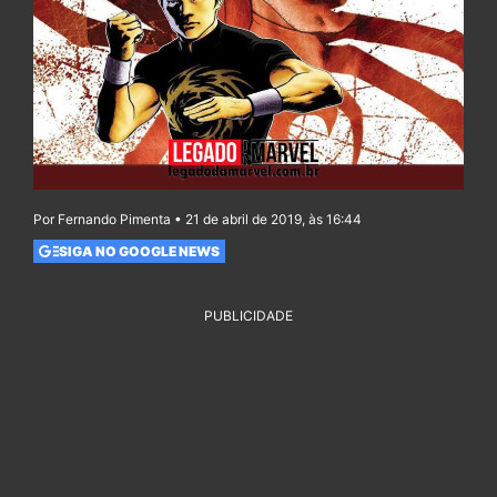
Por Fernando Pimenta • 21 de abril de 2019, às 16:44
SIGA NO GOOGLE NEWS
PUBLICIDADE