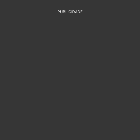
PUBLICIDADE