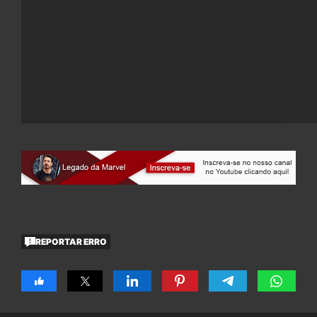
REPORTAR ERRO