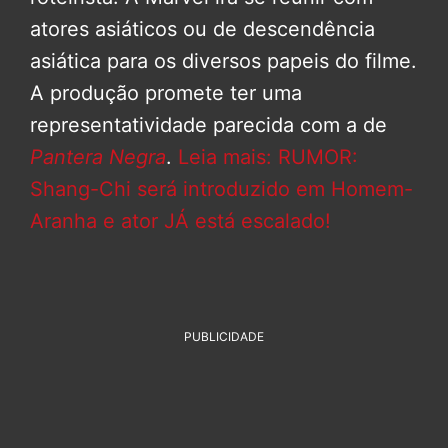
atores asiáticos ou de descendência
asiática para os diversos papeis do filme.
A produção promete ter uma
representatividade parecida com a de
Pantera Negra
.
Leia mais: RUMOR:
Shang-Chi será introduzido em Homem-
Aranha e ator JÁ está escalado!
PUBLICIDADE