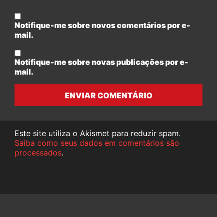
Notifique-me sobre novos comentários por e-
mail.
Notifique-me sobre novas publicações por e-
mail.
ENVIAR COMENTÁRIO
Este site utiliza o Akismet para reduzir spam.
Saiba como seus dados em comentários são
processados
.