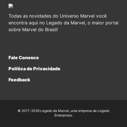
Todas as novidades do Universo Marvel você
encontra aqui no Legado da Marvel, o maior portal
sobre Marvel do Brasil!
Fale Conosco
Política de Privacidade
Feedback
© 2017-2026 Legado da Marvel, uma empresa da Legado
Enterprises.