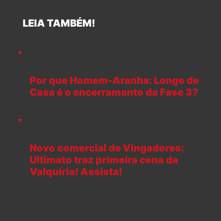
LEIA TAMBÉM!
Por que Homem-Aranha: Longe de
Casa é o encerramento da Fase 3?
Novo comercial de Vingadores:
Ultimato traz primeira cena da
Valquíria! Assista!