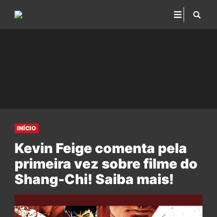
INÍCIO
Kevin Feige comenta pela
primeira vez sobre filme do
Shang-Chi! Saiba mais!