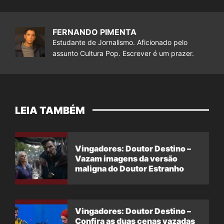
FERNANDO PIMENTA
Estudante de Jornalismo. Aficionado pelo
assunto Cultura Pop. Escrever é um prazer.
LEIA TAMBÉM
Vingadores: Doutor Destino –
Vazam imagens da versão
maligna do Doutor Estranho
Vingadores: Doutor Destino –
Confira as duas cenas vazadas