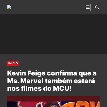
INÍCIO
Kevin Feige confirma que a
Ms. Marvel também estará
nos filmes do MCU!