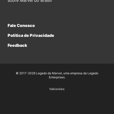
sobre Marvel do Brasil!
Fale Conosco
Política de Privacidade
Feedback
© 2017-2026 Legado da Marvel, uma empresa da Legado
Enterprises.
fabiolobo