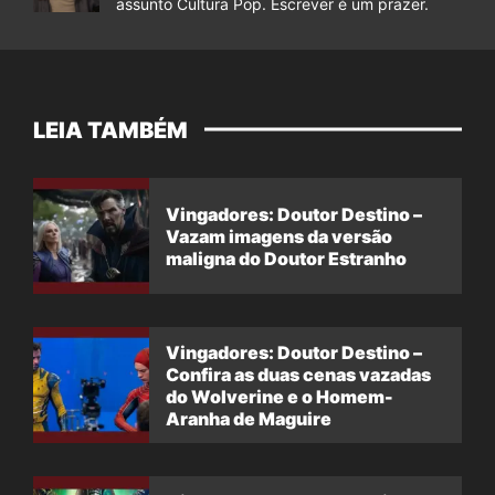
assunto Cultura Pop. Escrever é um prazer.
LEIA TAMBÉM
Vingadores: Doutor Destino –
Vazam imagens da versão
maligna do Doutor Estranho
Vingadores: Doutor Destino –
Confira as duas cenas vazadas
do Wolverine e o Homem-
Aranha de Maguire