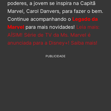
poderes, a jovem se inspira na Capitã
Marvel, Carol Danvers, para fazer o bem.
Continue acompanhando o
Legado da
Marvel
para mais novidades!
Leia mais:
AÍSIM! Série de TV da Ms. Marvel é
anunciada para a Disney+! Saiba mais!
PUBLICIDADE