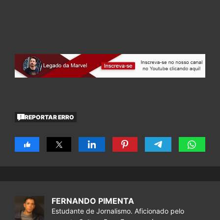
REPORTAR ERRO
FERNANDO PIMENTA
Estudante de Jornalismo. Aficionado pelo