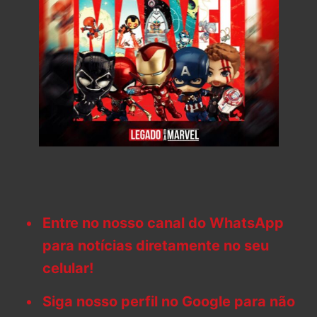
Entre no nosso canal do WhatsApp
para notícias diretamente no seu
celular!
Siga nosso perfil no Google para não