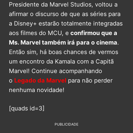
Presidente da Marvel Studios, voltou a
afirmar o discurso de que as séries para
a Disney+ estarão totalmente integradas
aos filmes do MCU, e
confirmou que a
Ms. Marvel também irá para o cinema
.
Então sim, há boas chances de vermos
um encontro da Kamala com a Capitã
Marvel! Continue acompanhando
o
L
egado da Marvel
para não perder
nenhuma novidade!
[quads id=3]
PUBLICIDADE