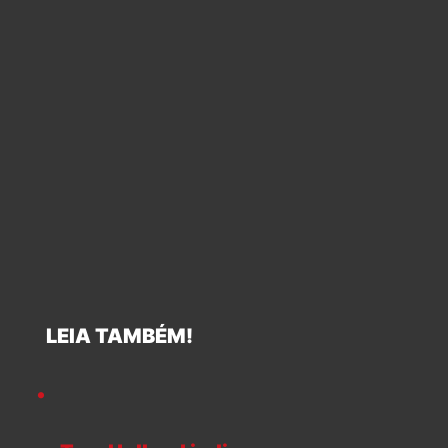
LEIA TAMBÉM!