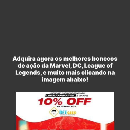
Adquira agora os melhores bonecos
de ação da Marvel, DC, League of
Legends, e muito mais clicando na
imagem abaixo!