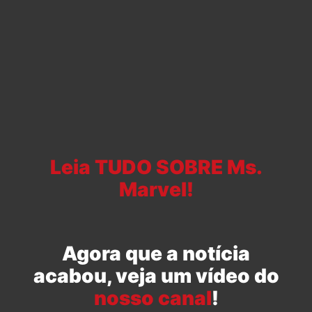
Leia TUDO SOBRE Ms.
Marvel!
Agora que a notícia
acabou, veja um vídeo do
nosso canal
!