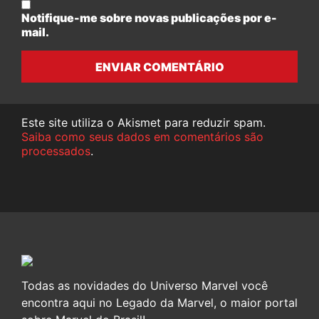
Notifique-me sobre novas publicações por e-
mail.
ENVIAR COMENTÁRIO
Este site utiliza o Akismet para reduzir spam.
Saiba como seus dados em comentários são
processados
.
Todas as novidades do Universo Marvel você
encontra aqui no Legado da Marvel, o maior portal