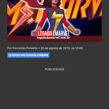
Por Fernando Pimenta • 26 de agosto de 2019, às 16:46
SIGA NO GOOGLE NEWS
PUBLICIDADE