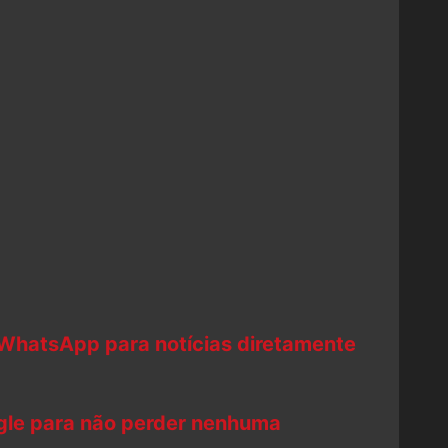
 WhatsApp para notícias diretamente
ogle para não perder nenhuma