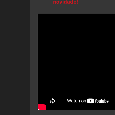
novidade!