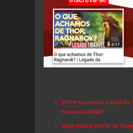
Entre no nosso canal do
no seu celular!
Siga nosso perfil no Go