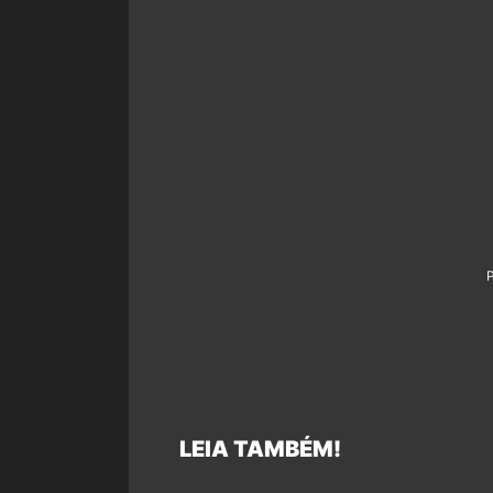
LEIA TAMBÉM!