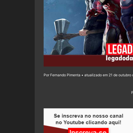
Por Fernando Pimenta • atualizado em 21 de outubro 