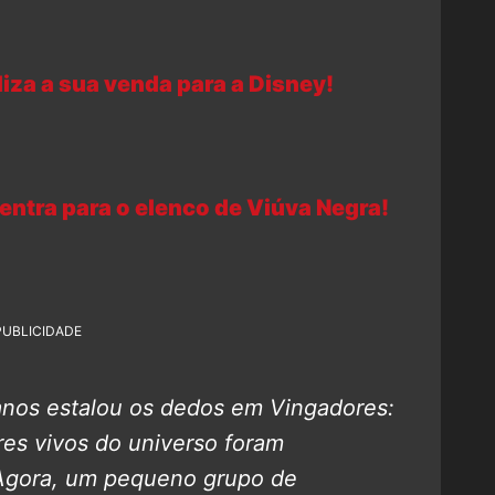
iza a sua venda para a Disney!
entra para o elenco de Viúva Negra!
PUBLICIDADE
nos estalou os dedos em Vingadores:
res vivos do universo foram
 Agora, um pequeno grupo de