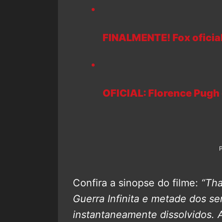
FINALMENTE! Fox oficial
OFICIAL: Florence Pugh 
Confira a sinopse do filme:
“Tha
Guerra Infinita e metade dos se
instantaneamente dissolvidos.