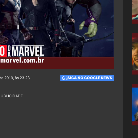
de 2019, às 23:23
SIGA NO GOOGLE NEWS
PUBLICIDADE