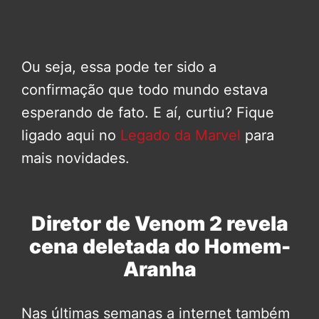
Ou seja, essa pode ter sido a
confirmação que todo mundo estava
esperando de fato. E aí, curtiu? Fique
ligado aqui no
Legado da Marvel
para
mais novidades.
Diretor de Venom 2 revela
cena deletada do Homem-
Aranha
Nas últimas semanas a internet também