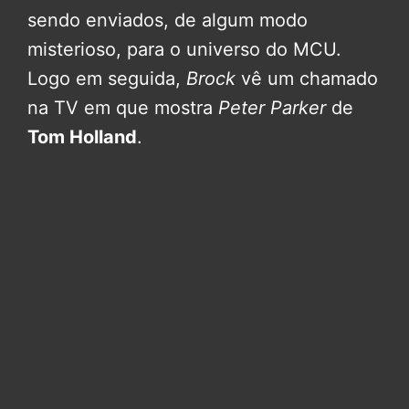
sendo enviados, de algum modo
misterioso, para o universo do MCU.
Logo em seguida,
Brock
vê um chamado
na TV em que mostra
Peter Parker
de
Tom Holland
.