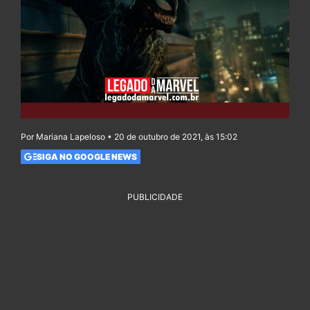
Por Mariana Lapeloso • 20 de outubro de 2021, às 15:02
SIGA NO GOOGLE NEWS
PUBLICIDADE