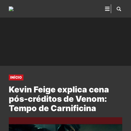
INÍCIO
Kevin Feige explica cena
pós-créditos de Venom:
Tempo de Carnificina