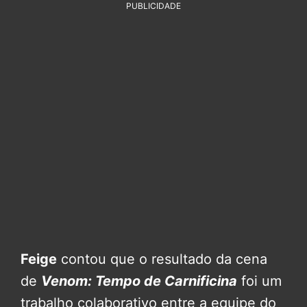
PUBLICIDADE
Feige
contou que o resultado da cena
de
Venom: Tempo de Carnificina
foi um
trabalho colaborativo entre a equipe do