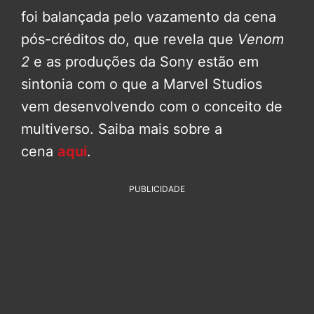
foi balançada pelo vazamento da cena
pós-créditos do, que revela que
Venom
2
e as produções da Sony estão em
sintonia com o que a Marvel Studios
vem desenvolvendo com o conceito de
multiverso. Saiba mais sobre a
cena
aqui
.
PUBLICIDADE