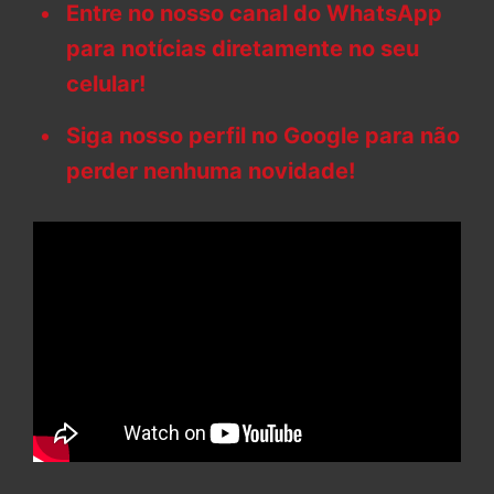
Entre no nosso canal do WhatsApp
para notícias diretamente no seu
celular!
Siga nosso perfil no Google para não
perder nenhuma novidade!