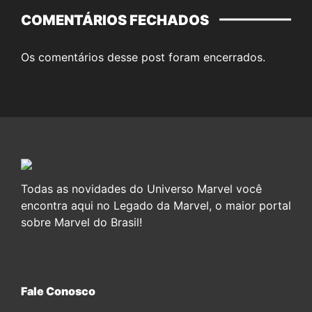
COMENTÁRIOS FECHADOS
Os comentários desse post foram encerrados.
Todas as novidades do Universo Marvel você
encontra aqui no Legado da Marvel, o maior portal
sobre Marvel do Brasil!
Fale Conosco