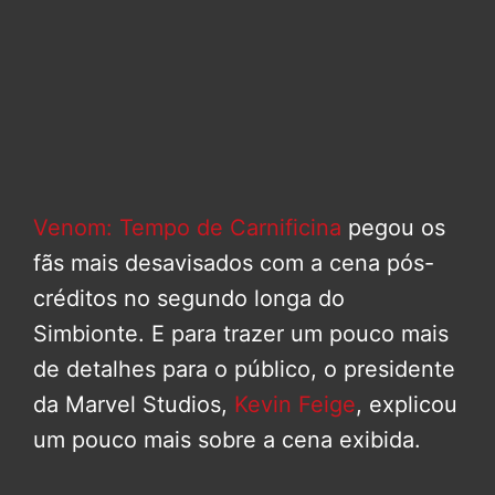
Venom: Tempo de Carnificina
pegou os
fãs mais desavisados com a cena pós-
créditos no segundo longa do
Simbionte. E para trazer um pouco mais
de detalhes para o público, o presidente
da Marvel Studios,
Kevin Feige
, explicou
um pouco mais sobre a cena exibida.