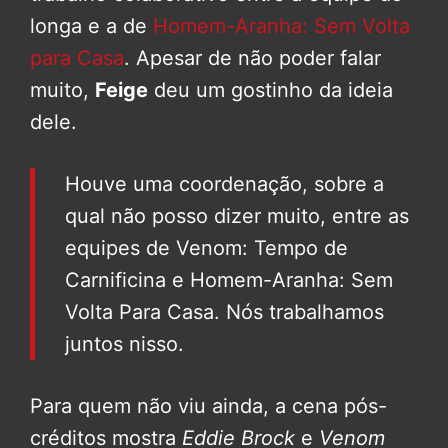
longa e a de
Homem-Aranha: Sem Volta
para Casa
. Apesar de não poder falar
muito,
Feige
deu um gostinho da ideia
dele.
Houve uma coordenação, sobre a
qual não posso dizer muito, entre as
equipes de Venom: Tempo de
Carnificina e Homem-Aranha: Sem
Volta Para Casa. Nós trabalhamos
juntos nisso.
Para quem não viu ainda, a cena pós-
créditos mostra
Eddie Brock
e
Venom