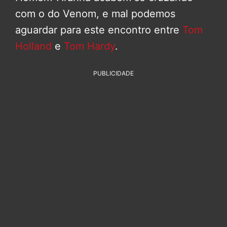
com o do Venom, e mal podemos
aguardar para este encontro entre
Tom
Holland
e
Tom Hardy
.
PUBLICIDADE