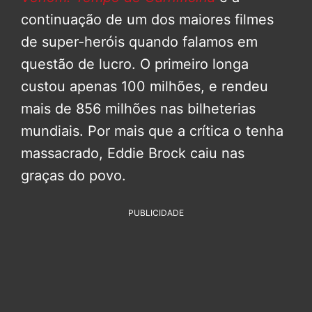
continuação de um dos maiores filmes
de super-heróis quando falamos em
questão de lucro. O primeiro longa
custou apenas 100 milhões, e rendeu
mais de 856 milhões nas bilheterias
mundiais. Por mais que a crítica o tenha
massacrado, Eddie Brock caiu nas
graças do povo.
PUBLICIDADE