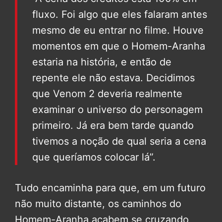
fluxo. Foi algo que eles falaram antes
mesmo de eu entrar no filme. Houve
momentos em que o Homem-Aranha
estaria na história, e então de
repente ele não estava. Decidimos
que Venom 2 deveria realmente
examinar o universo do personagem
primeiro. Já era bem tarde quando
tivemos a noção de qual seria a cena
que queríamos colocar lá”.
Tudo encaminha para que, em um futuro
não muito distante, os caminhos do
Homem-Aranha acabem se cruzando