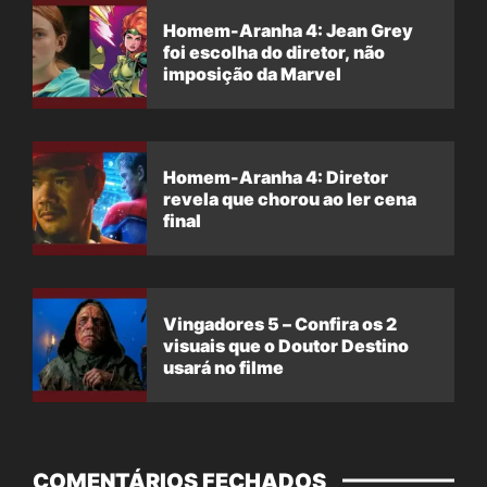
Homem-Aranha 4: Jean Grey
foi escolha do diretor, não
imposição da Marvel
Homem-Aranha 4: Diretor
revela que chorou ao ler cena
final
Vingadores 5 – Confira os 2
visuais que o Doutor Destino
usará no filme
COMENTÁRIOS FECHADOS