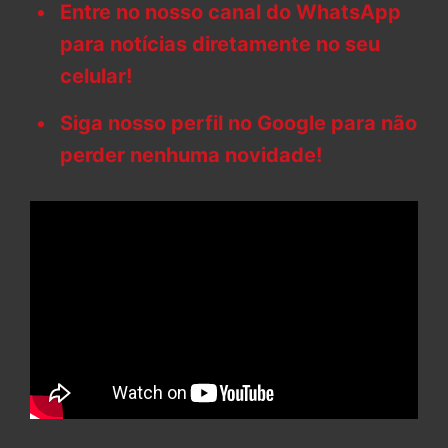
Entre no nosso canal do WhatsApp
para notícias diretamente no seu
celular!
Siga nosso perfil no Google para não
perder nenhuma novidade!