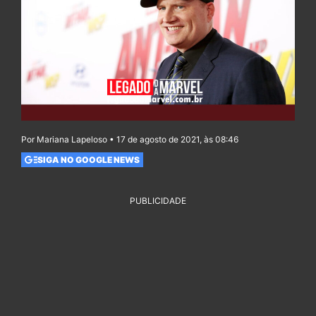
Por Mariana Lapeloso • 17 de agosto de 2021, às 08:46
SIGA NO GOOGLE NEWS
PUBLICIDADE