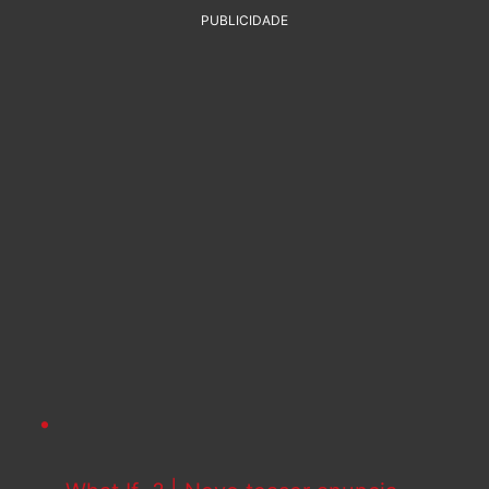
PUBLICIDADE