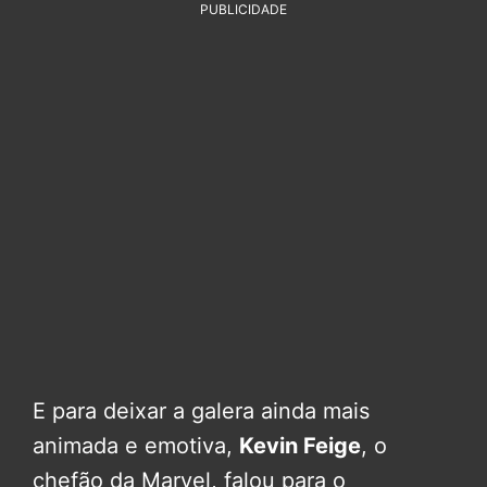
PUBLICIDADE
E para deixar a galera ainda mais
animada e emotiva,
Kevin Feige
, o
chefão da Marvel, falou para o