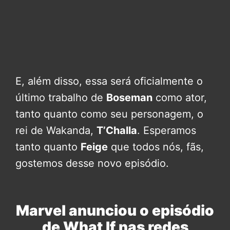
E, além disso, essa será oficialmente o
último trabalho de
Boseman
como ator,
tanto quanto como seu personagem, o
rei de Wakanda,
T’Challa
. Esperamos
tanto quanto
Feige
que todos nós, fãs,
gostemos desse novo episódio.
Marvel anunciou o episódio
de What If nas redes