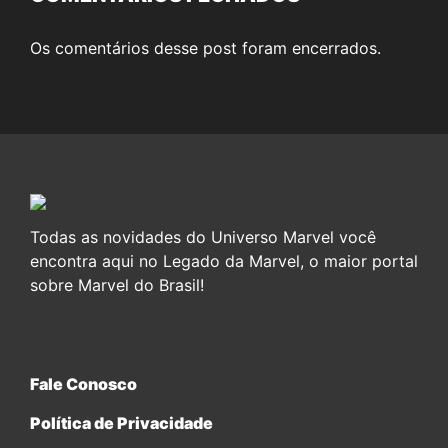
Os comentários desse post foram encerrados.
Todas as novidades do Universo Marvel você
encontra aqui no Legado da Marvel, o maior portal
sobre Marvel do Brasil!
Fale Conosco
Política de Privacidade