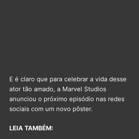
E é claro que para celebrar a vida desse
ator tão amado, a Marvel Studios
anunciou o próximo episódio nas redes
sociais com um novo pôster.
LEIA TAMBÉM: