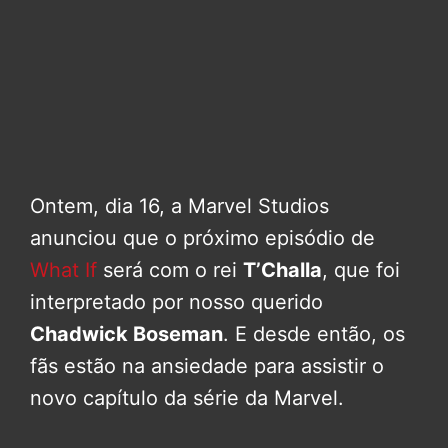
Ontem, dia 16, a Marvel Studios
anunciou que o próximo episódio de
What If
será com o rei
T’Challa
, que foi
interpretado por nosso querido
Chadwick Boseman
. E desde então, os
fãs estão na ansiedade para assistir o
novo capítulo da série da Marvel.