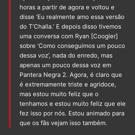
horas a partir de agora e voltou e
disse ‘Eu realmente amo essa versão
do T’Challa.’ E depois disso tivemos
uma conversa com Ryan [Coogler]
sobre ‘Como conseguimos um pouco
dessa voz’, nada do enredo, mas
apenas um pouco dessa voz em
Pantera Negra 2. Agora, é claro que
é extremamente triste e agridoce,
mas estou muito feliz que o
tenhamos e estou muito feliz que ele
fez isso por nós. Estou animado para
que os fãs vejam isso também.