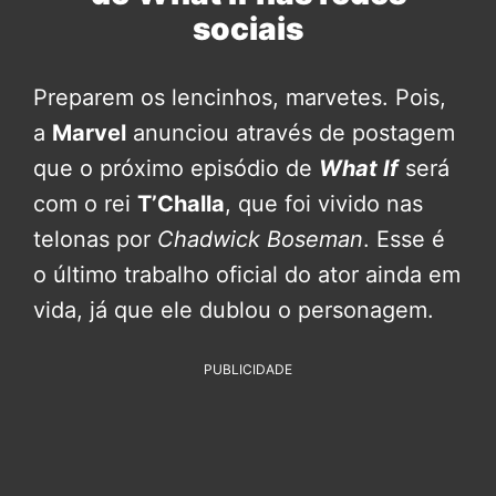
sociais
Preparem os lencinhos, marvetes. Pois,
a
Marvel
anunciou através de postagem
que o próximo episódio de
What If
será
com o rei
T’Challa
, que foi vivido nas
telonas por
Chadwick Boseman
. Esse é
o último trabalho oficial do ator ainda em
vida, já que ele dublou o personagem.
PUBLICIDADE