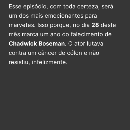
Esse episódio, com toda certeza, será
um dos mais emocionantes para
marvetes. Isso porque, no dia
28
deste
mês marca um ano do falecimento de
Chadwick Boseman
. O ator lutava
contra um câncer de cólon e não
resistiu, infelizmente.