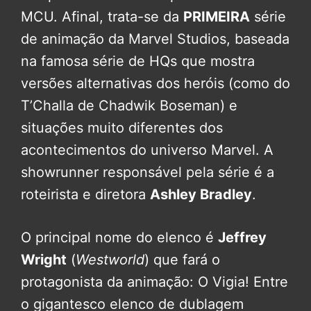
MCU. Afinal, trata-se da
PRIMEIRA
série
de animação da Marvel Studios, baseada
na famosa série de HQs que mostra
versões alternativas dos heróis (como do
T’Challa de Chadwik Boseman) e
situações muito diferentes dos
acontecimentos do universo Marvel. A
showrunner responsável pela série é a
roteirista e diretora
Ashley Bradley
.
O principal nome do elenco é
Jeffrey
Wright
(
Westworld
) que fará o
protagonista da animação: O Vigia! Entre
o gigantesco elenco de dublagem