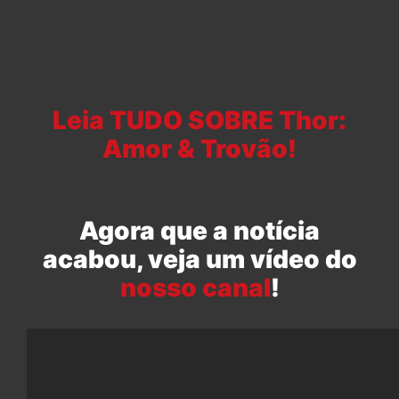
Leia TUDO SOBRE Thor:
Amor & Trovão!
Agora que a notícia
acabou, veja um vídeo do
nosso canal
!