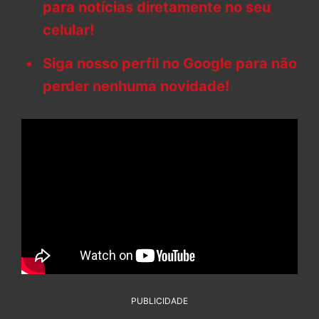
para notícias diretamente no seu
celular!
Siga nosso perfil no Google para não
perder nenhuma novidade!
PUBLICIDADE