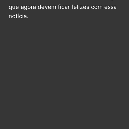
que agora devem ficar felizes com essa
notícia.