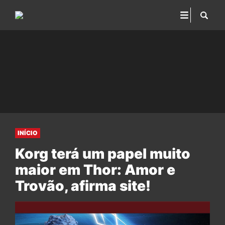
INÍCIO
Korg terá um papel muito
maior em Thor: Amor e
Trovão, afirma site!