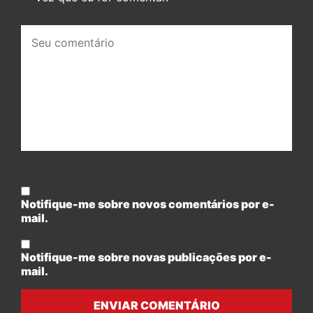
Seu
comentário:
Notifique-me sobre novos comentários por e-
mail.
Notifique-me sobre novas publicações por e-
mail.
ENVIAR COMENTÁRIO