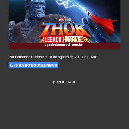
Por Fernando Pimenta • 14 de agosto de 2019, às 14:41
SIGA NO GOOGLE NEWS
PUBLICIDADE