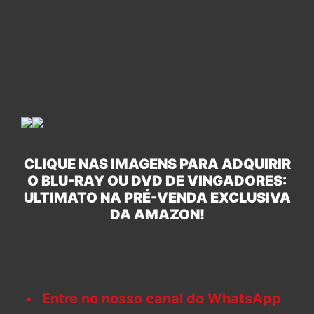
CLIQUE NAS IMAGENS PARA ADQUIRIR
O BLU-RAY OU DVD DE VINGADORES:
ULTIMATO NA PRÉ-VENDA EXCLUSIVA
DA AMAZON!
Entre no nosso canal do WhatsApp