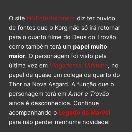
O site
HNEntertainment
diz ter ouvido
de fontes que o Korg não só irá retornar
para o quarto filme do Deus do Trovão
como também terá um
papel muito
maior
. O personagem foi visto pela
última vez em
Vingadores: Ultimato
, no
papel de quase um colega de quarto do
Thor na Nova Asgard. A função que o
personagem terá em
Amor e Trovão
ainda é desconhecida. Continue
acompanhando o
Legado da Marvel
para não perder nenhuma novidade!