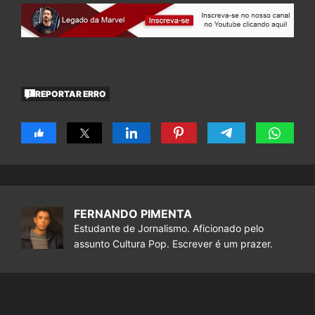
REPORTAR ERRO
FERNANDO PIMENTA
Estudante de Jornalismo. Aficionado pelo
assunto Cultura Pop. Escrever é um prazer.