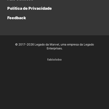
Política de Privacidade
Feedback
© 2017-2026 Legado da Marvel, uma empresa da Legado
Enterprises.
fabiolobo