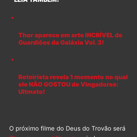
Thor aparece em arte INCRÍVEL de
Guardiões da Galáxia Vol. 3!
Roteirista revela 1 momento no qual
ele NÃO GOSTOU de Vingadores:
Ultmato!
O próximo filme do Deus do Trovão será