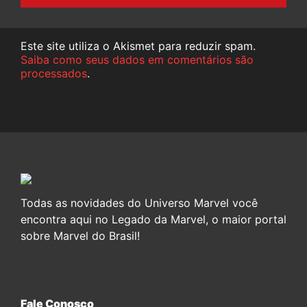
Este site utiliza o Akismet para reduzir spam.
Saiba como seus dados em comentários são
processados
.
Todas as novidades do Universo Marvel você
encontra aqui no Legado da Marvel, o maior portal
sobre Marvel do Brasil!
Fale Conosco