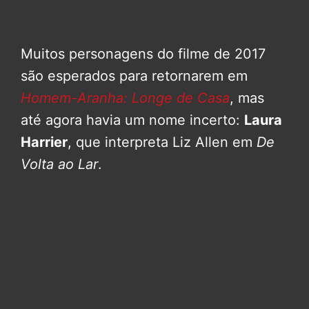
Muitos personagens do filme de 2017
são esperados para retornarem em
Homem-Aranha: Longe de Casa
, mas
até agora havia um nome incerto:
Laura
Harrier
, que interpreta Liz Allen em
De
Volta ao Lar
.