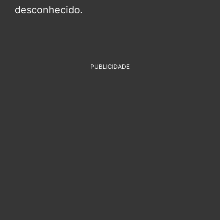
desconhecido.
PUBLICIDADE