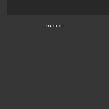
PUBLICIDADE