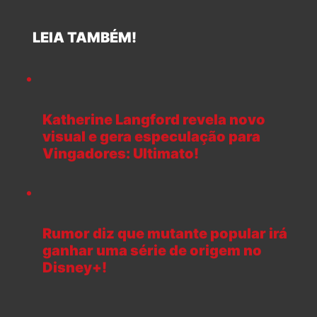
LEIA TAMBÉM!
Katherine Langford revela novo
visual e gera especulação para
Vingadores: Ultimato!
Rumor diz que mutante popular irá
ganhar uma série de origem no
Disney+!