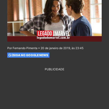
Por Fernando Pimenta • 20 de janeiro de 2019, às 23:45
SIGA NO GOOGLE NEWS
PUBLICIDADE