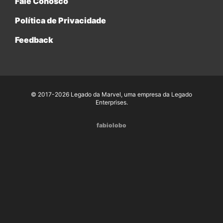
Fale Conosco
Política de Privacidade
Feedback
© 2017-2026 Legado da Marvel, uma empresa da Legado
Enterprises.
fabiolobo