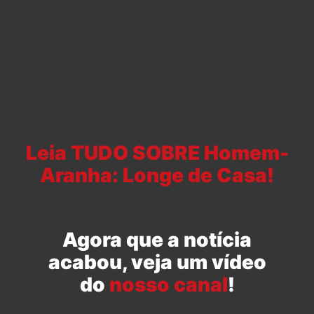
Leia TUDO SOBRE Homem-
Aranha: Longe de Casa!
Agora que a notícia
acabou, veja um vídeo
do
nosso canal
!