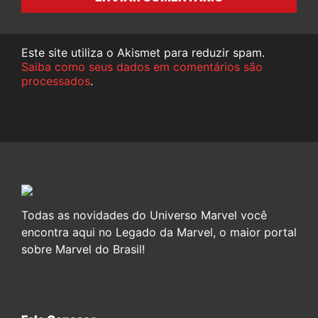
Este site utiliza o Akismet para reduzir spam.
Saiba como seus dados em comentários são
processados
.
Todas as novidades do Universo Marvel você
encontra aqui no Legado da Marvel, o maior portal
sobre Marvel do Brasil!