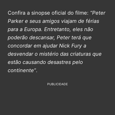
Confira a sinopse oficial do filme:
“Peter
Parker e seus amigos viajam de férias
para a Europa. Entretanto, eles não
poderão descansar, Peter terá que
concordar em ajudar Nick Fury a
desvendar o mistério das criaturas que
estão causando desastres pelo
continente”
.
PUBLICIDADE