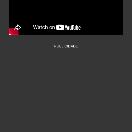
PUBLICIDADE