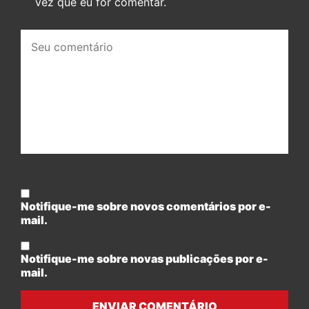
vez que eu for comentar.
Seu
comentário:
Notifique-me sobre novos comentários por e-
mail.
Notifique-me sobre novas publicações por e-
mail.
ENVIAR COMENTÁRIO