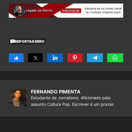
REPORTAR ERRO
FERNANDO PIMENTA
Estudante de Jornalismo. Aficionado pelo
assunto Cultura Pop. Escrever é um prazer.