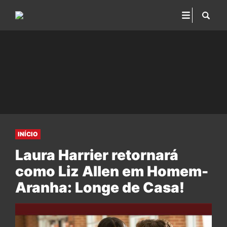
INÍCIO
Laura Harrier retornará
como Liz Allen em Homem-
Aranha: Longe de Casa!