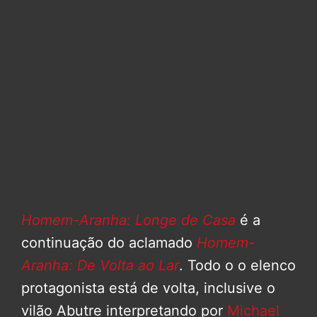
Homem-Aranha: Longe de Casa
é a
continuação do aclamado
Homem-
Aranha: De Volta ao Lar
. Todo o o elenco
protagonista está de volta, inclusive o
vilão Abutre interpretando por
Michael