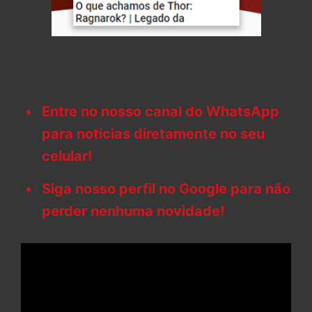
Entre no nosso canal do WhatsApp
para notícias diretamente no seu
celular!
Siga nosso perfil no Google para não
perder nenhuma novidade!