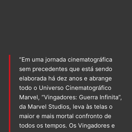
“Em uma jornada cinematográfica
sem precedentes que está sendo
elaborada há dez anos e abrange
todo o Universo Cinematográfico
Marvel, “Vingadores: Guerra Infinita”,
da Marvel Studios, leva às telas o
maior e mais mortal confronto de
todos os tempos. Os Vingadores e