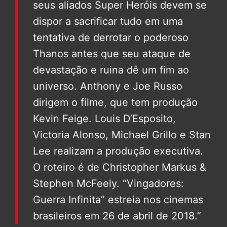
seus aliados Super Heróis devem se
dispor a sacrificar tudo em uma
tentativa de derrotar o poderoso
Thanos antes que seu ataque de
devastação e ruina dê um fim ao
universo. Anthony e Joe Russo
dirigem o filme, que tem produção
Kevin Feige. Louis D’Esposito,
Victoria Alonso, Michael Grillo e Stan
Lee realizam a produção executiva.
O roteiro é de Christopher Markus &
Stephen McFeely. “Vingadores:
Guerra Infinita” estreia nos cinemas
brasileiros em 26 de abril de 2018.”