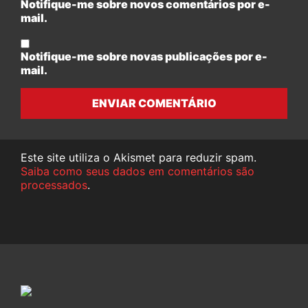
Notifique-me sobre novos comentários por e-
mail.
Notifique-me sobre novas publicações por e-
mail.
ENVIAR COMENTÁRIO
Este site utiliza o Akismet para reduzir spam.
Saiba como seus dados em comentários são
processados
.