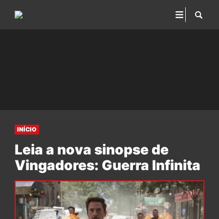
INÍCIO
Leia a nova sinopse de
Vingadores: Guerra Infinita