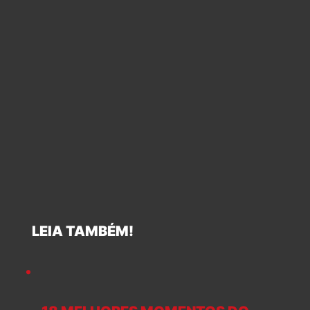
LEIA TAMBÉM!