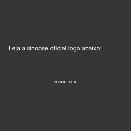
Leia a sinopse oficial logo abaixo:
PUBLICIDADE