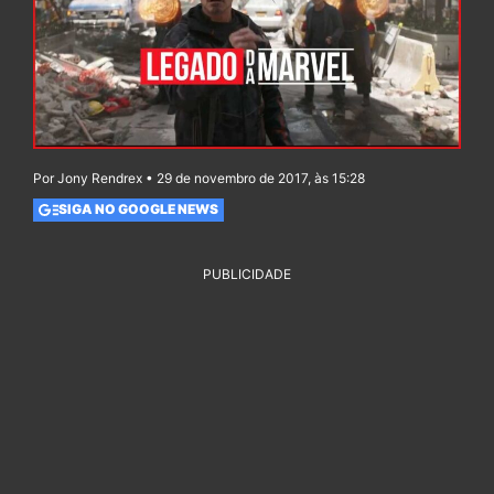
Por Jony Rendrex • 29 de novembro de 2017, às 15:28
SIGA NO GOOGLE NEWS
PUBLICIDADE