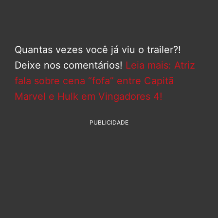
Quantas vezes você já viu o trailer?!
Deixe nos comentários!
Leia mais: Atriz
fala sobre cena “fofa” entre Capitã
Marvel e Hulk em Vingadores 4!
PUBLICIDADE