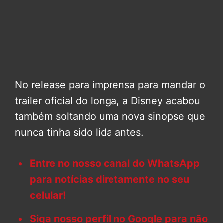
No release para imprensa para mandar o
trailer oficial do longa, a Disney acabou
também soltando uma nova sinopse que
nunca tinha sido lida antes.
Entre no nosso canal do WhatsApp
para notícias diretamente no seu
celular!
Siga nosso perfil no Google para não