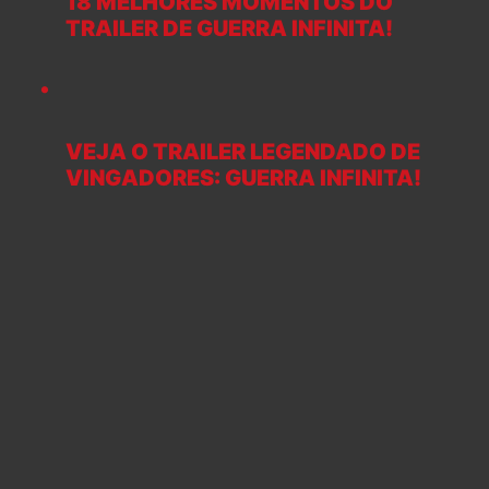
18 MELHORES MOMENTOS DO
TRAILER DE GUERRA INFINITA!
VEJA O TRAILER LEGENDADO DE
VINGADORES: GUERRA INFINITA!