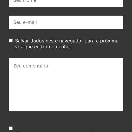
E-
mail:
Salvar dados neste navegador para a próxima
vez que eu for comentar.
Seu
comentário: