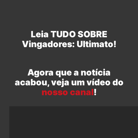
Leia TUDO SOBRE
Vingadores: Ultimato!
Agora que a notícia
acabou, veja um vídeo do
nosso canal
!