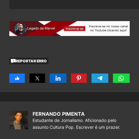
REPORTAR ERRO
FERNANDO PIMENTA
Estudante de Jornalismo. Aficionado pelo
assunto Cultura Pop. Escrever é um prazer.