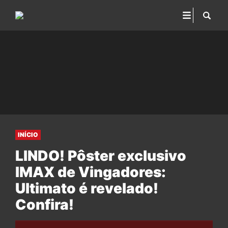
INÍCIO
LINDO! Pôster exclusivo
IMAX de Vingadores:
Ultimato é revelado!
Confira!