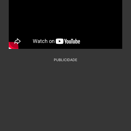
PUBLICIDADE