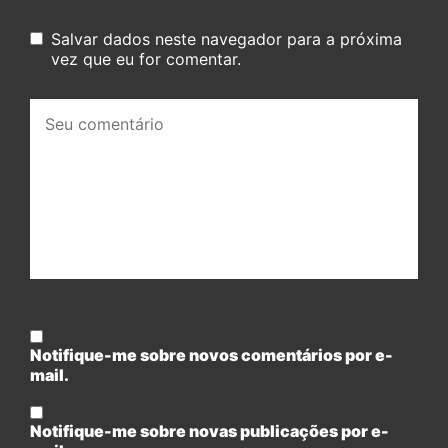
Salvar dados neste navegador para a próxima
vez que eu for comentar.
Seu
comentário:
Notifique-me sobre novos comentários por e-
mail.
Notifique-me sobre novas publicações por e-