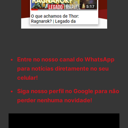
Entre no nosso canal do WhatsApp
para notícias diretamente no seu
celular!
Siga nosso perfil no Google para não
perder nenhuma novidade!