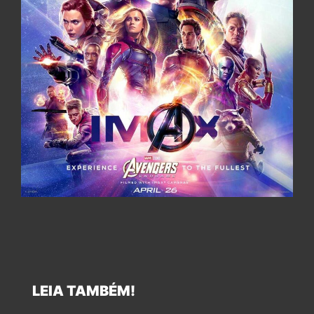
LEIA TAMBÉM!