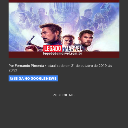
Por Fernando Pimenta • atualizado em 21 de outubro de 2019, às
23:21
SIGA NO GOOGLE NEWS
PUBLICIDADE