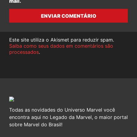
mail.
ENVIAR COMENTÁRIO
Este site utiliza o Akismet para reduzir spam.
Saiba como seus dados em comentários são
processados
.
Todas as novidades do Universo Marvel você
encontra aqui no Legado da Marvel, o maior portal
sobre Marvel do Brasil!