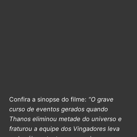
Confira a sinopse do filme:
“O grave
curso de eventos gerados quando
Thanos eliminou metade do universo e
fraturou a equipe dos Vingadores leva