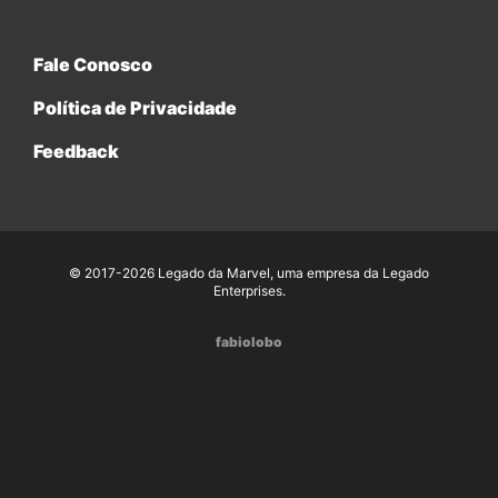
Fale Conosco
Política de Privacidade
Feedback
© 2017-2026 Legado da Marvel, uma empresa da Legado
Enterprises.
fabiolobo