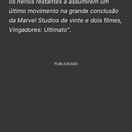
os heróis restantes a assumirem um
último movimento na grande conclusão
da Marvel Studios de vinte e dois filmes,
Vingadores: Ultimato”
.
PUBLICIDADE