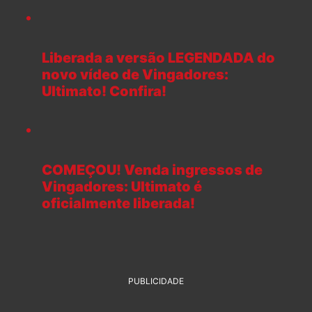
Liberada a versão LEGENDADA do
novo vídeo de Vingadores:
Ultimato! Confira!
COMEÇOU! Venda ingressos de
Vingadores: Ultimato é
oficialmente liberada!
PUBLICIDADE