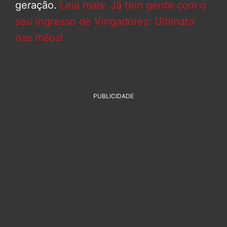
geração.
Leia mais: Já tem gente com o
seu ingresso de Vingadores: Ultimato
nas mãos!
PUBLICIDADE