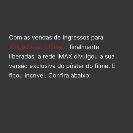
Com as vendas de ingressos para
Vingadores: Ultimato
finalmente
liberadas, a rede IMAX divulgou a sua
versão exclusiva do pôster do filme. E
ficou incrível. Confira abaixo: