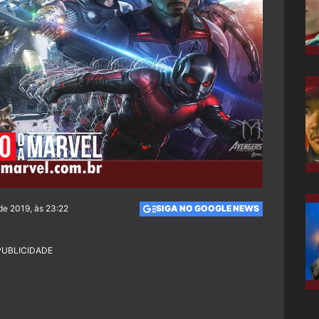
de 2019, às 23:22
SIGA NO GOOGLE NEWS
PUBLICIDADE