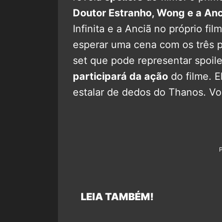
Doutor Estranho, Wong e a Anc
Infinita e a Anciã no próprio f
esperar uma cena com os três 
set que pode representar spoil
participará da ação
do filme. E
estalar de dedos do Thanos. Vo
LEIA TAMBÉM!