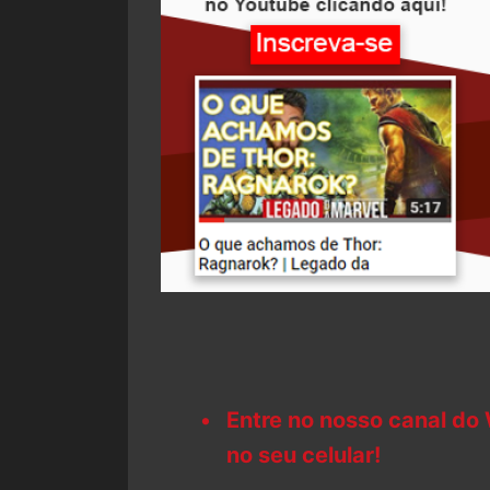
Entre no nosso canal do
no seu celular!