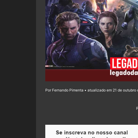
Por Fernando Pimenta • atualizado em 21 de outubro 