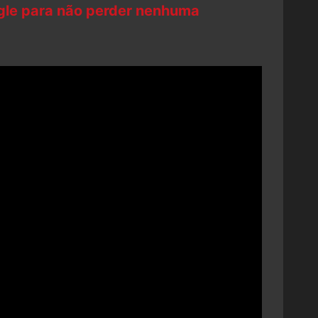
ogle para não perder nenhuma