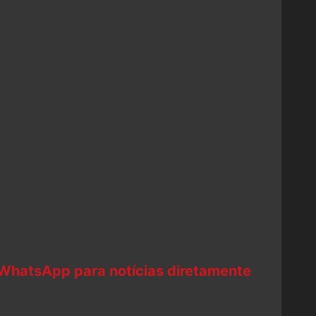
 WhatsApp para notícias diretamente