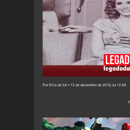
Por Elvis de Sá • 13 de dezembro de 2019, às 12:48