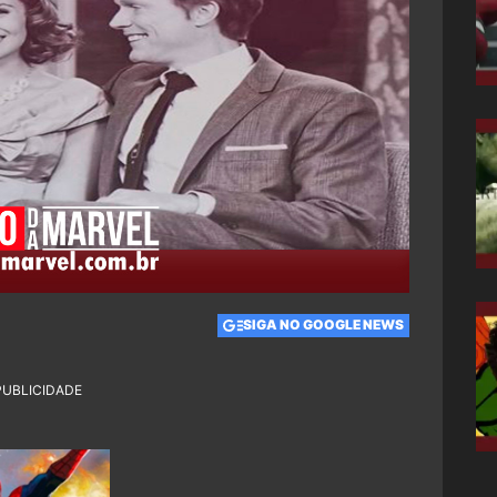
SIGA NO GOOGLE NEWS
PUBLICIDADE