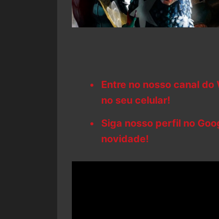
Entre no nosso canal do
no seu celular!
Siga nosso perfil no Go
novidade!