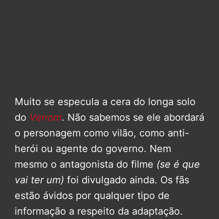
Muito se especula a cera do longa solo
do
Venom
. Não sabemos se ele abordará
o personagem como vilão, como anti-
herói ou agente do governo. Nem
mesmo o antagonista do filme
(se é que
vai ter um)
foi divulgado ainda. Os fãs
estão ávidos por qualquer tipo de
informação a respeito da adaptação.