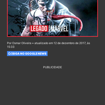
Por Osmar Oliveira • atualizado em 12 de dezembro de 2017, às
15:33
SIGA NO GOOGLE NEWS
PUBLICIDADE