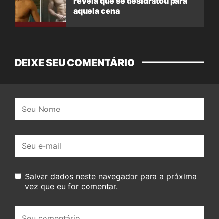
revela que se desidratou para
aquela cena
DEIXE SEU COMENTÁRIO
Nome:
E-
mail:
Salvar dados neste navegador para a próxima
vez que eu for comentar.
Seu