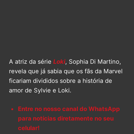
A atriz da série
Loki
, Sophia Di Martino,
revela que já sabia que os fãs da Marvel
ficariam divididos sobre a história de
amor de Sylvie e Loki.
Entre no nosso canal do WhatsApp
para notícias diretamente no seu
celular!