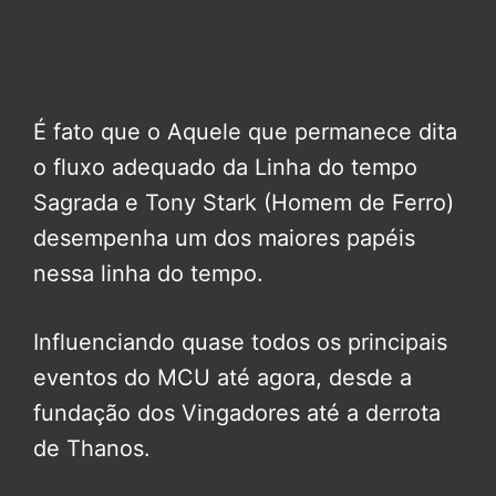
É fato que o Aquele que permanece dita
o fluxo adequado da Linha do tempo
Sagrada e Tony Stark (Homem de Ferro)
desempenha um dos maiores papéis
nessa linha do tempo.
Influenciando quase todos os principais
eventos do MCU até agora, desde a
fundação dos Vingadores até a derrota
de Thanos.