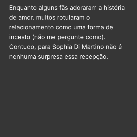
Enquanto alguns fãs adoraram a história
de amor, muitos rotularam o
relacionamento como uma forma de
incesto (não me pergunte como).
Contudo, para Sophia Di Martino não é
nenhuma surpresa essa recepção.