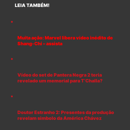
LEIA TAMBÉM!
Muita ação: Marvel libera vídeo inédito de
Shang-Chi – assista
Vídeo do set de Pantera Negra 2 teria
revelado um memorial para T’Challa?
Doutor Estranho 2: Presentes da produção
revelam simbolo da América Chávez