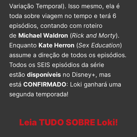
Variação Temporal). Isso mesmo, ela é
toda sobre viagem no tempo e terá 6
episódios, contando com roteiro
de
Michael Waldron
(
Rick and Morty
).
Enquanto
Kate Herron
(
Sex Education
)
assume a direção de todos os episódios.
Todos os SEIS episódios da série
estão
disponíveis
no Disney+, mas
está
CONFIRMADO
: Loki ganhará uma
segunda temporada!
Leia TUDO SOBRE Loki!