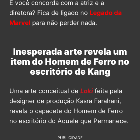
E você concorda com a atriz e a
diretora? Fica de ligado no
Legado da
Marvel
para não perder nada.
Inesperada arte revela um
item do Homem de Ferro no
escritório de Kang
Uma arte conceitual de
Loki
feita pela
designer de produção Kasra Farahani,
revela o capacete do Homem de Ferro
no escritório do Aquele que Permanece.
PUBLICIDADE