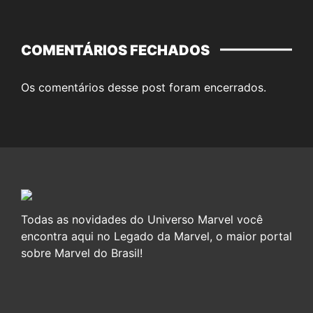
COMENTÁRIOS FECHADOS
Os comentários desse post foram encerrados.
Todas as novidades do Universo Marvel você
encontra aqui no Legado da Marvel, o maior portal
sobre Marvel do Brasil!