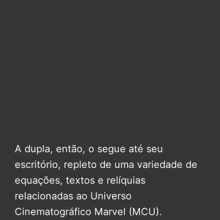
A dupla, então, o segue até seu
escritório, repleto de uma variedade de
equações, textos e relíquias
relacionadas ao Universo
Cinematográfico Marvel (MCU).