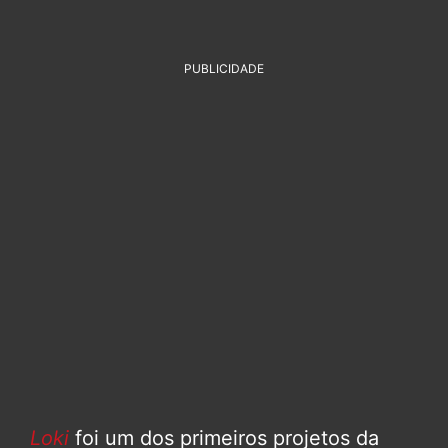
PUBLICIDADE
Loki
foi um dos primeiros projetos da