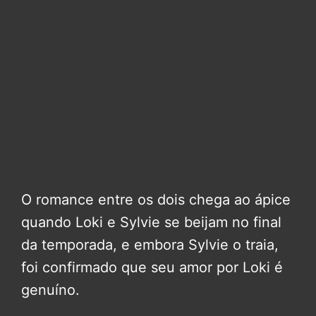
O romance entre os dois chega ao ápice
quando Loki e Sylvie se beijam no final
da temporada, e embora Sylvie o traia,
foi confirmado que seu amor por Loki é
genuíno.