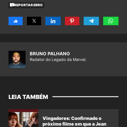
REPORTAR ERRO
BRUNO PALHANO
Redator do Legado da Marvel.
LEIA TAMBÉM
Vingadores: Confirmado o
próximo filme em que a Jean