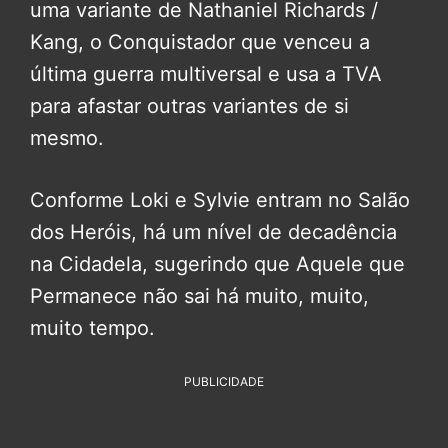
uma variante de Nathaniel Richards /
Kang, o Conquistador que venceu a
última guerra multiversal e usa a TVA
para afastar outras variantes de si
mesmo.
Conforme Loki e Sylvie entram no Salão
dos Heróis, há um nível de decadência
na Cidadela, sugerindo que Aquele que
Permanece não sai há muito, muito,
muito tempo.
PUBLICIDADE