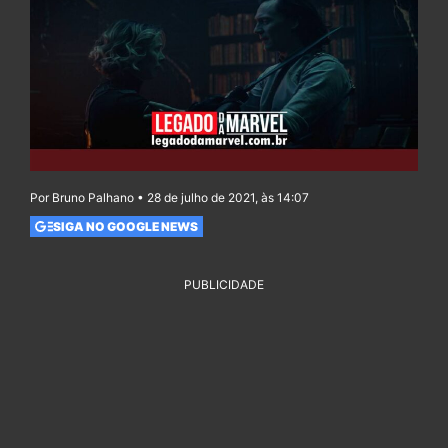
Por Bruno Palhano • 28 de julho de 2021, às 14:07
SIGA NO GOOGLE NEWS
PUBLICIDADE