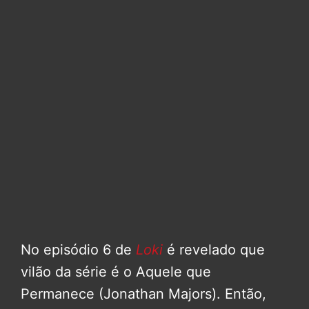
No episódio 6 de
Loki
é revelado que
vilão da série é o Aquele que
Permanece (Jonathan Majors). Então,