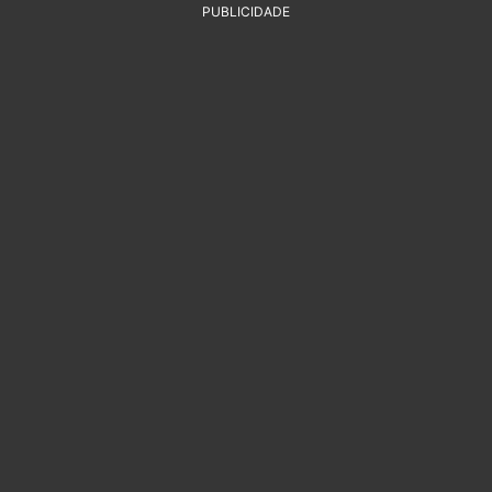
PUBLICIDADE