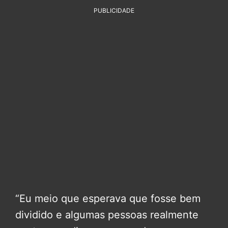
PUBLICIDADE
“Eu meio que esperava que fosse bem
dividido e algumas pessoas realmente