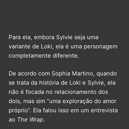
Para ela, embora Sylvie seja uma
variante de Loki, ela é uma personagem
completamente diferente.
De acordo com Sophia Martino, quando
se trata da história de Loki e Sylvie, ela
não é focada no relacionamento dos
dois, mas sim “uma exploração do amor
próprio”. Ela falou isso em um entrevista
ao
The Wrap
.