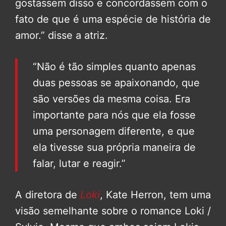
gostassem disso e concordassem com o
fato de que é uma espécie de história de
amor.” disse a atriz.
“Não é tão simples quanto apenas
duas pessoas se apaixonando, que
são versões da mesma coisa. Era
importante para nós que ela fosse
uma personagem diferente, e que
ela tivesse sua própria maneira de
falar, lutar e reagir.”
A diretora de
Loki
, Kate Herron, tem uma
visão semelhante sobre o romance Loki /