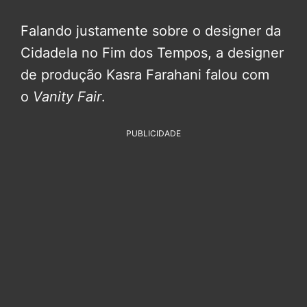
Falando justamente sobre o designer da
Cidadela no Fim dos Tempos, a designer
de produção Kasra Farahani falou com
o
Vanity Fair
.
PUBLICIDADE