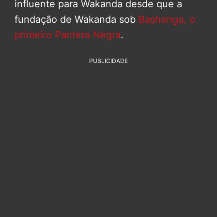
influente para Wakanda desde que a
fundação de Wakanda sob
Bashenga, o
primeiro Pantera Negra
.
PUBLICIDADE