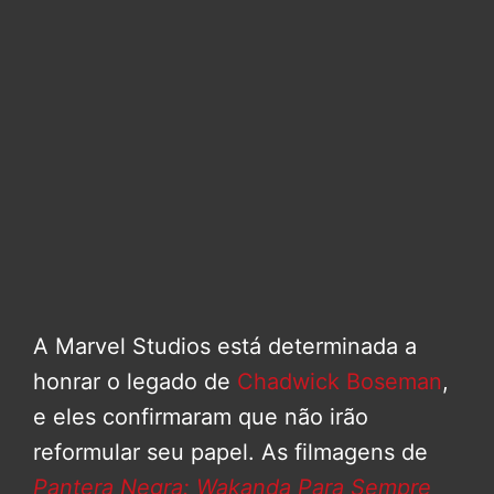
A Marvel Studios está determinada a
honrar o legado de
Chadwick Boseman
,
e eles confirmaram que não irão
reformular seu papel. As filmagens de
Pantera Negra: Wakanda Para Sempre