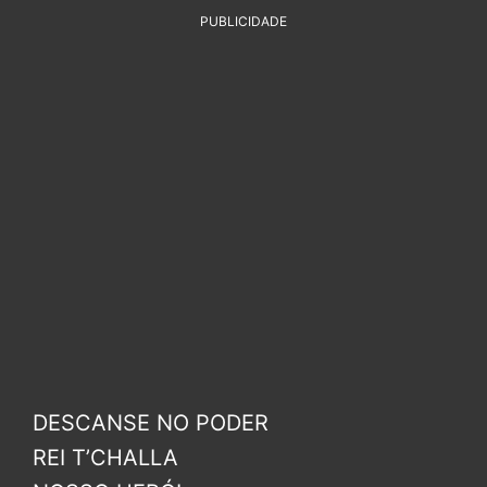
PUBLICIDADE
DESCANSE NO PODER
REI T’CHALLA