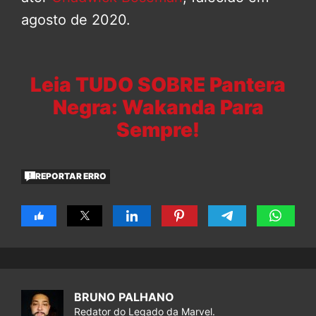
agosto de 2020.
Leia TUDO SOBRE Pantera
Negra: Wakanda Para
Sempre!
REPORTAR ERRO
BRUNO PALHANO
Redator do Legado da Marvel.