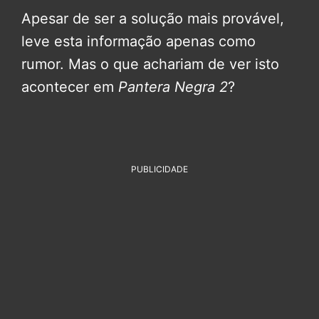
Apesar de ser a solução mais provável,
leve esta informação apenas como
rumor. Mas o que achariam de ver isto
acontecer em
Pantera Negra 2
?
PUBLICIDADE