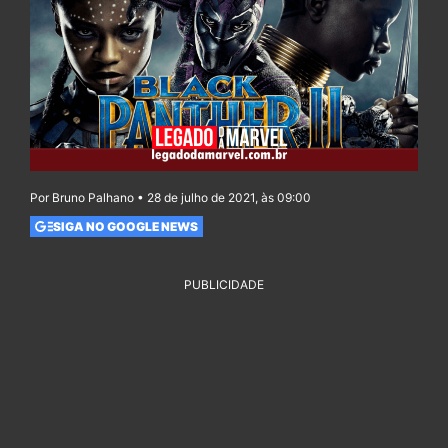
Por Bruno Palhano • 28 de julho de 2021, às 09:00
SIGA NO GOOGLE NEWS
PUBLICIDADE