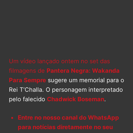
Um vídeo lançado ontem no set das
filmagens de
Pantera Negra: Wakanda
Para Sempre
sugere um memorial para o
Rei T’Challa. O personagem interpretado
pelo falecido
Chadwick Boseman
.
Entre no nosso canal do WhatsApp
para notícias diretamente no seu