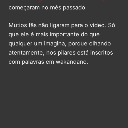
começaram no mês passado.
Mutios fãs não ligaram para o vídeo. Só
que ele é mais importante do que
qualquer um imagina, porque olhando
atentamente, nos pilares está inscritos
com palavras em wakandano.