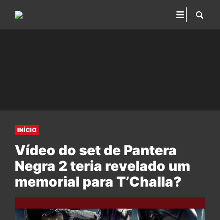
INÍCIO
Vídeo do set de Pantera
Negra 2 teria revelado um
memorial para T’Challa?