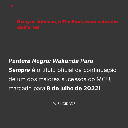
Dwayne Johnson, o The Rock, esculacha ator
da Marvel
Pantera Negra: Wakanda Para
Sempre
é o título oficial da continuação
de um dos maiores sucessos do MCU,
marcado para
8 de julho de 2022!
PUBLICIDADE