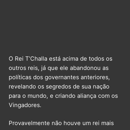
O Rei T’Challa está acima de todos os
outros reis, já que ele abandonou as
políticas dos governantes anteriores,
revelando os segredos de sua nação
para o mundo, e criando aliança com os
Vingadores.
Provavelmente não houve um rei mais