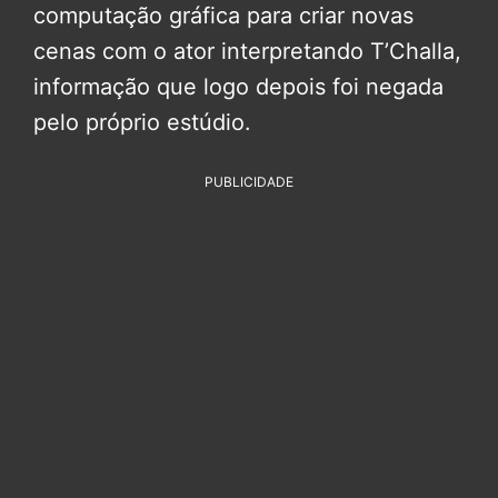
computação gráfica para criar novas
cenas com o ator interpretando T’Challa,
informação que logo depois foi negada
pelo próprio estúdio.
PUBLICIDADE