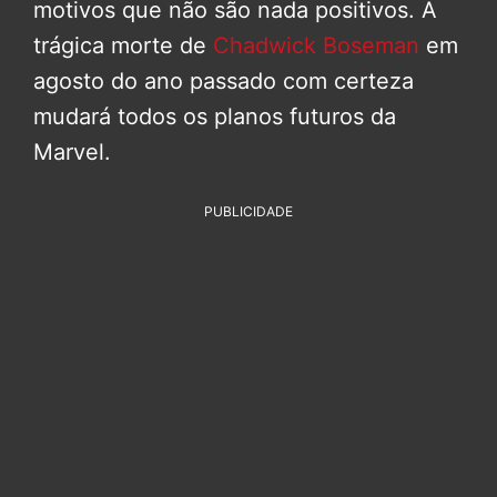
motivos que não são nada positivos. A
trágica morte de
Chadwick Boseman
em
agosto do ano passado com certeza
mudará todos os planos futuros da
Marvel.
PUBLICIDADE