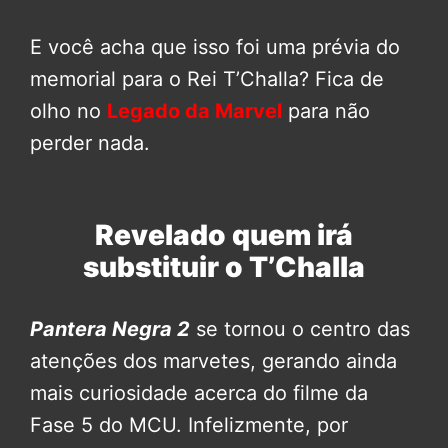
E você acha que isso foi uma prévia do
memorial para o Rei T’Challa? Fica de
olho no
Legado da Marvel
para não
perder nada.
Revelado quem irá
substituir o T’Challa
Pantera Negra 2
se tornou o centro das
atenções dos marvetes, gerando ainda
mais curiosidade acerca do filme da
Fase 5 do MCU. Infelizmente, por