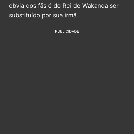
óbvia dos fãs é do Rei de Wakanda ser
substituído por sua irmã.
PUBLICIDADE