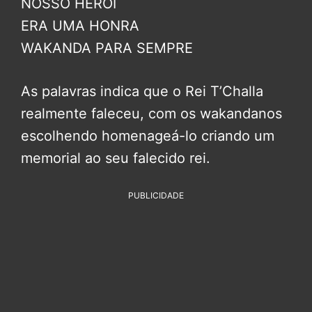
NOSSO HERÓI
ERA UMA HONRA
WAKANDA PARA SEMPRE
As palavras indica que o Rei T’Challa
realmente faleceu, com os wakandanos
escolhendo homenageá-lo criando um
memorial ao seu falecido rei.
PUBLICIDADE