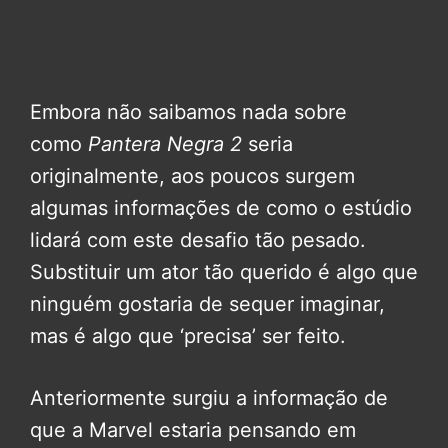
Embora não saibamos nada sobre
como
Pantera Negra 2
seria
originalmente, aos poucos surgem
algumas informações de como o estúdio
lidará com este desafio tão pesado.
Substituir um ator tão querido é algo que
ninguém gostaria de sequer imaginar,
mas é algo que ‘precisa’ ser feito.
Anteriormente surgiu a informação de
que a Marvel estaria pensando em