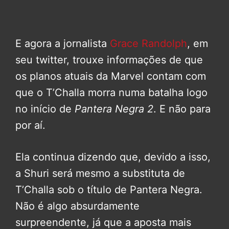
E agora a jornalista
Grace Randolph
, em
seu twitter, trouxe informações de que
os planos atuais da Marvel contam com
que o T’Challa morra numa batalha logo
no início de
Pantera Negra 2
. E não para
por aí.
Ela continua dizendo que, devido a isso,
a Shuri será mesmo a substituta de
T’Challa sob o título de Pantera Negra.
Não é algo absurdamente
surpreendente, já que a aposta mais