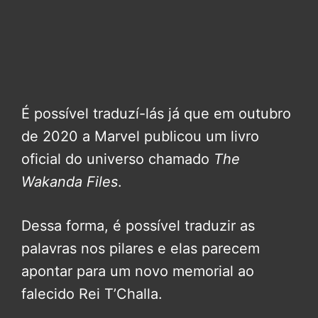
É possível traduzí-lás já que em outubro
de 2020 a Marvel publicou um livro
oficial do universo chamado
The
Wakanda Files
.
Dessa forma, é possível traduzir as
palavras nos pilares e elas parecem
apontar para um novo memorial ao
falecido Rei T’Challa.