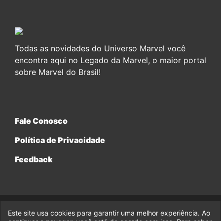
Todas as novidades do Universo Marvel você
encontra aqui no Legado da Marvel, o maior portal
sobre Marvel do Brasil!
Fale Conosco
Política de Privacidade
Feedback
Este site usa cookies para garantir uma melhor experiência. Ao
© 2017-2026 Legado da Marvel, uma empresa da Legado