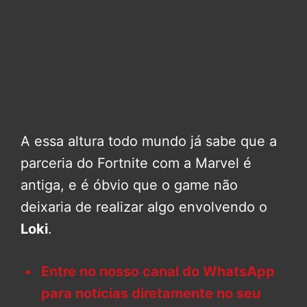
A essa altura todo mundo já sabe que a
parceria do Fortnite com a Marvel é
antiga, e é óbvio que o game não
deixaria de realizar algo envolvendo o
Loki
.
Entre no nosso canal do WhatsApp
para notícias diretamente no seu