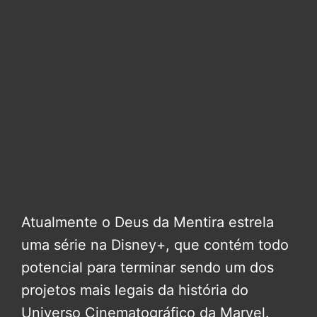
Atualmente o Deus da Mentira estrela
uma série na Disney+, que contém todo
potencial para terminar sendo um dos
projetos mais legais da história do
Universo Cinematográfico da Marvel.