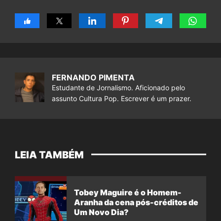
FERNANDO PIMENTA
Estudante de Jornalismo. Aficionado pelo
assunto Cultura Pop. Escrever é um prazer.
LEIA TAMBÉM
Tobey Maguire é o Homem-
Aranha da cena pós-créditos de
Um Novo Dia?