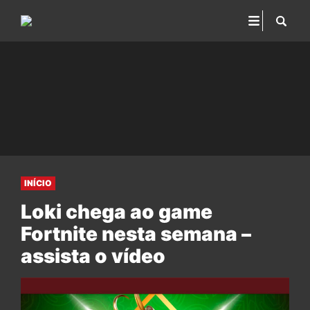
INÍCIO
Loki chega ao game
Fortnite nesta semana –
assista o vídeo