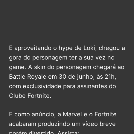
E aproveitando o hype de Loki, chegou a
gora do personagem ter a sua vez no
game. A skin do personagem chegará ao
Battle Royale em 30 de junho, às 21h,
com exclusividade para assinantes do
Clube Fortnite.
E como anúncio, a Marvel e o Fortnite
acabaram produzindo um vídeo breve
porém divertido. Assista: