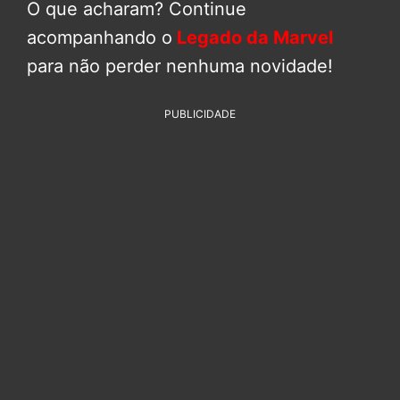
O que acharam? Continue
acompanhando o
Legado da Marvel
para não perder nenhuma novidade!
PUBLICIDADE