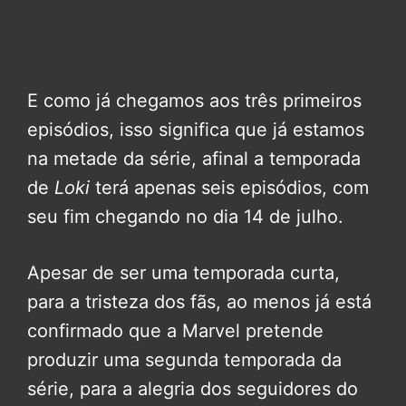
E como já chegamos aos três primeiros
episódios, isso significa que já estamos
na metade da série, afinal a temporada
de
Loki
terá apenas seis episódios, com
seu fim chegando no dia 14 de julho.
Apesar de ser uma temporada curta,
para a tristeza dos fãs, ao menos já está
confirmado que a Marvel pretende
produzir uma segunda temporada da
série, para a alegria dos seguidores do