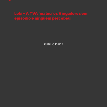
Loki – A TVA ‘matou’ os Vingadores em
episódio e ninguém percebeu
PUBLICIDADE