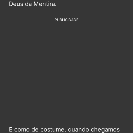
Deus da Mentira.
PUBLICIDADE
E como de costume, quando chegamos