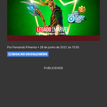
Por Fernando Pimenta • 28 de junho de 2021, às 15:55
SIGA NO GOOGLE NEWS
PUBLICIDADE