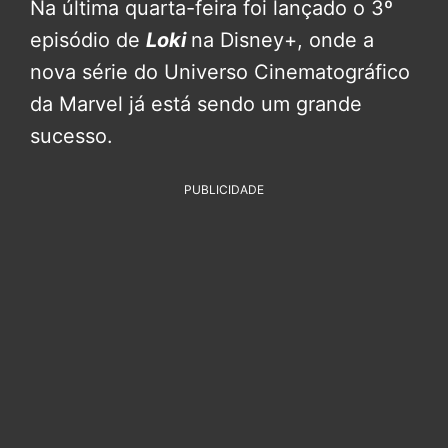
Na última quarta-feira foi lançado o 3º
episódio de
Loki
na Disney+, onde a
nova série do Universo Cinematográfico
da Marvel já está sendo um grande
sucesso.
PUBLICIDADE