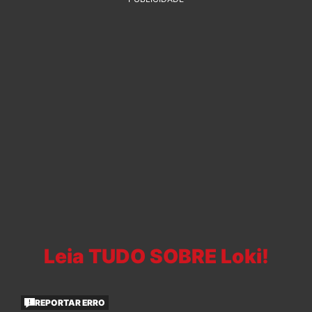
Leia TUDO SOBRE Loki!
REPORTAR ERRO