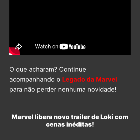
O que acharam? Continue
acompanhando o
Legado da Marvel
para não perder nenhuma novidade!
Marvel libera novo trailer de Loki com
cenas inéditas!