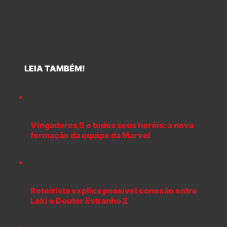
LEIA TAMBÉM!
Vingadores 5 e todos seus heróis: a nova
formação da equipe da Marvel
Roteirista explica possível conexão entre
Loki e Doutor Estranho 2