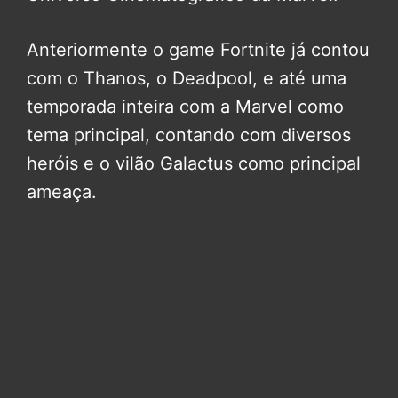
Anteriormente o game Fortnite já contou
com o Thanos, o Deadpool, e até uma
temporada inteira com a Marvel como
tema principal, contando com diversos
heróis e o vilão Galactus como principal
ameaça.