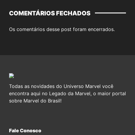
COMENTÁRIOS FECHADOS
Os comentários desse post foram encerrados.
Todas as novidades do Universo Marvel você
encontra aqui no Legado da Marvel, o maior portal
sobre Marvel do Brasil!
Fale Conosco