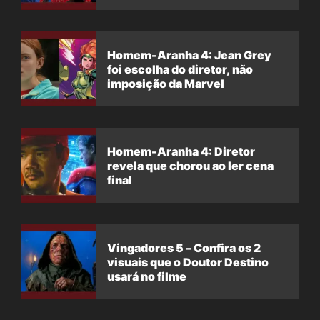
Homem-Aranha 4: Jean Grey
foi escolha do diretor, não
imposição da Marvel
Homem-Aranha 4: Diretor
revela que chorou ao ler cena
final
Vingadores 5 – Confira os 2
visuais que o Doutor Destino
usará no filme