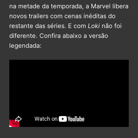
na metade da temporada, a Marvel libera
novos trailers com cenas inéditas do
restante das séries. E com
Loki
não foi
diferente. Confira abaixo a versão
legendada: