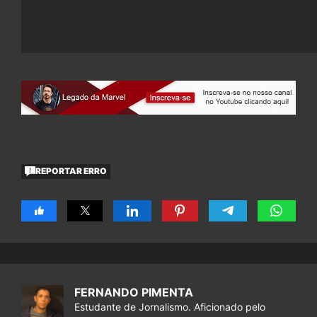
REPORTAR ERRO
FERNANDO PIMENTA
Estudante de Jornalismo. Aficionado pelo