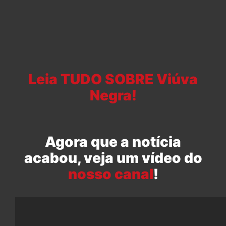
Leia TUDO SOBRE Viúva
Negra!
Agora que a notícia
acabou, veja um vídeo do
nosso canal
!