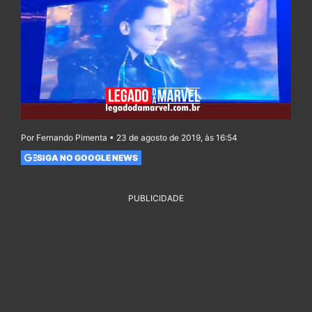
Por Fernando Pimenta • 23 de agosto de 2019, às 16:54
SIGA NO GOOGLE NEWS
PUBLICIDADE