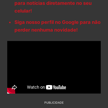
para notícias diretamente no seu
celular!
Siga nosso perfil no Google para não
perder nenhuma novidade!
PUBLICIDADE