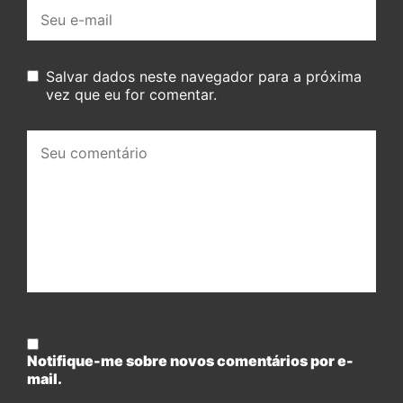
E-
mail:
Salvar dados neste navegador para a próxima
vez que eu for comentar.
Seu
comentário:
Notifique-me sobre novos comentários por e-
mail.