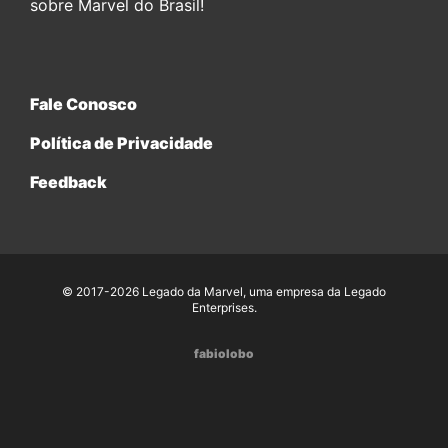
sobre Marvel do Brasil!
Fale Conosco
Política de Privacidade
Feedback
© 2017-2026 Legado da Marvel, uma empresa da Legado
Enterprises.
fabiolobo