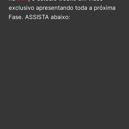
exclusivo apresentando toda a próxima
Fase. ASSISTA abaixo: