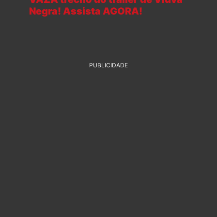
Negra! Assista AGORA!
PUBLICIDADE