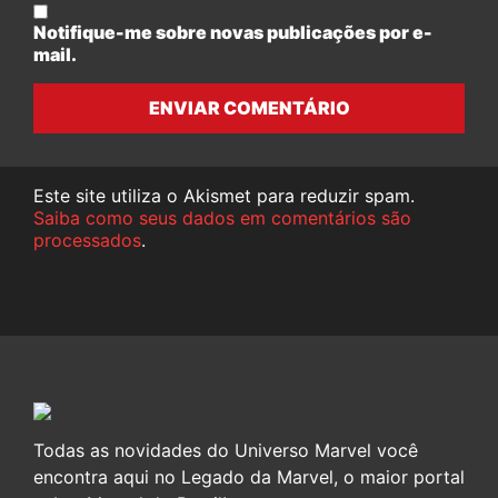
Notifique-me sobre novas publicações por e-
mail.
ENVIAR COMENTÁRIO
Este site utiliza o Akismet para reduzir spam.
Saiba como seus dados em comentários são
processados
.
Todas as novidades do Universo Marvel você
encontra aqui no Legado da Marvel, o maior portal