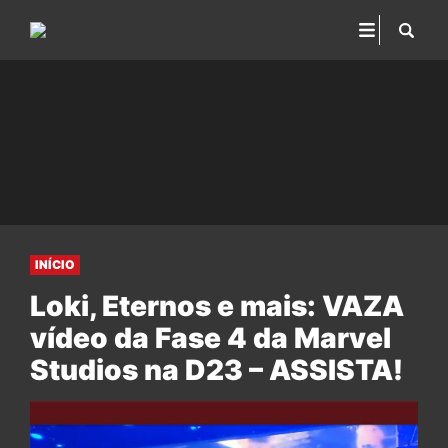
INÍCIO
Loki, Eternos e mais: VAZA
vídeo da Fase 4 da Marvel
Studios na D23 – ASSISTA!