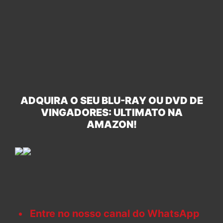
ADQUIRA O SEU BLU-RAY OU DVD DE
VINGADORES: ULTIMATO NA
AMAZON!
Entre no nosso canal do WhatsApp