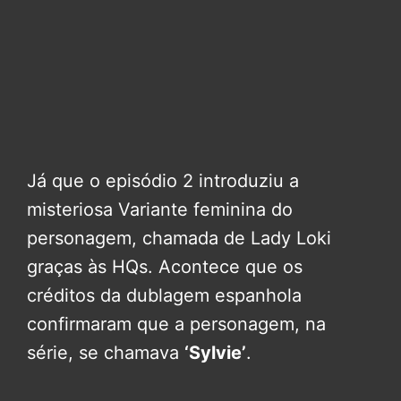
Já que o episódio 2 introduziu a
misteriosa Variante feminina do
personagem, chamada de Lady Loki
graças às HQs. Acontece que os
créditos da dublagem espanhola
confirmaram que a personagem, na
série, se chamava
‘Sylvie’
.