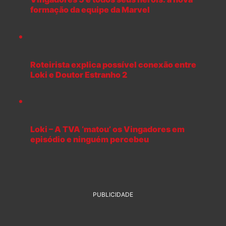
formação da equipe da Marvel
Roteirista explica possível conexão entre
Loki e Doutor Estranho 2
Loki – A TVA ‘matou’ os Vingadores em
episódio e ninguém percebeu
PUBLICIDADE