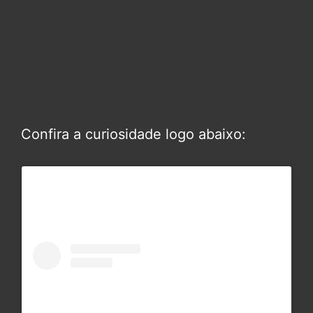
Confira a curiosidade logo abaixo: