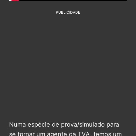
PUBLICIDADE
Numa espécie de prova/simulado para
se tornar um agente da TVA, temos um