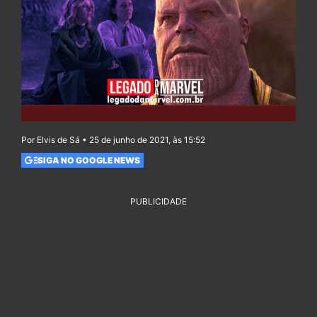
Por Elvis de Sá • 25 de junho de 2021, às 15:52
SIGA NO GOOGLE NEWS
PUBLICIDADE