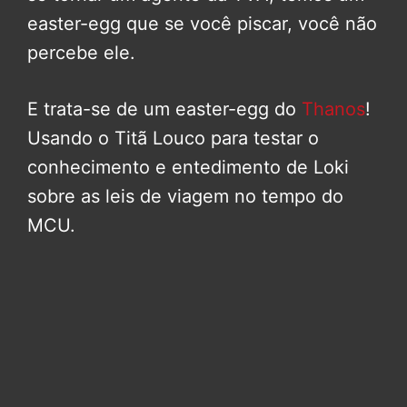
easter-egg que se você piscar, você não
percebe ele.
E trata-se de um easter-egg do
Thanos
!
Usando o Titã Louco para testar o
conhecimento e entedimento de Loki
sobre as leis de viagem no tempo do
MCU.