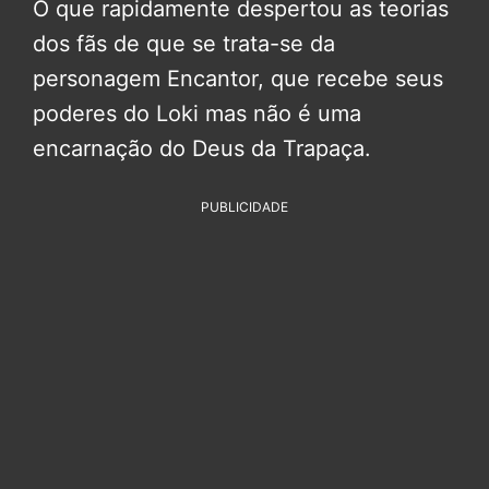
O que rapidamente despertou as teorias
dos fãs de que se trata-se da
personagem Encantor, que recebe seus
poderes do Loki mas não é uma
encarnação do Deus da Trapaça.
PUBLICIDADE