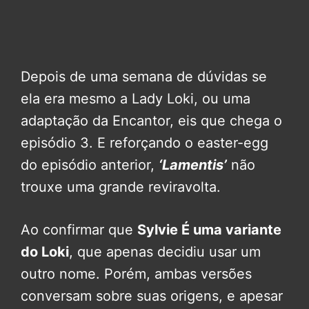
Depois de uma semana de dúvidas se
ela era mesmo a Lady Loki, ou uma
adaptação da Encantor, eis que chega o
episódio 3. E reforçando o easter-egg
do episódio anterior,
‘Lamentis’
não
trouxe uma grande reviravolta.
Ao confirmar que
Sylvie É uma variante
do Loki
, que apenas decidiu usar um
outro nome. Porém, ambas versões
conversam sobre suas origens, e apesar