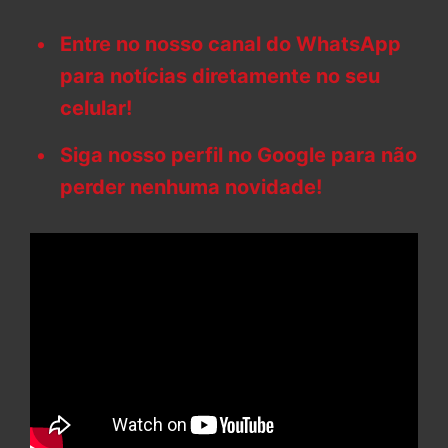
Entre no nosso canal do WhatsApp
para notícias diretamente no seu
celular!
Siga nosso perfil no Google para não
perder nenhuma novidade!