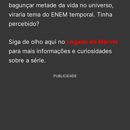
bagunçar metade da vida no universo,
viraria tema do ENEM temporal. Tinha
percebido?
Siga de olho aqui no
Legado da Marvel
para mais informações e curiosidades
sobre a série.
PUBLICIDADE