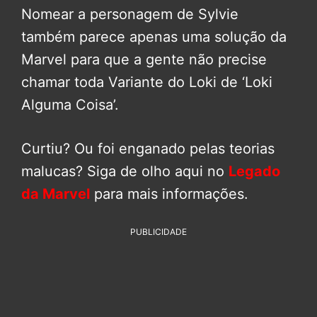
Nomear a personagem de Sylvie
também parece apenas uma solução da
Marvel para que a gente não precise
chamar toda Variante do Loki de ‘Loki
Alguma Coisa’.
Curtiu? Ou foi enganado pelas teorias
malucas? Siga de olho aqui no
Legado
da Marvel
para mais informações.
PUBLICIDADE