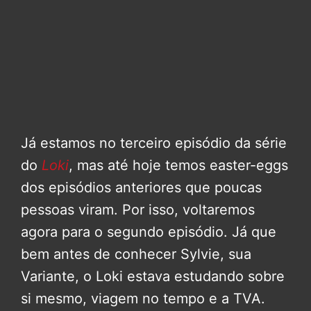
Já estamos no terceiro episódio da série
do
Loki
, mas até hoje temos easter-eggs
dos episódios anteriores que poucas
pessoas viram. Por isso, voltaremos
agora para o segundo episódio. Já que
bem antes de conhecer Sylvie, sua
Variante, o Loki estava estudando sobre
si mesmo, viagem no tempo e a TVA.