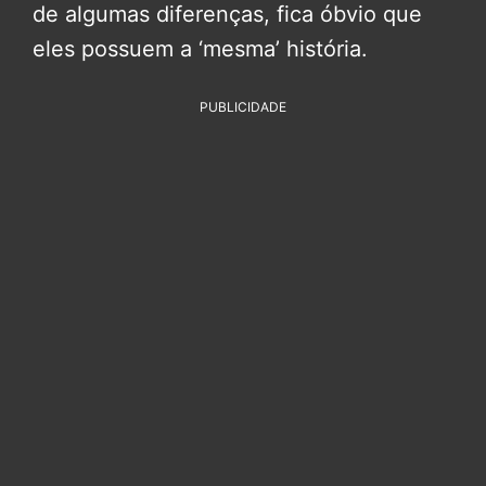
de algumas diferenças, fica óbvio que
eles possuem a ‘mesma’ história.
PUBLICIDADE