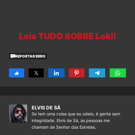
Leia TUDO SOBRE Loki!
REPORTAR ERRO
ELVIS DE SÁ
Se tem uma coisa que eu odeio, é gente sem
integridade. Elvis de Sá, as pessoas me
chamam de Senhor das Estrelas.