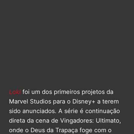
Loki
foi um dos primeiros projetos da
Marvel Studios para o Disney+ a terem
sido anunciados. A série é continuação
direta da cena de Vingadores: Ultimato,
onde o Deus da Trapaça foge com o