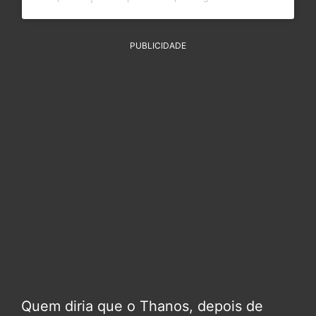
PUBLICIDADE
Quem diria que o Thanos, depois de