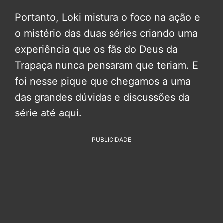
Portanto, Loki mistura o foco na ação e
o mistério das duas séries criando uma
experiência que os fãs do Deus da
Trapaça nunca pensaram que teriam. E
foi nesse pique que chegamos a uma
das grandes dúvidas e discussões da
série até aqui.
PUBLICIDADE