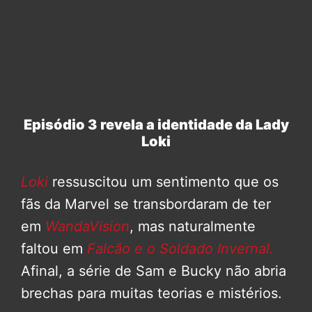
Episódio 3 revela a identidade da Lady
Loki
Loki
ressuscitou um sentimento que os
fãs da Marvel se transbordaram de ter
em
WandaVision
, mas naturalmente
faltou em
Falcão e o Soldado Invernal.
Afinal, a série de Sam e Bucky não abria
brechas para muitas teorias e mistérios.