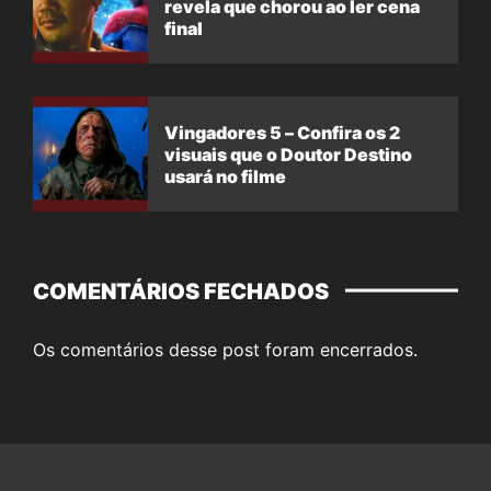
revela que chorou ao ler cena
final
Vingadores 5 – Confira os 2
visuais que o Doutor Destino
usará no filme
COMENTÁRIOS FECHADOS
Os comentários desse post foram encerrados.