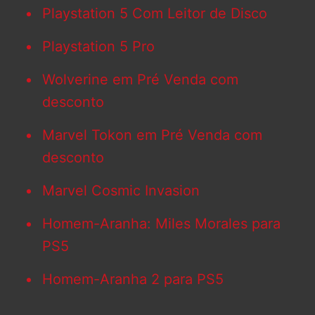
Playstation 5 Com Leitor de Disco
Playstation 5 Pro
Wolverine em Pré Venda com
desconto
Marvel Tokon em Pré Venda com
desconto
Marvel Cosmic Invasion
Homem-Aranha: Miles Morales para
PS5
Homem-Aranha 2 para PS5