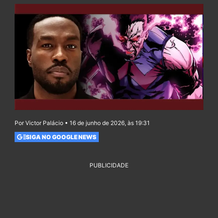
Por Victor Palácio • 16 de junho de 2026, às 19:31
SIGA NO GOOGLE NEWS
PUBLICIDADE