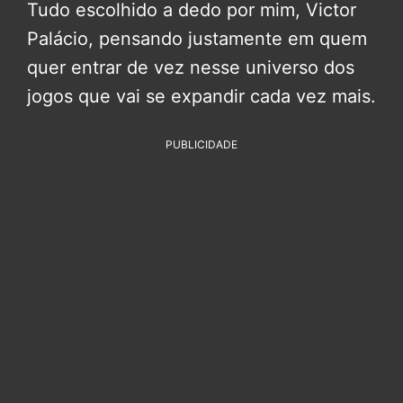
Tudo escolhido a dedo por mim, Victor
Palácio, pensando justamente em quem
quer entrar de vez nesse universo dos
jogos que vai se expandir cada vez mais.
PUBLICIDADE