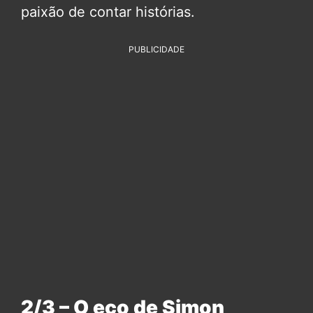
paixão de contar histórias.
PUBLICIDADE
2/3 – O eco de Simon