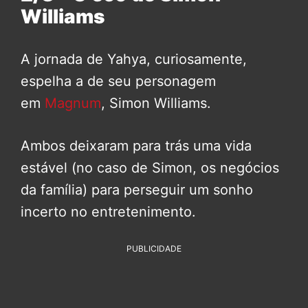
Williams
A jornada de Yahya, curiosamente,
espelha a de seu personagem
em
Magnum
, Simon Williams.
Ambos deixaram para trás uma vida
estável (no caso de Simon, os negócios
da família) para perseguir um sonho
incerto no entretenimento.
PUBLICIDADE