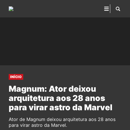
INÍCIO
Magnum: Ator deixou
arquitetura aos 28 anos
para virar astro da Marvel
Ator de Magnum deixou arquitetura aos 28 anos
para virar astro da Marvel.