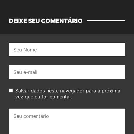
DEIXE SEU COMENTÁRIO
Nome:
E-
mail:
Salvar dados neste navegador para a próxima
vez que eu for comentar.
Seu
comentário: