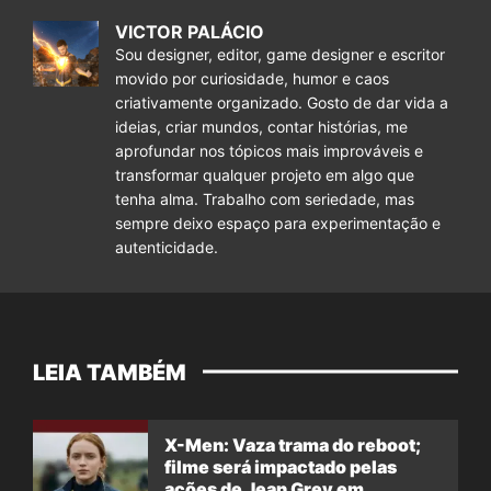
VICTOR PALÁCIO
Sou designer, editor, game designer e escritor
movido por curiosidade, humor e caos
criativamente organizado. Gosto de dar vida a
ideias, criar mundos, contar histórias, me
aprofundar nos tópicos mais improváveis e
transformar qualquer projeto em algo que
tenha alma. Trabalho com seriedade, mas
sempre deixo espaço para experimentação e
autenticidade.
LEIA TAMBÉM
X-Men: Vaza trama do reboot;
filme será impactado pelas
ações de Jean Grey em