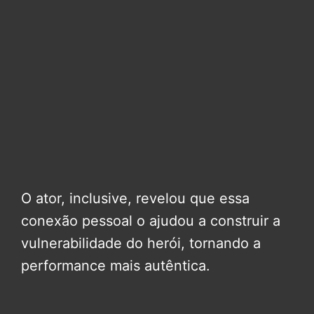
O ator, inclusive, revelou que essa
conexão pessoal o ajudou a construir a
vulnerabilidade do herói, tornando a
performance mais autêntica.