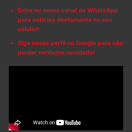
Entre no nosso canal do WhatsApp
para notícias diretamente no seu
celular!
Siga nosso perfil no Google para não
perder nenhuma novidade!