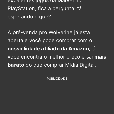
excelentes jogos da Marvel no
PlayStation, fica a pergunta: tá
esperando o quê?
A pré-venda pro Wolverine já está
aberta e você pode comprar com o
nosso link de afiliado da Amazon,
lá
você encontra o melhor preço e sai
mais
barato
do que comprar Mídia Digital.
PUBLICIDADE