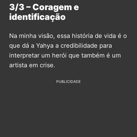
3/3 – Coragem e
identificação
Na minha visão, essa história de vida é o
que dá a Yahya a credibilidade para
interpretar um herói que também é um
artista em crise.
PUBLICIDADE