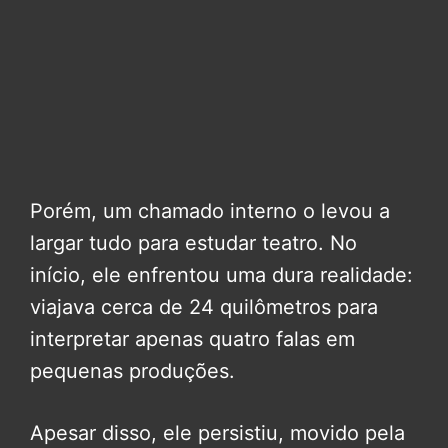
Porém, um chamado interno o levou a
largar tudo para estudar teatro. No
início, ele enfrentou uma dura realidade:
viajava cerca de 24 quilômetros para
interpretar apenas quatro falas em
pequenas produções.
Apesar disso, ele persistiu, movido pela