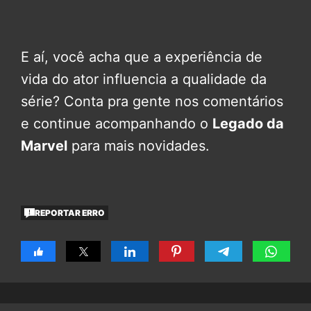
E aí, você acha que a experiência de
vida do ator influencia a qualidade da
série? Conta pra gente nos comentários
e continue acompanhando o
Legado da
Marvel
para mais novidades.
REPORTAR ERRO