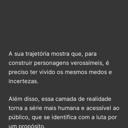
A sua trajetória mostra que, para
construir personagens verossímeis, é
preciso ter vivido os mesmos medos e
incertezas.
Além disso, essa camada de realidade
torna a série mais humana e acessível ao
público, que se identifica com a luta por
um propósito.