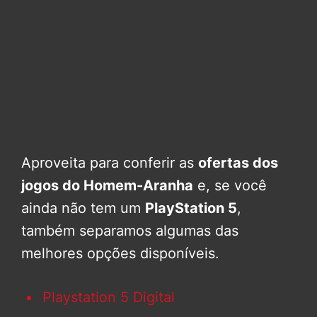
Aproveita para conferir as
ofertas dos
jogos do Homem-Aranha
e, se você
ainda não tem um
PlayStation 5
,
também separamos algumas das
melhores opções disponíveis.
Playstation 5 Digital