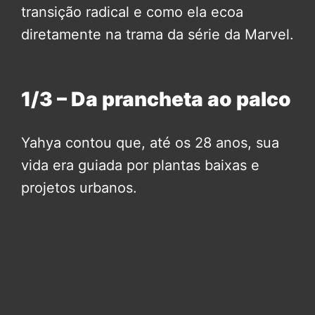
transição radical e como ela ecoa
diretamente na trama da série da Marvel.
1/3 – Da prancheta ao palco
Yahya contou que, até os 28 anos, sua
vida era guiada por plantas baixas e
projetos urbanos.