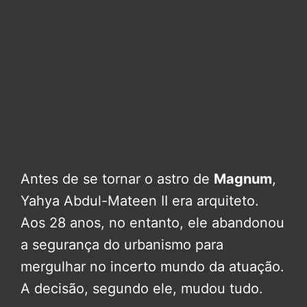
Antes de se tornar o astro de
Magnum
,
Yahya Abdul-Mateen II era arquiteto.
Aos 28 anos, no entanto, ele abandonou
a segurança do urbanismo para
mergulhar no incerto mundo da atuação.
A decisão, segundo ele, mudou tudo.