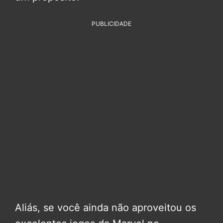
PUBLICIDADE
Aliás, se você ainda não aproveitou os