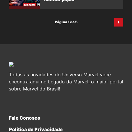
Página 1 de 5
Todas as novidades do Universo Marvel você
encontra aqui no Legado da Marvel, o maior portal
sobre Marvel do Brasil!
Fale Conosco
Política de Privacidade