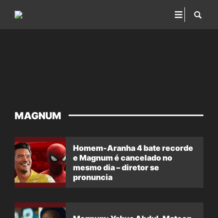
MAGNUM
Homem-Aranha 4 bate recorde
e Magnum é cancelado no
mesmo dia – diretor se
pronuncia