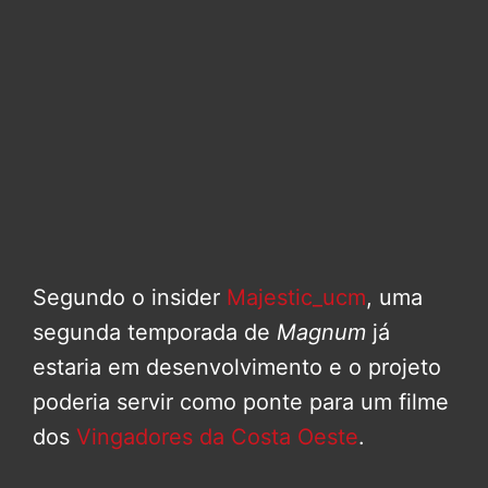
Segundo o insider
Majestic_ucm
, uma
segunda temporada de
Magnum
já
estaria em desenvolvimento e o projeto
poderia servir como ponte para um filme
dos
Vingadores da Costa Oeste
.