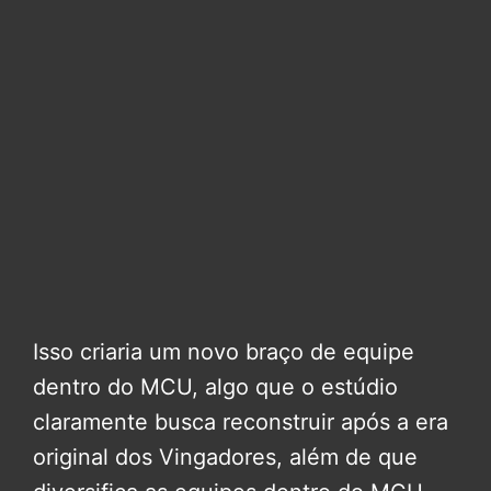
Isso criaria um novo braço de equipe
dentro do MCU, algo que o estúdio
claramente busca reconstruir após a era
original dos Vingadores, além de que