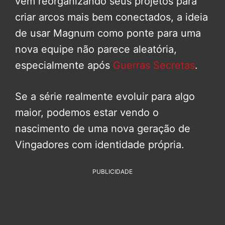
vem reorganizando seus projetos para
criar arcos mais bem conectados, a ideia
de usar Magnum como ponte para uma
nova equipe não parece aleatória,
especialmente após
Guerras Secretas
.
Se a série realmente evoluir para algo
maior, podemos estar vendo o
nascimento de uma nova geração de
Vingadores com identidade própria.
PUBLICIDADE