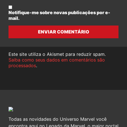
Notifique-me sobre novas publicações por e-
mail.
ENVIAR COMENTÁRIO
Este site utiliza o Akismet para reduzir spam.
Saiba como seus dados em comentários são
processados
.
Todas as novidades do Universo Marvel você
encontra aqui no Legado da Marvel, o maior portal