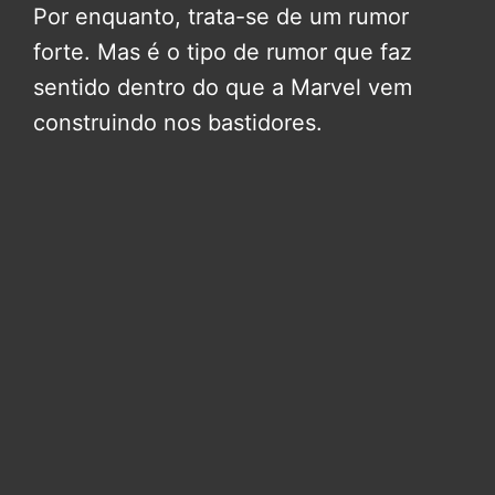
Por enquanto, trata-se de um rumor
forte. Mas é o tipo de rumor que faz
sentido dentro do que a Marvel vem
construindo nos bastidores.