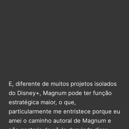
E, diferente de muitos projetos isolados
do Disney+, Magnum pode ter função
estratégica maior, o que,
particularmente me entristece porque eu
amei o caminho autoral de Magnum e