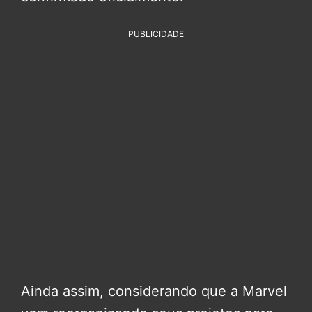
PUBLICIDADE
Ainda assim, considerando que a Marvel