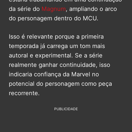
da série do
Magnum
, ampliando o arco
do personagem dentro do MCU.
Isso é relevante porque a primeira
temporada já carrega um tom mais
autoral e experimental. Se a série
realmente ganhar continuidade, isso
indicaria confiança da Marvel no
potencial do personagem como peça
recorrente.
PUBLICIDADE