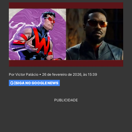
Por Victor Palácio • 26 de fevereiro de 2026, às 15:39
SIGA NO GOOGLE NEWS
PUBLICIDADE