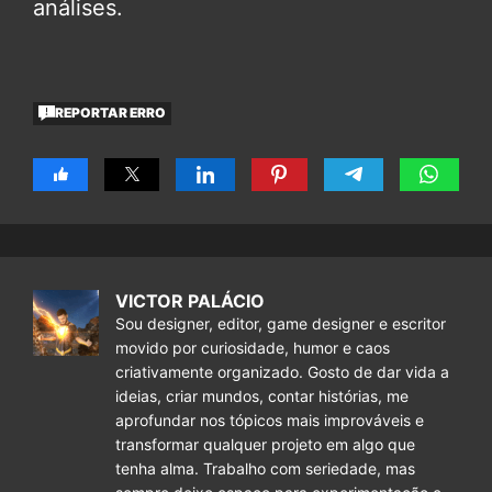
análises.
REPORTAR ERRO
VICTOR PALÁCIO
Sou designer, editor, game designer e escritor
movido por curiosidade, humor e caos
criativamente organizado. Gosto de dar vida a
ideias, criar mundos, contar histórias, me
aprofundar nos tópicos mais improváveis e
transformar qualquer projeto em algo que
tenha alma. Trabalho com seriedade, mas