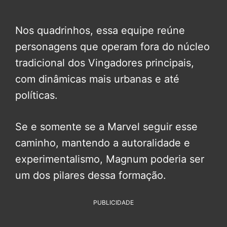
Nos quadrinhos, essa equipe reúne
personagens que operam fora do núcleo
tradicional dos Vingadores principais,
com dinâmicas mais urbanas e até
políticas.
Se e somente se a Marvel seguir esse
caminho, mantendo a autoralidade e
experimentalismo, Magnum poderia ser
um dos pilares dessa formação.
PUBLICIDADE