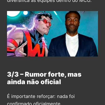
diversifica as equipes dentro do MCU.
3/3 – Rumor forte, mas
ainda não oficial
É importante reforçar: nada foi
confirmado oficialmente.