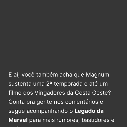
E aí, você também acha que Magnum
sustenta uma 2ª temporada e até um
filme dos Vingadores da Costa Oeste?
Conta pra gente nos comentários e
segue acompanhando o
Legado da
Marvel
para mais rumores, bastidores e