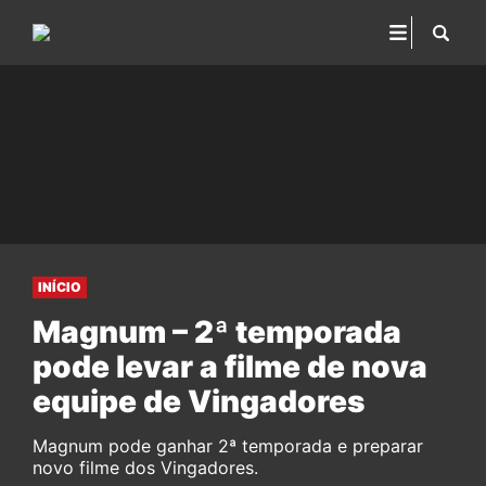
INÍCIO
Magnum – 2ª temporada
pode levar a filme de nova
equipe de Vingadores
Magnum pode ganhar 2ª temporada e preparar
novo filme dos Vingadores.