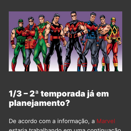
1/3 – 2ª temporada já em
planejamento?
De acordo com a informação, a
Marvel
estaria trabalhando em uma continuação