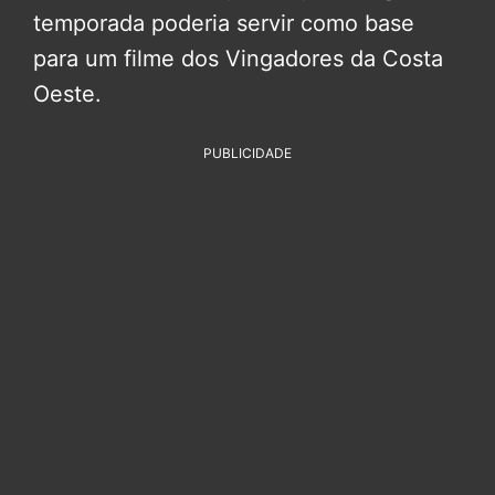
temporada poderia servir como base
para um filme dos Vingadores da Costa
Oeste.
PUBLICIDADE