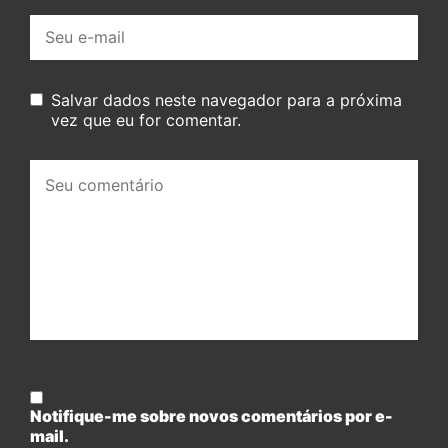
E-
mail:
Salvar dados neste navegador para a próxima
vez que eu for comentar.
Seu
comentário:
Notifique-me sobre novos comentários por e-
mail.