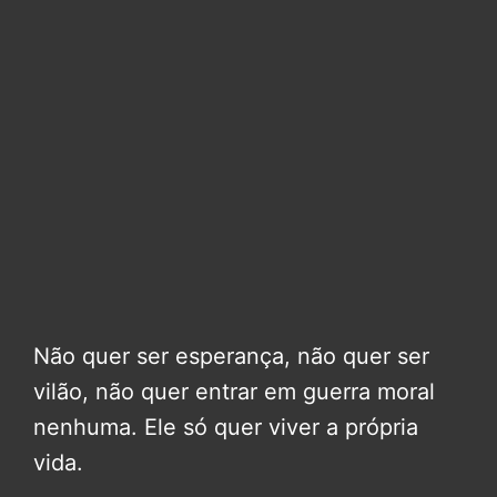
Não quer ser esperança, não quer ser
vilão, não quer entrar em guerra moral
nenhuma. Ele só quer viver a própria
vida.