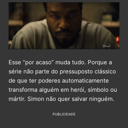
Esse “por acaso” muda tudo. Porque a
série não parte do pressuposto clássico
de que ter poderes automaticamente
transforma alguém em herói, símbolo ou
mártir. Simon não quer salvar ninguém.
PUBLICIDADE