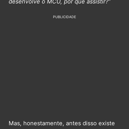
desenvolve o MCU, por que assistir?”
PUBLICIDADE
Mas, honestamente, antes disso existe