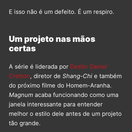
E isso não é um defeito. É um respiro.
Um projeto nas mãos
certas
A série é liderada por
Destin Daniel
Cretton
, diretor de
Shang-Chi
e também
do próximo filme do Homem-Aranha.
Magnum
acaba funcionando como uma
janela interessante para entender
melhor o estilo dele antes de um projeto
tão grande.