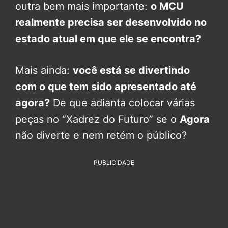
outra bem mais importante:
o MCU
realmente precisa ser desenvolvido no
estado atual em que ele se encontra?
Mais ainda:
você está se divertindo
com o que tem sido apresentado até
agora?
De que adianta colocar várias
peças no “Xadrez do Futuro” se o
Agora
não diverte e nem retém o público?
PUBLICIDADE