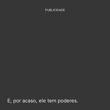
PUBLICIDADE
E, por acaso, ele tem poderes.