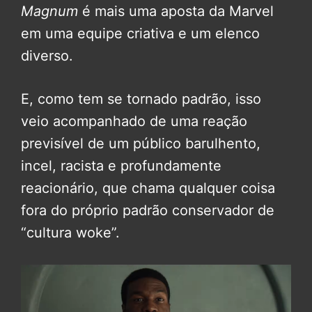
Magnum
é mais uma aposta da Marvel
em uma equipe criativa e um elenco
diverso.
E, como tem se tornado padrão, isso
veio acompanhado de uma reação
previsível de um público barulhento,
incel, racista e profundamente
reacionário, que chama qualquer coisa
fora do próprio padrão conservador de
“cultura woke”.