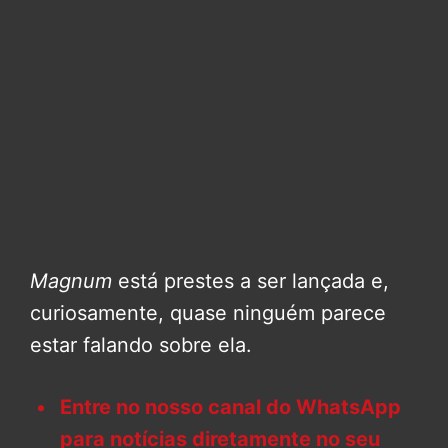
Magnum
está prestes a ser lançada e,
curiosamente, quase ninguém parece
estar falando sobre ela.
Entre no nosso canal do WhatsApp
para notícias diretamente no seu