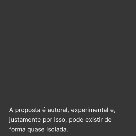
A proposta é autoral, experimental e,
justamente por isso, pode existir de
forma quase isolada.