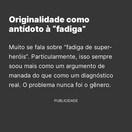
Originalidade como
antídoto à “fadiga”
Muito se fala sobre “fadiga de super-
heróis”. Particularmente, isso sempre
soou mais como um argumento de
manada do que como um diagnóstico
real. O problema nunca foi o gênero.
PUBLICIDADE