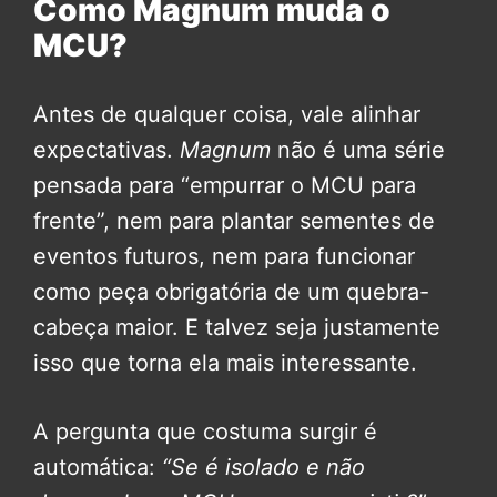
Como Magnum muda o
MCU?
Antes de qualquer coisa, vale alinhar
expectativas.
Magnum
não é uma série
pensada para “empurrar o MCU para
frente”, nem para plantar sementes de
eventos futuros, nem para funcionar
como peça obrigatória de um quebra-
cabeça maior. E talvez seja justamente
isso que torna ela mais interessante.
A pergunta que costuma surgir é
automática:
“Se é isolado e não