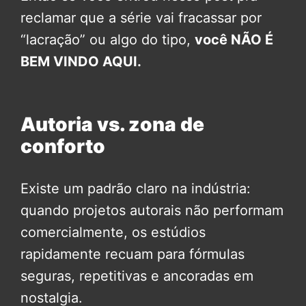
reclamar que a série vai fracassar por
“lacração” ou algo do tipo,
você NÃO É
BEM VINDO AQUI.
Autoria vs. zona de
conforto
Existe um padrão claro na indústria:
quando projetos autorais não performam
comercialmente, os estúdios
rapidamente recuam para fórmulas
seguras, repetitivas e ancoradas em
nostalgia.