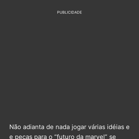
PUBLICIDADE
Não adianta de nada jogar várias idéias e
e peças para o “futuro da marvel” se