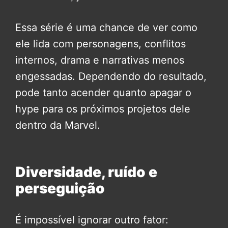
Essa série é uma chance de ver como
ele lida com personagens, conflitos
internos, drama e narrativas menos
engessadas. Dependendo do resultado,
pode tanto acender quanto apagar o
hype para os próximos projetos dele
dentro da Marvel.
Diversidade, ruído e
perseguição
É impossível ignorar outro fator: