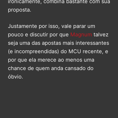
ironicamente, combina bastante com sua
proposta.
Justamente por isso, vale parar um
pouco e discutir por que
Magnum
talvez
seja uma das apostas mais interessantes
(e incompreendidas) do MCU recente, e
por que ela merece ao menos uma
chance de quem anda cansado do
óbvio.