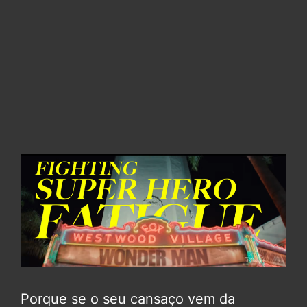
Porque se o seu cansaço vem da