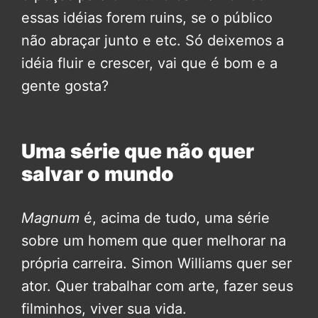
essas idéias forem ruins, se o público
não abraçar junto e etc. Só deixemos a
idéia fluir e crescer, vai que é bom e a
gente gosta?
Uma série que não quer
salvar o mundo
Magnum
é, acima de tudo, uma série
sobre um homem que quer melhorar na
própria carreira. Simon Williams quer ser
ator. Quer trabalhar com arte, fazer seus
filminhos, viver sua vida.