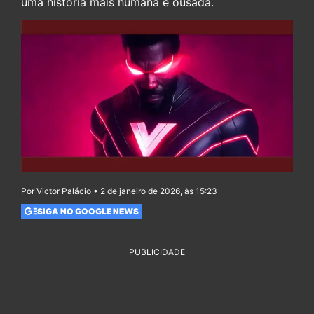
uma história mais humana e ousada.
Por Victor Palácio • 2 de janeiro de 2026, às 15:23
SIGA NO GOOGLE NEWS
PUBLICIDADE