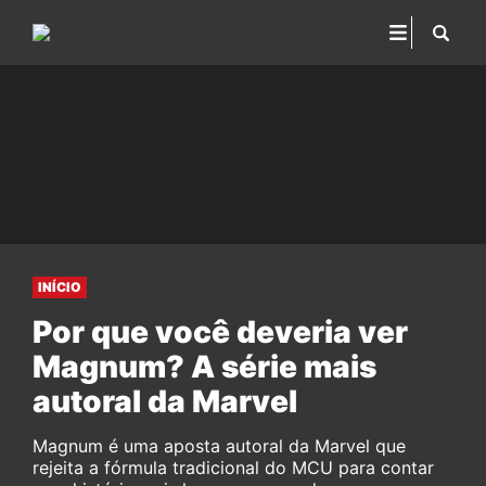
INÍCIO
Por que você deveria ver
Magnum? A série mais
autoral da Marvel
Magnum é uma aposta autoral da Marvel que
rejeita a fórmula tradicional do MCU para contar