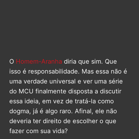
O
Homem-Aranha
diria que sim. Que
isso é responsabilidade. Mas essa não é
uma verdade universal e ver uma série
do MCU finalmente disposta a discutir
essa ideia, em vez de tratá-la como
dogma, já é algo raro. Afinal, ele não
deveria ter direito de escolher o que
fazer com sua vida?