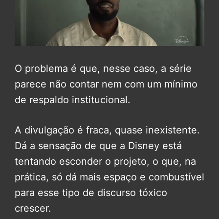
O problema é que, nesse caso, a série
parece não contar nem com um mínimo
de respaldo institucional.
A divulgação é fraca, quase inexistente.
Dá a sensação de que a Disney está
tentando esconder o projeto, o que, na
prática, só dá mais espaço e combustível
para esse tipo de discurso tóxico
crescer.