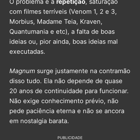
O problema é a
repetição
, saturação
com filmes terríveis (Venom 1, 2 e 3,
Morbius, Madame Teia, Kraven,
Quantumania e etc), a falta de boas
ideias ou, pior ainda, boas ideias mal
executadas.
Magnum
surge justamente na contramão
disso tudo. Ela não depende de quase
20 anos de continuidade para funcionar.
Não exige conhecimento prévio, não
pede paciência eterna e não se ancora
em nostalgia barata.
PUBLICIDADE