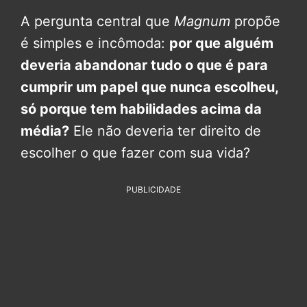
A pergunta central que
Magnum
propõe
é simples e incômoda:
por que alguém
deveria abandonar tudo o que é para
cumprir um papel que nunca escolheu,
só porque tem habilidades acima da
média?
Ele não deveria ter direito de
escolher o que fazer com sua vida?
PUBLICIDADE