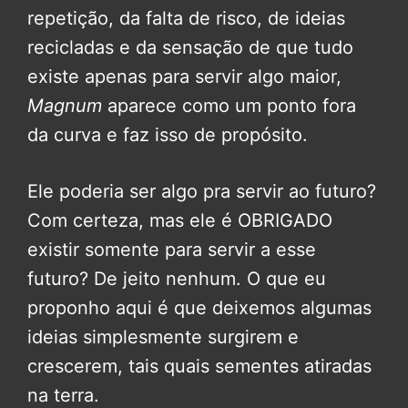
repetição, da falta de risco, de ideias
recicladas e da sensação de que tudo
existe apenas para servir algo maior,
Magnum
aparece como um ponto fora
da curva e faz isso de propósito.
Ele poderia ser algo pra servir ao futuro?
Com certeza, mas ele é OBRIGADO
existir somente para servir a esse
futuro? De jeito nenhum. O que eu
proponho aqui é que deixemos algumas
ideias simplesmente surgirem e
crescerem, tais quais sementes atiradas
na terra.