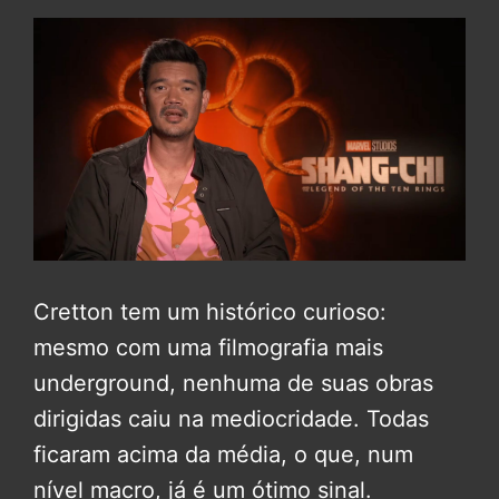
Cretton tem um histórico curioso:
mesmo com uma filmografia mais
underground, nenhuma de suas obras
dirigidas caiu na mediocridade. Todas
ficaram acima da média, o que, num
nível macro, já é um ótimo sinal.