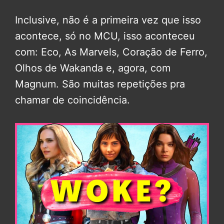
Inclusive, não é a primeira vez que isso
acontece, só no MCU, isso aconteceu
com: Eco, As Marvels, Coração de Ferro,
Olhos de Wakanda e, agora, com
Magnum. São muitas repetições pra
chamar de coincidência.