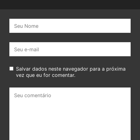
Nome:
E-
mail:
Salvar dados neste navegador para a próxima
vez que eu for comentar.
Seu
comentário: