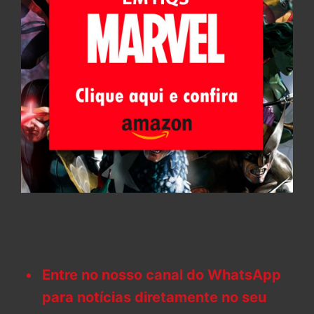
Entre no nosso canal do WhatsApp
para notícias diretamente no seu