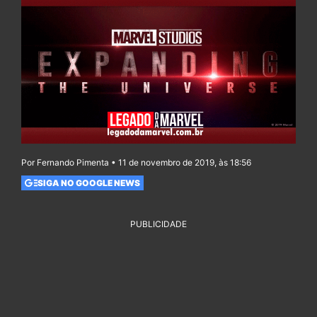
Por Fernando Pimenta • 11 de novembro de 2019, às 18:56
SIGA NO GOOGLE NEWS
PUBLICIDADE