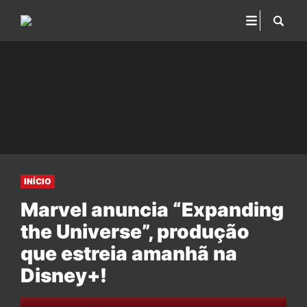
INÍCIO
Marvel anuncia “Expanding
the Universe”, produção
que estreia amanhã na
Disney+!