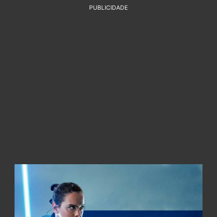
PUBLICIDADE