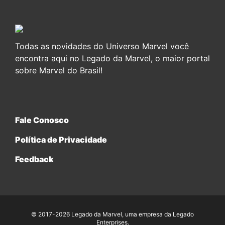
Todas as novidades do Universo Marvel você
encontra aqui no Legado da Marvel, o maior portal
sobre Marvel do Brasil!
Fale Conosco
Política de Privacidade
Feedback
© 2017-2026 Legado da Marvel, uma empresa da Legado
Enterprises.