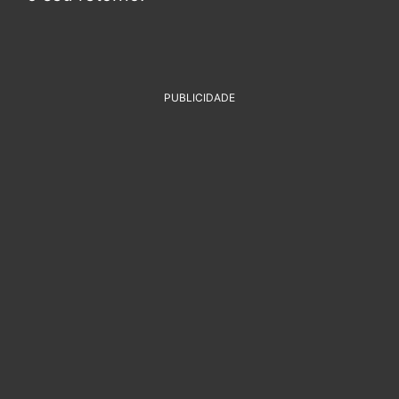
PUBLICIDADE