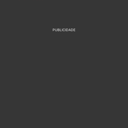
PUBLICIDADE