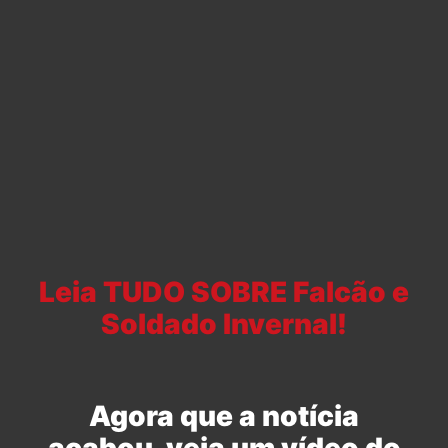
Leia TUDO SOBRE Falcão e
Soldado Invernal!
Agora que a notícia