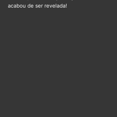
acabou de ser revelada!