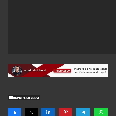
REPORTAR ERRO