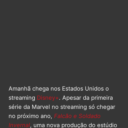
Amanhã chega nos Estados Unidos o
streaming
Disney+
. Apesar da primeira
série da Marvel no streaming só chegar
no próximo ano,
Falcão e Soldado
Invernal
, uma nova produção do estúdio