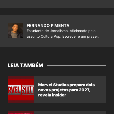
FERNANDO PIMENTA
Estudante de Jornalismo. Aficionado pelo
assunto Cultura Pop. Escrever é um prazer.
LEIA TAMBÉM
Marvel Studios prepara dois
novos projetos para 2027,
revela insider