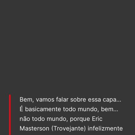
Bem, vamos falar sobre essa capa…
É basicamente todo mundo, bem…
não todo mundo, porque Eric
Masterson (Trovejante) infelizmente