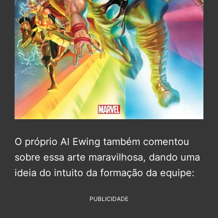
O próprio Al Ewing também comentou
sobre essa arte maravilhosa, dando uma
ideia do intuito da formação da equipe:
PUBLICIDADE