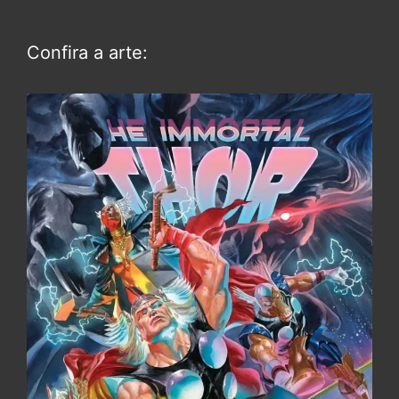
Confira a arte: