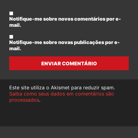
Notifique-me sobre novos comentários por e-
mail.
Notifique-me sobre novas publicações por e-
mail.
ENVIAR COMENTÁRIO
Este site utiliza o Akismet para reduzir spam.
Saiba como seus dados em comentários são
processados
.