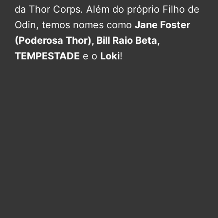
da Thor Corps. Além do próprio Filho de
Odin, temos nomes como
Jane Foster
(Poderosa Thor), Bill Raio Beta,
TEMPESTADE
e o
Loki
!