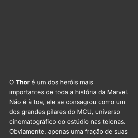
O
Thor
é um dos heróis mais
importantes de toda a história da Marvel.
Não é à toa, ele se consagrou como um
dos grandes pilares do MCU, universo
cinematográfico do estúdio nas telonas.
Obviamente, apenas uma fração de suas