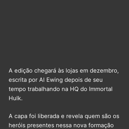
A edição chegará às lojas em dezembro,
escrita por Al Ewing depois de seu
tempo trabalhando na HQ do Immortal
Hulk.
A capa foi liberada e revela quem são os
heróis presentes nessa nova formação