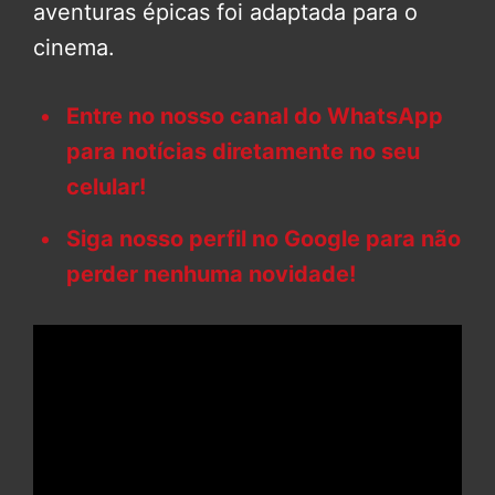
aventuras épicas foi adaptada para o
cinema.
Entre no nosso canal do WhatsApp
para notícias diretamente no seu
celular!
Siga nosso perfil no Google para não
perder nenhuma novidade!