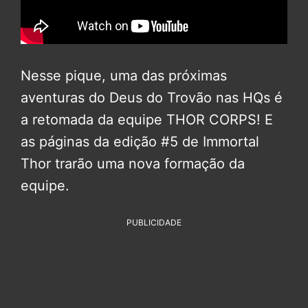
Nesse pique, uma das próximas
aventuras do Deus do Trovão nas HQs é
a retomada da equipe THOR CORPS! E
as páginas da edição #5 de Immortal
Thor trarão uma nova formação da
equipe.
PUBLICIDADE