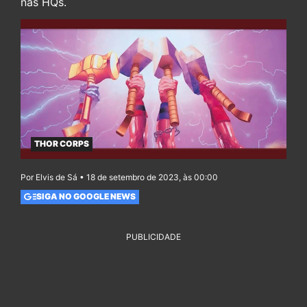
nas HQs.
THOR CORPS
Por Elvis de Sá • 18 de setembro de 2023, às 00:00
SIGA NO GOOGLE NEWS
PUBLICIDADE