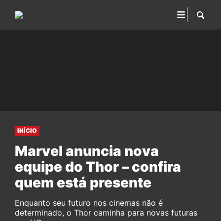
INÍCIO
Marvel anuncia nova
equipe do Thor – confira
quem está presente
Enquanto seu futuro nos cinemas não é
determinado, o Thor caminha para novas futuras