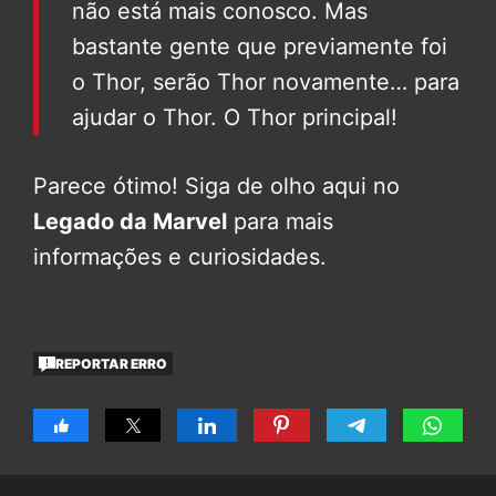
não está mais conosco. Mas
bastante gente que previamente foi
o Thor, serão Thor novamente… para
ajudar o Thor. O Thor principal!
Parece ótimo! Siga de olho aqui no
Legado da Marvel
para mais
informações e curiosidades.
REPORTAR ERRO