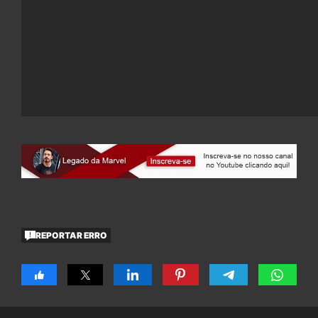
REPORTAR ERRO