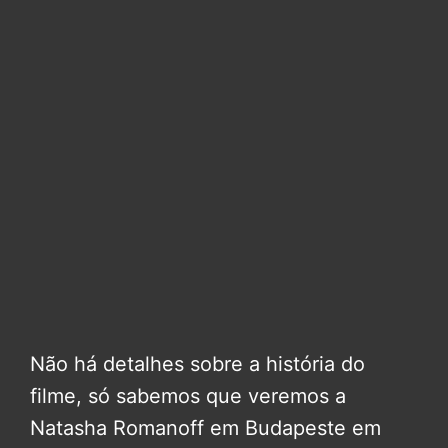
Não há detalhes sobre a história do
filme, só sabemos que veremos a
Natasha Romanoff em Budapeste em