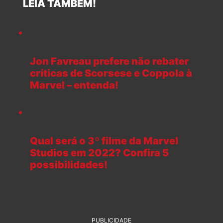
LEIA TAMBÉM!
Jon Favreau prefere não rebater
críticas de Scorsese e Coppola à
Marvel – entenda!
Qual será o 3º filme da Marvel
Studios em 2022? Confira 5
possibilidades!
PUBLICIDADE