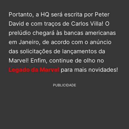
Portanto, a HQ será escrita por Peter
David e com traços de Carlos Villa! O
prelúdio chegará às bancas americanas
em Janeiro, de acordo com o anúncio
das solicitações de lançamentos da
Marvel! Enfim, continue de olho no
Legado da Marvel
para mais novidades!
PUBLICIDADE