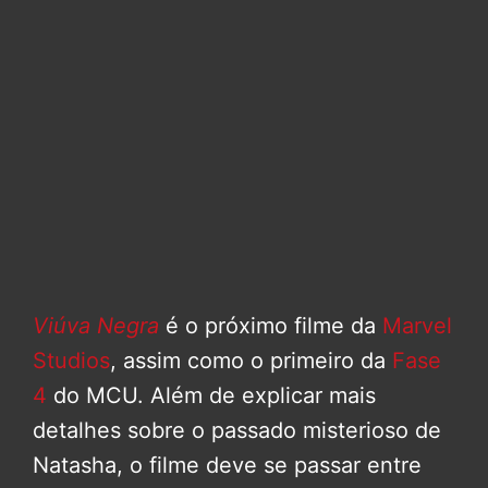
Viúva Negra
é o próximo filme da
Marvel
Studios
, assim como o primeiro da
Fase
4
do MCU. Além de explicar mais
detalhes sobre o passado misterioso de
Natasha, o filme deve se passar entre