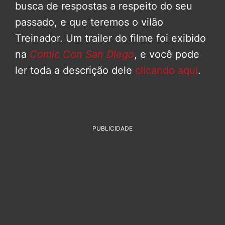
busca de respostas a respeito do seu
passado, e que teremos o vilão
Treinador. Um trailer do filme foi exibido
na
Comic Con San Diego
, e você pode
ler toda a descrição dele
clicando aqui
.
PUBLICIDADE