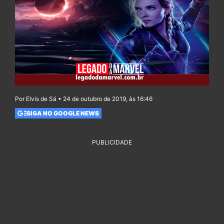
Por Elvis de Sá • 24 de outubro de 2019, às 16:46
SIGA NO GOOGLE NEWS
PUBLICIDADE