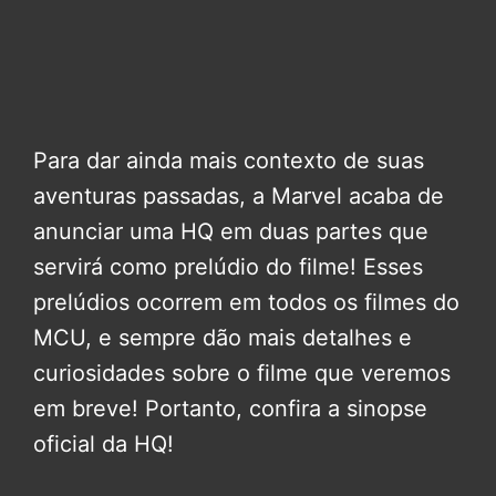
Para dar ainda mais contexto de suas
aventuras passadas, a Marvel acaba de
anunciar uma HQ em duas partes que
servirá como prelúdio do filme! Esses
prelúdios ocorrem em todos os filmes do
MCU, e sempre dão mais detalhes e
curiosidades sobre o filme que veremos
em breve! Portanto, confira a sinopse
oficial da HQ!