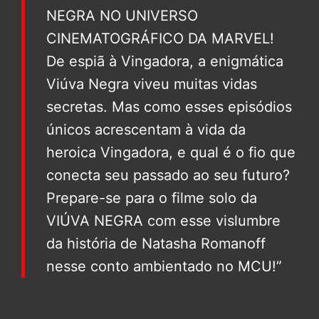
NEGRA NO UNIVERSO
CINEMATOGRÁFICO DA MARVEL!
De espiã à Vingadora, a enigmática
Viúva Negra viveu muitas vidas
secretas. Mas como esses episódios
únicos acrescentam à vida da
heroica Vingadora, e qual é o fio que
conecta seu passado ao seu futuro?
Prepare-se para o filme solo da
VIÚVA NEGRA com esse vislumbre
da história de Natasha Romanoff
nesse conto ambientado no MCU!”