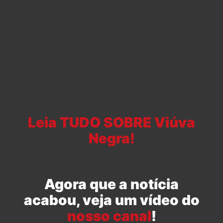
Leia TUDO SOBRE Viúva
Negra!
Agora que a notícia
acabou, veja um vídeo do
nosso canal
!