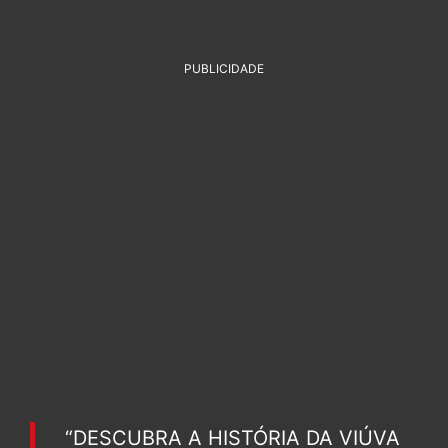
PUBLICIDADE
“DESCUBRA A HISTÓRIA DA VIÚVA