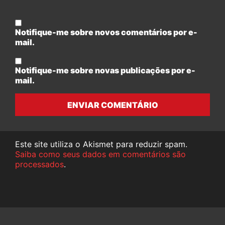
Notifique-me sobre novos comentários por e-
mail.
Notifique-me sobre novas publicações por e-
mail.
ENVIAR COMENTÁRIO
Este site utiliza o Akismet para reduzir spam.
Saiba como seus dados em comentários são
processados
.