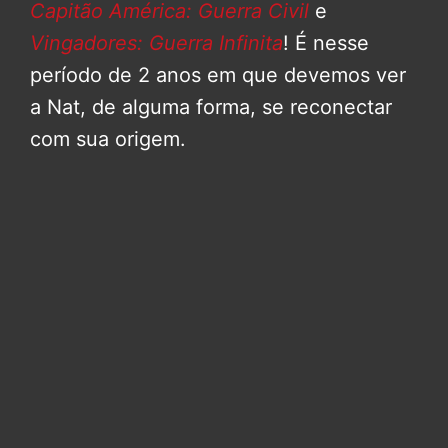
Capitão América: Guerra Civil
e
Vingadores: Guerra Infinita
! É nesse
período de 2 anos em que devemos ver
a Nat, de alguma forma, se reconectar
com sua origem.