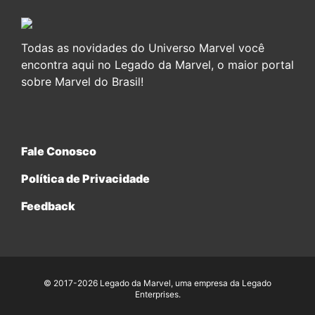
Todas as novidades do Universo Marvel você
encontra aqui no Legado da Marvel, o maior portal
sobre Marvel do Brasil!
Fale Conosco
Política de Privacidade
Feedback
© 2017-2026 Legado da Marvel, uma empresa da Legado
Enterprises.