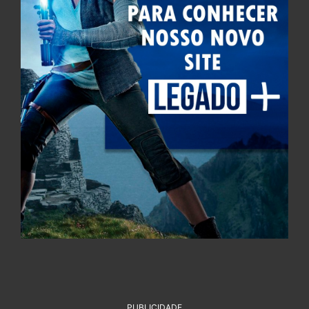
PUBLICIDADE