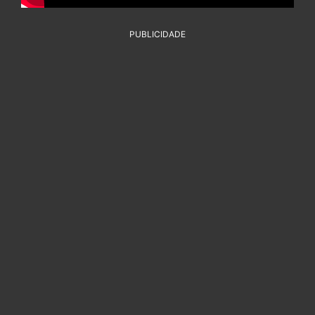
PUBLICIDADE