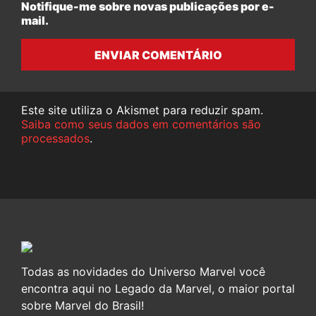
Notifique-me sobre novas publicações por e-
mail.
ENVIAR COMENTÁRIO
Este site utiliza o Akismet para reduzir spam.
Saiba como seus dados em comentários são
processados
.
Todas as novidades do Universo Marvel você
encontra aqui no Legado da Marvel, o maior portal
sobre Marvel do Brasil!