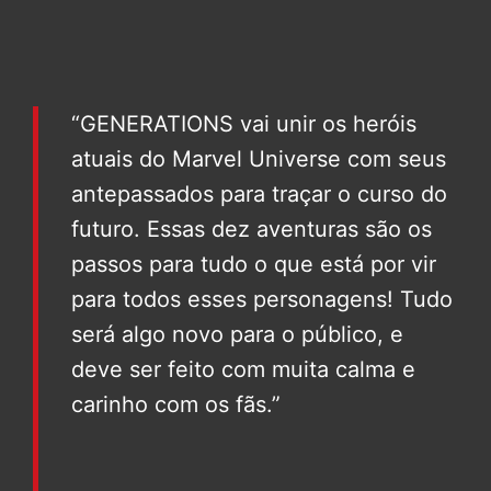
“GENERATIONS vai unir os heróis
atuais do Marvel Universe com seus
antepassados para traçar o curso do
futuro. Essas dez aventuras são os
passos para tudo o que está por vir
para todos esses personagens! Tudo
será algo novo para o público, e
deve ser feito com muita calma e
carinho com os fãs.”