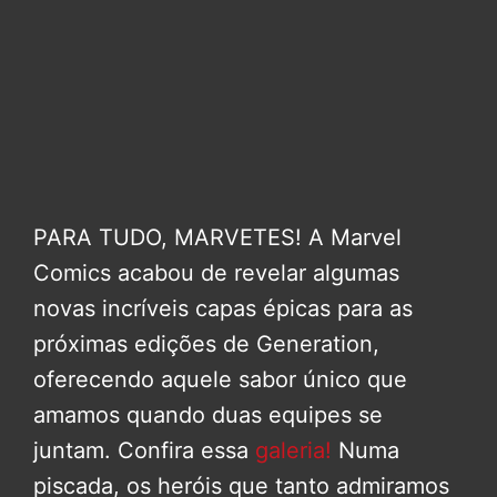
PARA TUDO, MARVETES! A Marvel
Comics
acabou de revelar algumas
novas incríveis capas épicas para as
próximas edições de Generation,
oferecendo aquele sabor único que
amamos quando duas equipes se
juntam. Confira essa
galeria!
Numa
piscada, os heróis que tanto admiramos