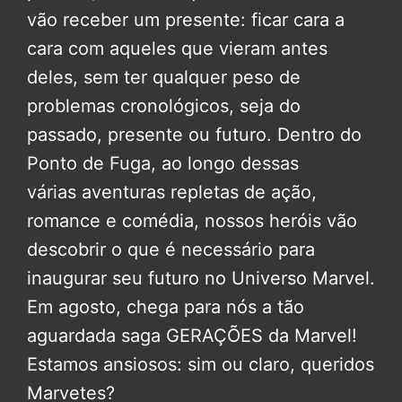
vão receber um presente: ficar cara a
cara com aqueles que vieram antes
deles, sem ter qualquer peso de
problemas cronológicos, seja do
passado, presente ou futuro.
Dentro do
Ponto de Fuga, ao longo dessas
várias aventuras repletas de ação,
romance e comédia, nossos heróis vão
descobrir o que é necessário para
inaugurar seu futuro no Universo Marvel.
Em agosto, chega para nós a tão
aguardada saga GERAÇÕES da Marvel!
Estamos ansiosos: sim ou claro, queridos
Marvetes?