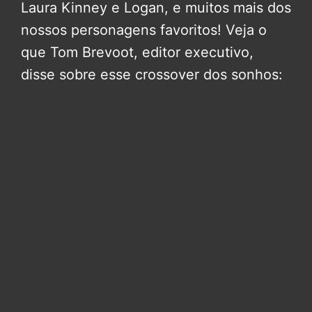
Laura Kinney e Logan, e muitos mais dos
nossos personagens favoritos! Veja o
que Tom Brevoot, editor executivo,
disse sobre esse crossover dos sonhos: