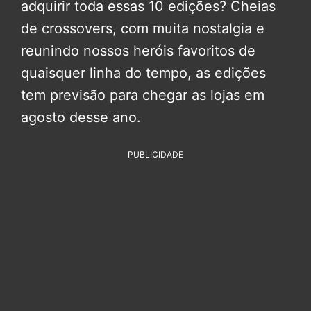
adquirir toda essas 10 edições? Cheias
de crossovers, com muita nostalgia e
reunindo nossos heróis favoritos de
quaisquer linha do tempo, as edições
tem previsão para chegar as lojas em
agosto desse ano.
PUBLICIDADE