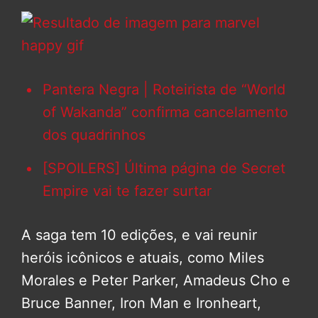
Pantera Negra | Roteirista de “World
of Wakanda” confirma cancelamento
dos quadrinhos
[SPOILERS] Última página de Secret
Empire vai te fazer surtar
A saga tem 10 edições, e vai reunir
heróis icônicos e atuais, como Miles
Morales e Peter Parker, Amadeus Cho e
Bruce Banner, Iron Man e Ironheart,