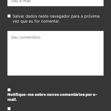
mail:
Salvar dados neste navegador para a próxima
vez que eu for comentar.
Seu
comentário:
Notifique-me sobre novos comentários por e-
mail.