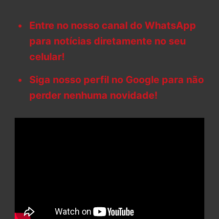
Entre no nosso canal do WhatsApp
para notícias diretamente no seu
celular!
Siga nosso perfil no Google para não
perder nenhuma novidade!