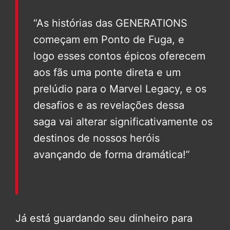
“As histórias das GENERATIONS
começam em Ponto de Fuga, e
logo esses contos épicos oferecem
aos fãs uma ponte direta e um
prelúdio para o Marvel Legacy, e os
desafios e as revelações dessa
saga vai alterar significativamente os
destinos de nossos heróis
avançando de forma dramática!”
Já está guardando seu dinheiro para