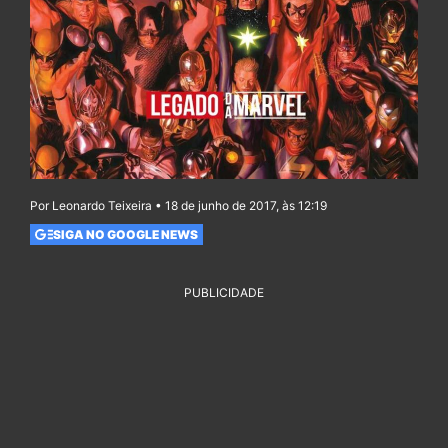
Por Leonardo Teixeira • 18 de junho de 2017, às 12:19
SIGA NO GOOGLE NEWS
PUBLICIDADE