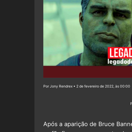
Por Jony Rendrex • 2 de fevereiro de 2022, às 00:00
Após a aparição de Bruce Bann