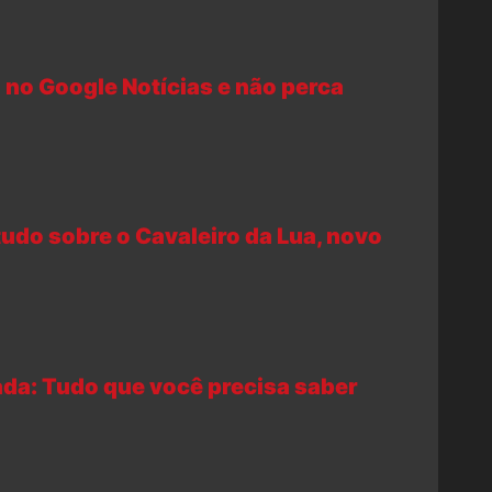
 no Google Notícias e não perca
tudo sobre o Cavaleiro da Lua, novo
da: Tudo que você precisa saber