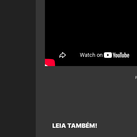
LEIA TAMBÉM!