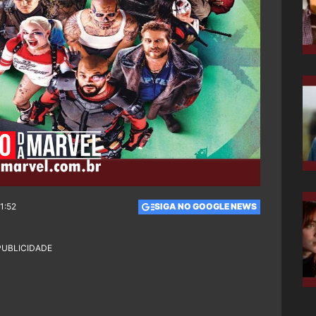
1:52
SIGA NO GOOGLE NEWS
PUBLICIDADE