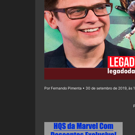
Por Fernando Pimenta • 30 de setembro de 2019, às 1