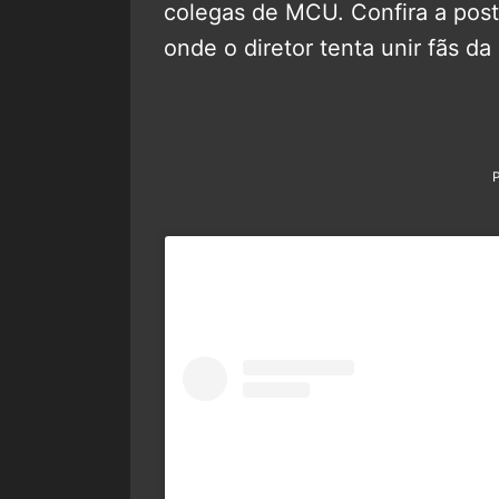
colegas de MCU. Confira a post
onde o diretor tenta unir fãs da