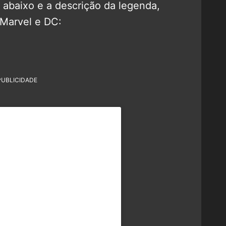
 abaixo e a descrição da legenda,
 Marvel e DC:
PUBLICIDADE