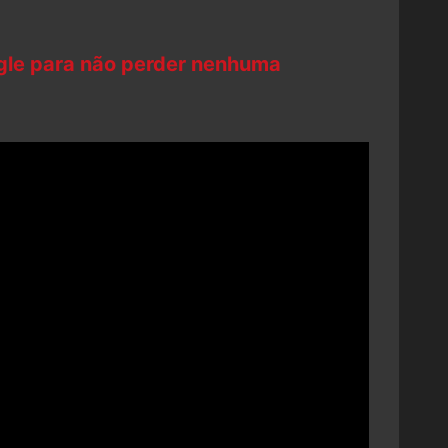
ogle para não perder nenhuma