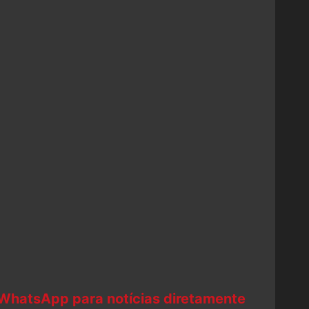
 WhatsApp para notícias diretamente