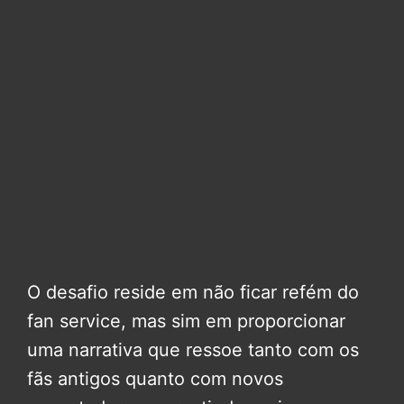
O desafio reside em não ficar refém do
fan service, mas sim em proporcionar
uma narrativa que ressoe tanto com os
fãs antigos quanto com novos