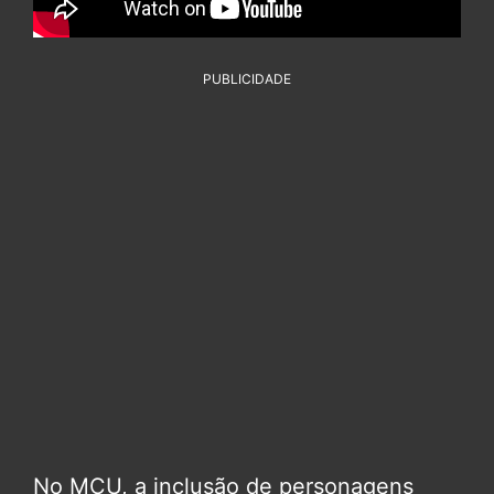
PUBLICIDADE
No MCU, a inclusão de personagens