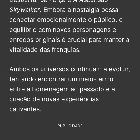
Skywalker
. Embora a nostalgia possa
conectar emocionalmente o público, o
equilíbrio com novos personagens e
enredos originais é crucial para manter a
vitalidade das franquias.
Ambos os universos continuam a evoluir,
tentando encontrar um meio-termo
entre a homenagem ao passado e a
criação de novas experiências
cativantes.
PUBLICIDADE