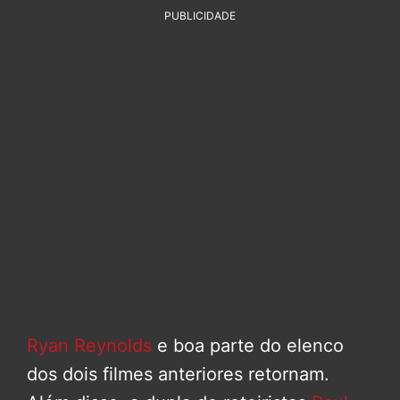
PUBLICIDADE
Ryan Reynolds
e boa parte do elenco
dos dois filmes anteriores retornam.