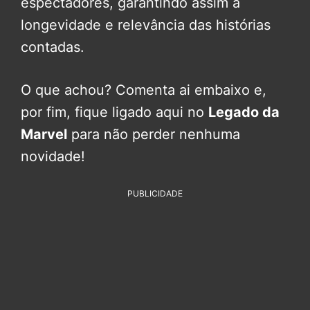
espectadores, garantindo assim a
longevidade e relevância das histórias
contadas.
O que achou? Comenta ai embaixo e,
por fim, fique ligado aqui no
Legado da
Marvel
para não perder nenhuma
novidade!
PUBLICIDADE