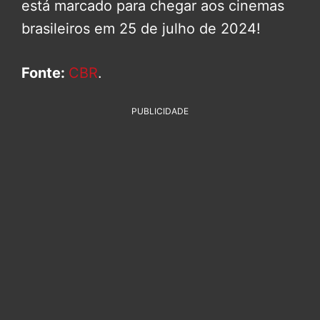
está marcado para chegar aos cinemas
brasileiros em 25 de julho de 2024!
Fonte:
CBR
.
PUBLICIDADE