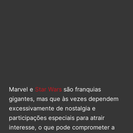
Marvel e
Star Wars
são franquias
gigantes, mas que às vezes dependem
excessivamente de nostalgia e
participações especiais para atrair
interesse, o que pode comprometer a