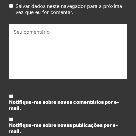
Salvar dados neste navegador para a próxima
vez que eu for comentar.
Seu
comentário:
Notifique-me sobre novos comentários por e-
mail.
Notifique-me sobre novas publicações por e-
mail.