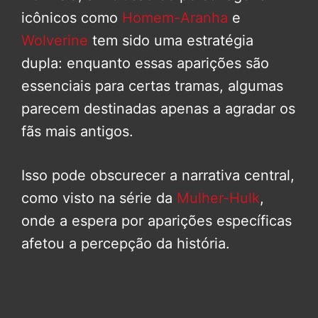
icônicos como
Homem-Aranha
e
Wolverine
tem sido uma estratégia
dupla: enquanto essas aparições são
essenciais para certas tramas, algumas
parecem destinadas apenas a agradar os
fãs mais antigos.
Isso pode obscurecer a narrativa central,
como visto na série da
Mulher-Hulk
,
onde a espera por aparições específicas
afetou a percepção da história.