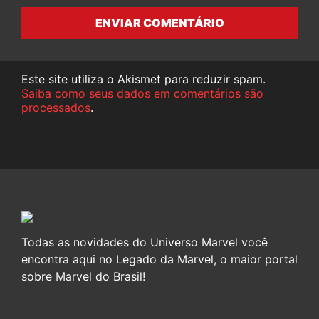
ENVIAR COMENTÁRIO
Este site utiliza o Akismet para reduzir spam.
Saiba como seus dados em comentários são
processados
.
Todas as novidades do Universo Marvel você
encontra aqui no Legado da Marvel, o maior portal
sobre Marvel do Brasil!