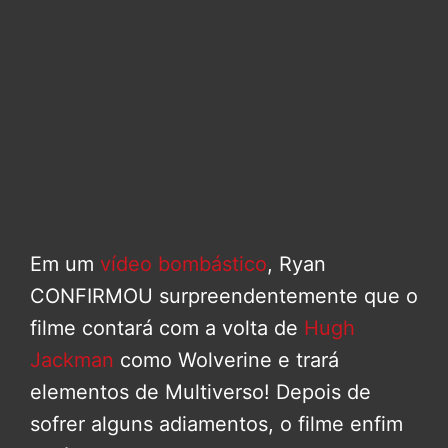
Em um
vídeo bombástico
, Ryan
CONFIRMOU surpreendentemente que o
filme contará com a volta de
Hugh
Jackman
como Wolverine e trará
elementos de Multiverso! Depois de
sofrer alguns adiamentos, o filme enfim