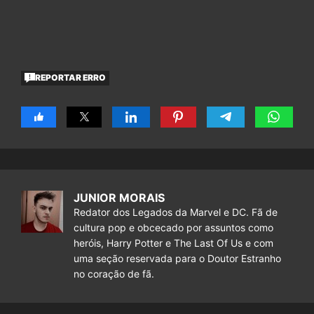
REPORTAR ERRO
JUNIOR MORAIS
Redator dos Legados da Marvel e DC. Fã de
cultura pop e obcecado por assuntos como
heróis, Harry Potter e The Last Of Us e com
uma seção reservada para o Doutor Estranho
no coração de fã.