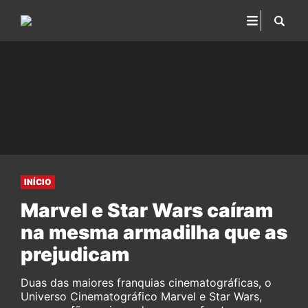
INÍCIO
Marvel e Star Wars caíram
na mesma armadilha que as
prejudicam
Duas das maiores franquias cinematográficas, o
Universo Cinematográfico Marvel e Star Wars,