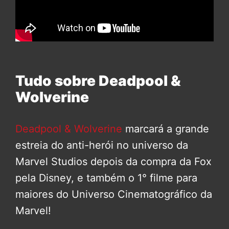
Tudo sobre Deadpool &
Wolverine
Deadpool & Wolverine
marcará a grande
estreia do anti-herói no universo da
Marvel Studios depois da compra da Fox
pela Disney, e também o 1° filme para
maiores do Universo Cinematográfico da
Marvel!