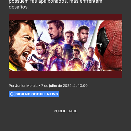
possuem fãs apaixonados, mas enfrentam
desafios.
Por Junior Morais • 7 de julho de 2024, às 13:00
SIGA NO GOOGLE NEWS
PUBLICIDADE