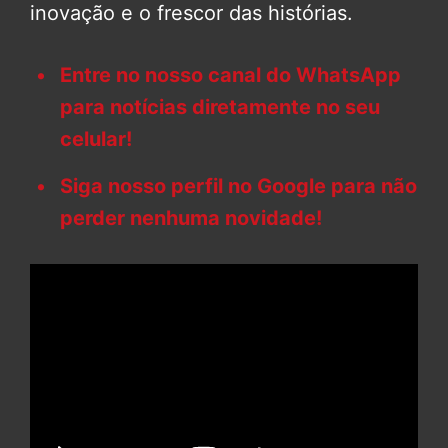
inovação e o frescor das histórias.
Entre no nosso canal do WhatsApp
para notícias diretamente no seu
celular!
Siga nosso perfil no Google para não
perder nenhuma novidade!